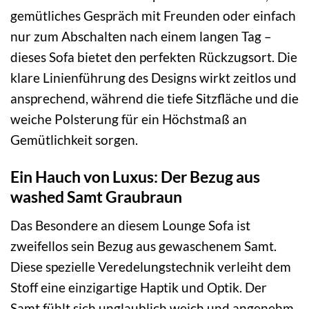
gemütliches Gespräch mit Freunden oder einfach
nur zum Abschalten nach einem langen Tag –
dieses Sofa bietet den perfekten Rückzugsort. Die
klare Linienführung des Designs wirkt zeitlos und
ansprechend, während die tiefe Sitzfläche und die
weiche Polsterung für ein Höchstmaß an
Gemütlichkeit sorgen.
Ein Hauch von Luxus: Der Bezug aus
washed Samt Graubraun
Das Besondere an diesem Lounge Sofa ist
zweifellos sein Bezug aus gewaschenem Samt.
Diese spezielle Veredelungstechnik verleiht dem
Stoff eine einzigartige Haptik und Optik. Der
Samt fühlt sich unglaublich weich und angenehm