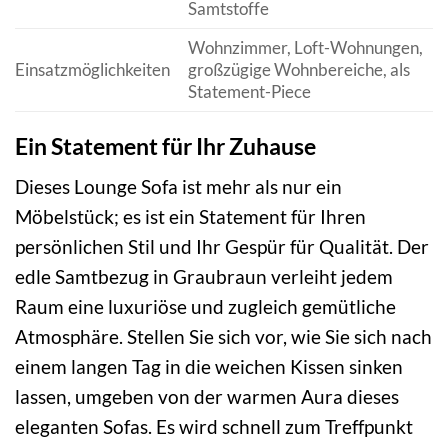
Samtstoffe
Wohnzimmer, Loft-Wohnungen,
Einsatzmöglichkeiten
großzügige Wohnbereiche, als
Statement-Piece
Ein Statement für Ihr Zuhause
Dieses Lounge Sofa ist mehr als nur ein
Möbelstück; es ist ein Statement für Ihren
persönlichen Stil und Ihr Gespür für Qualität. Der
edle Samtbezug in Graubraun verleiht jedem
Raum eine luxuriöse und zugleich gemütliche
Atmosphäre. Stellen Sie sich vor, wie Sie sich nach
einem langen Tag in die weichen Kissen sinken
lassen, umgeben von der warmen Aura dieses
eleganten Sofas. Es wird schnell zum Treffpunkt