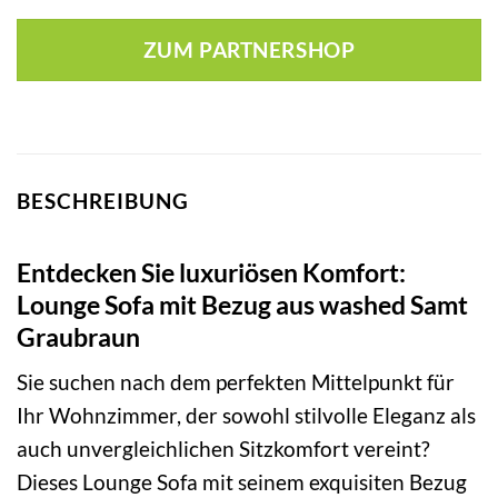
ZUM PARTNERSHOP
BESCHREIBUNG
Entdecken Sie luxuriösen Komfort:
Lounge Sofa mit Bezug aus washed Samt
Graubraun
Sie suchen nach dem perfekten Mittelpunkt für
Ihr Wohnzimmer, der sowohl stilvolle Eleganz als
auch unvergleichlichen Sitzkomfort vereint?
Dieses Lounge Sofa mit seinem exquisiten Bezug