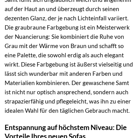
auf der Haut an und überzeugt durch seinen
dezenten Glanz, der je nach Lichteinfall variiert.
Die graubraune Farbgebung ist ein Meisterwerk
der Nuancierung: Sie kombiniert die Ruhe von
Grau mit der Wärme von Braun und schafft so
eine Palette, die sowohl erdig als auch elegant
wirkt. Diese Farbgebung ist äußerst vielseitig und
lässt sich wunderbar mit anderen Farben und
Materialien kombinieren. Der gewaschene Samt
ist nicht nur optisch ansprechend, sondern auch
strapazierfähig und pflegeleicht, was ihn zu einer
idealen Wahl für den täglichen Gebrauch macht.
Entspannung auf höchstem Niveau: Die
Vorteile Ihres neuen Sofas