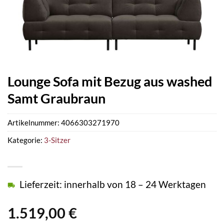
Lounge Sofa mit Bezug aus washed
Samt Graubraun
Artikelnummer:
4066303271970
Kategorie:
3-Sitzer
Lieferzeit: innerhalb von 18 – 24 Werktagen
1.519,00
€