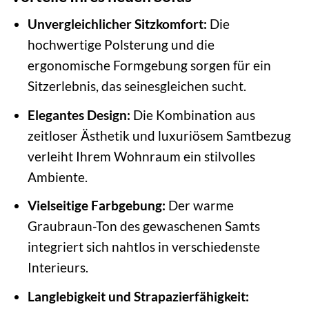
Unvergleichlicher Sitzkomfort:
Die
hochwertige Polsterung und die
ergonomische Formgebung sorgen für ein
Sitzerlebnis, das seinesgleichen sucht.
Elegantes Design:
Die Kombination aus
zeitloser Ästhetik und luxuriösem Samtbezug
verleiht Ihrem Wohnraum ein stilvolles
Ambiente.
Vielseitige Farbgebung:
Der warme
Graubraun-Ton des gewaschenen Samts
integriert sich nahtlos in verschiedenste
Interieurs.
Langlebigkeit und Strapazierfähigkeit: