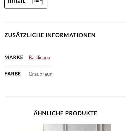
Inhalt
ZUSÄTZLICHE INFORMATIONEN
MARKE
Basilicana
FARBE
Graubraun
ÄHNLICHE PRODUKTE