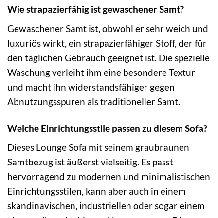
Wie strapazierfähig ist gewaschener Samt?
Gewaschener Samt ist, obwohl er sehr weich und
luxuriös wirkt, ein strapazierfähiger Stoff, der für
den täglichen Gebrauch geeignet ist. Die spezielle
Waschung verleiht ihm eine besondere Textur
und macht ihn widerstandsfähiger gegen
Abnutzungsspuren als traditioneller Samt.
Welche Einrichtungsstile passen zu diesem Sofa?
Dieses Lounge Sofa mit seinem graubraunen
Samtbezug ist äußerst vielseitig. Es passt
hervorragend zu modernen und minimalistischen
Einrichtungsstilen, kann aber auch in einem
skandinavischen, industriellen oder sogar einem