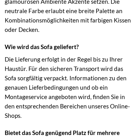
glamourösen Ambiente Akzente setzen. Die
neutrale Farbe erlaubt eine breite Palette an
Kombinationsmöglichkeiten mit farbigen Kissen
oder Decken.
Wie wird das Sofa geliefert?
Die Lieferung erfolgt in der Regel bis zu Ihrer
Haustür. Für den sicheren Transport wird das
Sofa sorgfältig verpackt. Informationen zu den
genauen Lieferbedingungen und ob ein
Montageservice angeboten wird, finden Sie in
den entsprechenden Bereichen unseres Online-
Shops.
Bietet das Sofa genügend Platz für mehrere