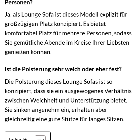
Personen?
Ja, als Lounge Sofa ist dieses Modell explizit für
großzügigen Platz konzipiert. Es bietet
komfortabel Platz für mehrere Personen, sodass
Sie gemütliche Abende im Kreise Ihrer Liebsten
genießen können.
Ist die Polsterung sehr weich oder eher fest?
Die Polsterung dieses Lounge Sofas ist so
konzipiert, dass sie ein ausgewogenes Verhältnis
zwischen Weichheit und Unterstützung bietet.
Sie sinken angenehm ein, erhalten aber
gleichzeitig eine gute Stütze für langes Sitzen.