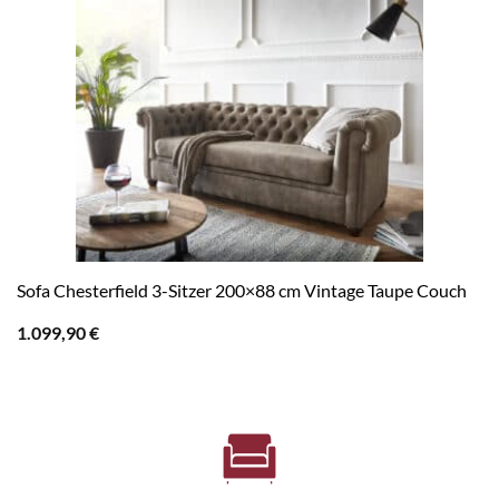
Sofa Chesterfield 3-Sitzer 200×88 cm Vintage Taupe Couch
1.099,90
€