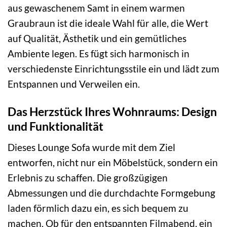
aus gewaschenem Samt in einem warmen
Graubraun ist die ideale Wahl für alle, die Wert
auf Qualität, Ästhetik und ein gemütliches
Ambiente legen. Es fügt sich harmonisch in
verschiedenste Einrichtungsstile ein und lädt zum
Entspannen und Verweilen ein.
Das Herzstück Ihres Wohnraums: Design
und Funktionalität
Dieses Lounge Sofa wurde mit dem Ziel
entworfen, nicht nur ein Möbelstück, sondern ein
Erlebnis zu schaffen. Die großzügigen
Abmessungen und die durchdachte Formgebung
laden förmlich dazu ein, es sich bequem zu
machen. Ob für den entspannten Filmabend, ein