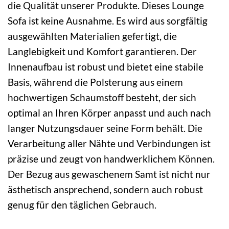
die Qualität unserer Produkte. Dieses Lounge
Sofa ist keine Ausnahme. Es wird aus sorgfältig
ausgewählten Materialien gefertigt, die
Langlebigkeit und Komfort garantieren. Der
Innenaufbau ist robust und bietet eine stabile
Basis, während die Polsterung aus einem
hochwertigen Schaumstoff besteht, der sich
optimal an Ihren Körper anpasst und auch nach
langer Nutzungsdauer seine Form behält. Die
Verarbeitung aller Nähte und Verbindungen ist
präzise und zeugt von handwerklichem Können.
Der Bezug aus gewaschenem Samt ist nicht nur
ästhetisch ansprechend, sondern auch robust
genug für den täglichen Gebrauch.