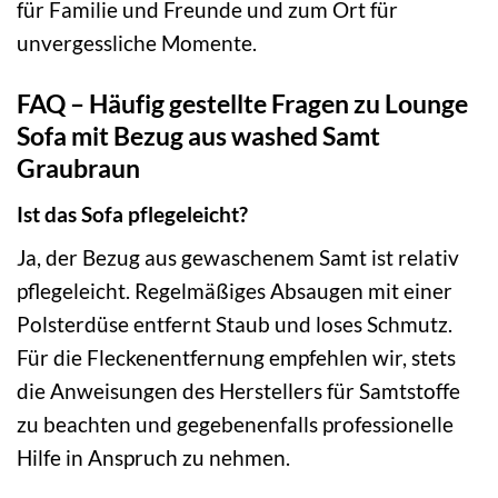
für Familie und Freunde und zum Ort für
unvergessliche Momente.
FAQ – Häufig gestellte Fragen zu Lounge
Sofa mit Bezug aus washed Samt
Graubraun
Ist das Sofa pflegeleicht?
Ja, der Bezug aus gewaschenem Samt ist relativ
pflegeleicht. Regelmäßiges Absaugen mit einer
Polsterdüse entfernt Staub und loses Schmutz.
Für die Fleckenentfernung empfehlen wir, stets
die Anweisungen des Herstellers für Samtstoffe
zu beachten und gegebenenfalls professionelle
Hilfe in Anspruch zu nehmen.