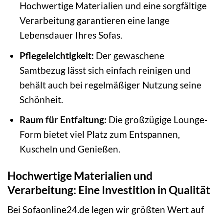
Hochwertige Materialien und eine sorgfältige
Verarbeitung garantieren eine lange
Lebensdauer Ihres Sofas.
Pflegeleichtigkeit:
Der gewaschene
Samtbezug lässt sich einfach reinigen und
behält auch bei regelmäßiger Nutzung seine
Schönheit.
Raum für Entfaltung:
Die großzügige Lounge-
Form bietet viel Platz zum Entspannen,
Kuscheln und Genießen.
Hochwertige Materialien und
Verarbeitung: Eine Investition in Qualität
Bei Sofaonline24.de legen wir größten Wert auf