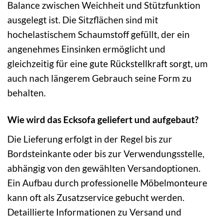
Balance zwischen Weichheit und Stützfunktion
ausgelegt ist. Die Sitzflächen sind mit
hochelastischem Schaumstoff gefüllt, der ein
angenehmes Einsinken ermöglicht und
gleichzeitig für eine gute Rückstellkraft sorgt, um
auch nach längerem Gebrauch seine Form zu
behalten.
Wie wird das Ecksofa geliefert und aufgebaut?
Die Lieferung erfolgt in der Regel bis zur
Bordsteinkante oder bis zur Verwendungsstelle,
abhängig von den gewählten Versandoptionen.
Ein Aufbau durch professionelle Möbelmonteure
kann oft als Zusatzservice gebucht werden.
Detaillierte Informationen zu Versand und