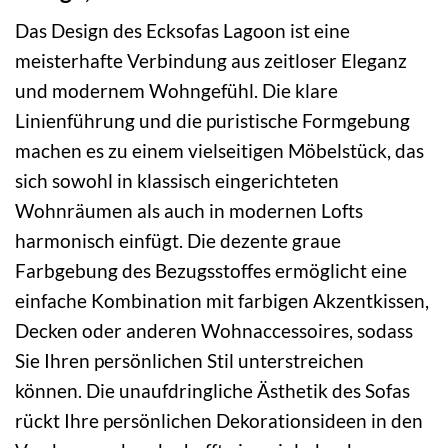
Das Design des Ecksofas Lagoon ist eine
meisterhafte Verbindung aus zeitloser Eleganz
und modernem Wohngefühl. Die klare
Linienführung und die puristische Formgebung
machen es zu einem vielseitigen Möbelstück, das
sich sowohl in klassisch eingerichteten
Wohnräumen als auch in modernen Lofts
harmonisch einfügt. Die dezente graue
Farbgebung des Bezugsstoffes ermöglicht eine
einfache Kombination mit farbigen Akzentkissen,
Decken oder anderen Wohnaccessoires, sodass
Sie Ihren persönlichen Stil unterstreichen
können. Die unaufdringliche Ästhetik des Sofas
rückt Ihre persönlichen Dekorationsideen in den