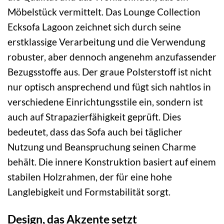
Möbelstück vermittelt. Das Lounge Collection
Ecksofa Lagoon zeichnet sich durch seine
erstklassige Verarbeitung und die Verwendung
robuster, aber dennoch angenehm anzufassender
Bezugsstoffe aus. Der graue Polsterstoff ist nicht
nur optisch ansprechend und fügt sich nahtlos in
verschiedene Einrichtungsstile ein, sondern ist
auch auf Strapazierfähigkeit geprüft. Dies
bedeutet, dass das Sofa auch bei täglicher
Nutzung und Beanspruchung seinen Charme
behält. Die innere Konstruktion basiert auf einem
stabilen Holzrahmen, der für eine hohe
Langlebigkeit und Formstabilität sorgt.
Design, das Akzente setzt