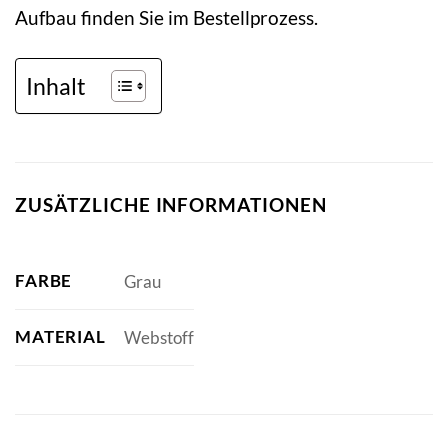
Aufbau finden Sie im Bestellprozess.
Inhalt
ZUSÄTZLICHE INFORMATIONEN
FARBE
Grau
MATERIAL
Webstoff