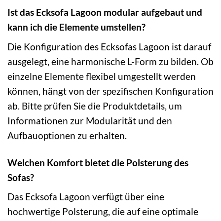
Ist das Ecksofa Lagoon modular aufgebaut und
kann ich die Elemente umstellen?
Die Konfiguration des Ecksofas Lagoon ist darauf
ausgelegt, eine harmonische L-Form zu bilden. Ob
einzelne Elemente flexibel umgestellt werden
können, hängt von der spezifischen Konfiguration
ab. Bitte prüfen Sie die Produktdetails, um
Informationen zur Modularität und den
Aufbauoptionen zu erhalten.
Welchen Komfort bietet die Polsterung des
Sofas?
Das Ecksofa Lagoon verfügt über eine
hochwertige Polsterung, die auf eine optimale