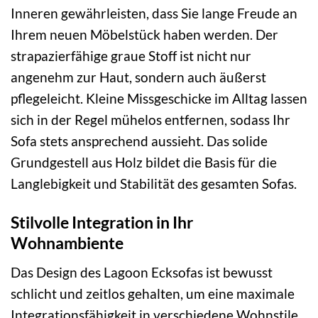
Inneren gewährleisten, dass Sie lange Freude an
Ihrem neuen Möbelstück haben werden. Der
strapazierfähige graue Stoff ist nicht nur
angenehm zur Haut, sondern auch äußerst
pflegeleicht. Kleine Missgeschicke im Alltag lassen
sich in der Regel mühelos entfernen, sodass Ihr
Sofa stets ansprechend aussieht. Das solide
Grundgestell aus Holz bildet die Basis für die
Langlebigkeit und Stabilität des gesamten Sofas.
Stilvolle Integration in Ihr
Wohnambiente
Das Design des Lagoon Ecksofas ist bewusst
schlicht und zeitlos gehalten, um eine maximale
Integrationsfähigkeit in verschiedene Wohnstile