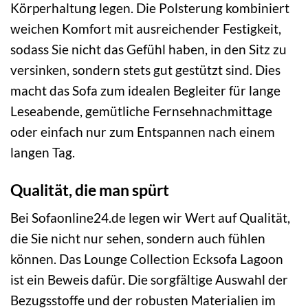
Körperhaltung legen. Die Polsterung kombiniert
weichen Komfort mit ausreichender Festigkeit,
sodass Sie nicht das Gefühl haben, in den Sitz zu
versinken, sondern stets gut gestützt sind. Dies
macht das Sofa zum idealen Begleiter für lange
Leseabende, gemütliche Fernsehnachmittage
oder einfach nur zum Entspannen nach einem
langen Tag.
Qualität, die man spürt
Bei Sofaonline24.de legen wir Wert auf Qualität,
die Sie nicht nur sehen, sondern auch fühlen
können. Das Lounge Collection Ecksofa Lagoon
ist ein Beweis dafür. Die sorgfältige Auswahl der
Bezugsstoffe und der robusten Materialien im