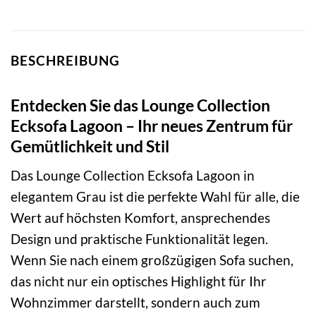
BESCHREIBUNG
Entdecken Sie das Lounge Collection
Ecksofa Lagoon – Ihr neues Zentrum für
Gemütlichkeit und Stil
Das Lounge Collection Ecksofa Lagoon in
elegantem Grau ist die perfekte Wahl für alle, die
Wert auf höchsten Komfort, ansprechendes
Design und praktische Funktionalität legen.
Wenn Sie nach einem großzügigen Sofa suchen,
das nicht nur ein optisches Highlight für Ihr
Wohnzimmer darstellt, sondern auch zum