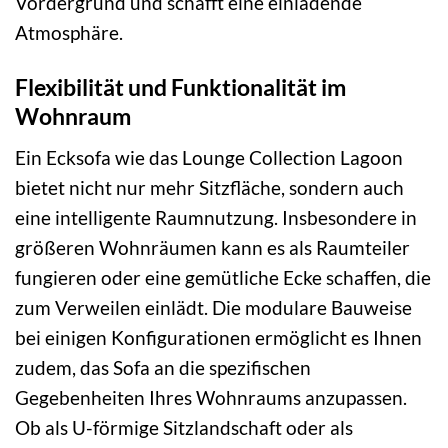
Vordergrund und schafft eine einladende
Atmosphäre.
Flexibilität und Funktionalität im
Wohnraum
Ein Ecksofa wie das Lounge Collection Lagoon
bietet nicht nur mehr Sitzfläche, sondern auch
eine intelligente Raumnutzung. Insbesondere in
größeren Wohnräumen kann es als Raumteiler
fungieren oder eine gemütliche Ecke schaffen, die
zum Verweilen einlädt. Die modulare Bauweise
bei einigen Konfigurationen ermöglicht es Ihnen
zudem, das Sofa an die spezifischen
Gegebenheiten Ihres Wohnraums anzupassen.
Ob als U-förmige Sitzlandschaft oder als