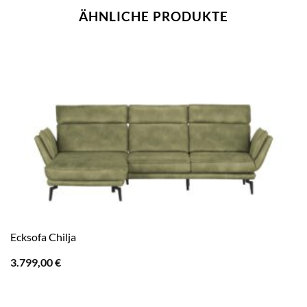
ÄHNLICHE PRODUKTE
Ecksofa Chilja
3.799,00
€