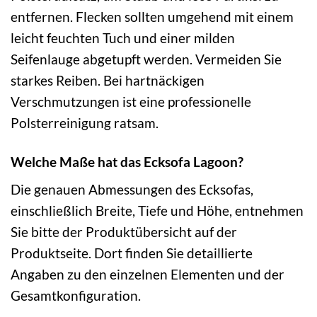
entfernen. Flecken sollten umgehend mit einem
leicht feuchten Tuch und einer milden
Seifenlauge abgetupft werden. Vermeiden Sie
starkes Reiben. Bei hartnäckigen
Verschmutzungen ist eine professionelle
Polsterreinigung ratsam.
Welche Maße hat das Ecksofa Lagoon?
Die genauen Abmessungen des Ecksofas,
einschließlich Breite, Tiefe und Höhe, entnehmen
Sie bitte der Produktübersicht auf der
Produktseite. Dort finden Sie detaillierte
Angaben zu den einzelnen Elementen und der
Gesamtkonfiguration.