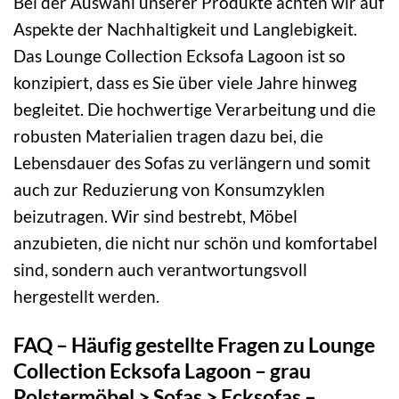
Bei der Auswahl unserer Produkte achten wir auf
Aspekte der Nachhaltigkeit und Langlebigkeit.
Das Lounge Collection Ecksofa Lagoon ist so
konzipiert, dass es Sie über viele Jahre hinweg
begleitet. Die hochwertige Verarbeitung und die
robusten Materialien tragen dazu bei, die
Lebensdauer des Sofas zu verlängern und somit
auch zur Reduzierung von Konsumzyklen
beizutragen. Wir sind bestrebt, Möbel
anzubieten, die nicht nur schön und komfortabel
sind, sondern auch verantwortungsvoll
hergestellt werden.
FAQ – Häufig gestellte Fragen zu Lounge
Collection Ecksofa Lagoon – grau
Polstermöbel > Sofas > Ecksofas –