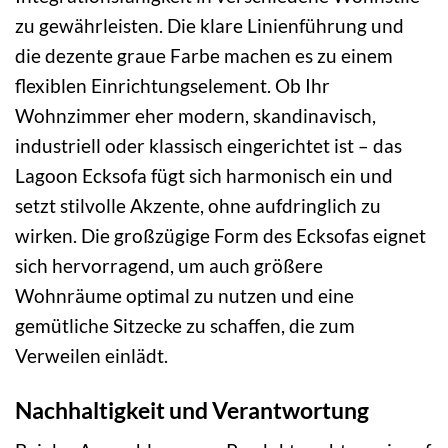
zu gewährleisten. Die klare Linienführung und
die dezente graue Farbe machen es zu einem
flexiblen Einrichtungselement. Ob Ihr
Wohnzimmer eher modern, skandinavisch,
industriell oder klassisch eingerichtet ist – das
Lagoon Ecksofa fügt sich harmonisch ein und
setzt stilvolle Akzente, ohne aufdringlich zu
wirken. Die großzügige Form des Ecksofas eignet
sich hervorragend, um auch größere
Wohnräume optimal zu nutzen und eine
gemütliche Sitzecke zu schaffen, die zum
Verweilen einlädt.
Nachhaltigkeit und Verantwortung