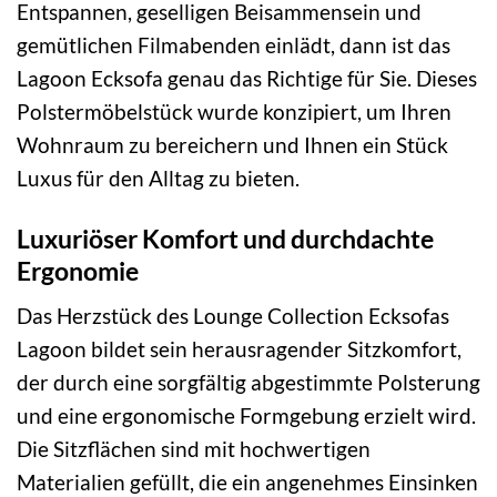
Entspannen, geselligen Beisammensein und
gemütlichen Filmabenden einlädt, dann ist das
Lagoon Ecksofa genau das Richtige für Sie. Dieses
Polstermöbelstück wurde konzipiert, um Ihren
Wohnraum zu bereichern und Ihnen ein Stück
Luxus für den Alltag zu bieten.
Luxuriöser Komfort und durchdachte
Ergonomie
Das Herzstück des Lounge Collection Ecksofas
Lagoon bildet sein herausragender Sitzkomfort,
der durch eine sorgfältig abgestimmte Polsterung
und eine ergonomische Formgebung erzielt wird.
Die Sitzflächen sind mit hochwertigen
Materialien gefüllt, die ein angenehmes Einsinken