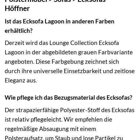
Höffner
Ist das Ecksofa Lagoon in anderen Farben
erhältlich?
Derzeit wird das Lounge Collection Ecksofa
Lagoon in der abgebildeten grauen Farbvariante
angeboten. Diese Farbgebung zeichnet sich
durch ihre universelle Einsetzbarkeit und zeitlose
Eleganz aus.
Wie pflege ich das Bezugsmaterial des Ecksofas?
Der strapazierfähige Polyester-Stoff des Ecksofas
ist relativ pflegeleicht. Wir empfehlen die
regelmäßige Absaugung mit einem
Polsteraufsatz, um Staub und lose Partikel zu