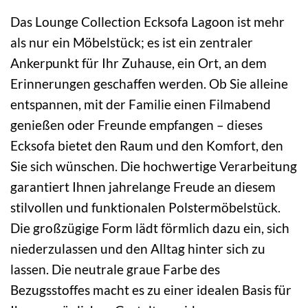
Das Lounge Collection Ecksofa Lagoon ist mehr
als nur ein Möbelstück; es ist ein zentraler
Ankerpunkt für Ihr Zuhause, ein Ort, an dem
Erinnerungen geschaffen werden. Ob Sie alleine
entspannen, mit der Familie einen Filmabend
genießen oder Freunde empfangen – dieses
Ecksofa bietet den Raum und den Komfort, den
Sie sich wünschen. Die hochwertige Verarbeitung
garantiert Ihnen jahrelange Freude an diesem
stilvollen und funktionalen Polstermöbelstück.
Die großzügige Form lädt förmlich dazu ein, sich
niederzulassen und den Alltag hinter sich zu
lassen. Die neutrale graue Farbe des
Bezugsstoffes macht es zu einer idealen Basis für