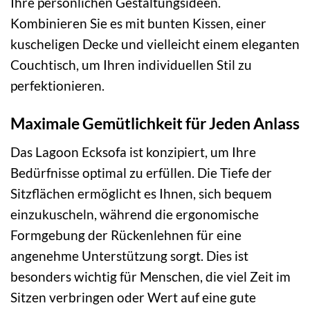
Ihre persönlichen Gestaltungsideen.
Kombinieren Sie es mit bunten Kissen, einer
kuscheligen Decke und vielleicht einem eleganten
Couchtisch, um Ihren individuellen Stil zu
perfektionieren.
Maximale Gemütlichkeit für Jeden Anlass
Das Lagoon Ecksofa ist konzipiert, um Ihre
Bedürfnisse optimal zu erfüllen. Die Tiefe der
Sitzflächen ermöglicht es Ihnen, sich bequem
einzukuscheln, während die ergonomische
Formgebung der Rückenlehnen für eine
angenehme Unterstützung sorgt. Dies ist
besonders wichtig für Menschen, die viel Zeit im
Sitzen verbringen oder Wert auf eine gute