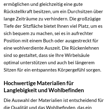
ermöglichen und gleichzeitig eine gute
Rückstellkraft besitzen, um ein Durchsitzen über
lange Zeiträume zu verhindern. Die großzügige
Tiefe der Sitzfläche bietet Ihnen viel Platz, um es
sich bequem zu machen, sei es in aufrechter
Position mit einem Buch oder ausgestreckt für
eine wohlverdiente Auszeit. Die Rückenlehnen
sind so gestaltet, dass sie Ihre Wirbelsäule
optimal unterstützen und auch bei längerem
Sitzen für ein entspanntes Körpergefühl sorgen.
Hochwertige Materialien für
Langlebigkeit und Wohlbefinden
Die Auswahl der Materialien ist entscheidend für
die Qualität und das Wohlbefinden, das ein