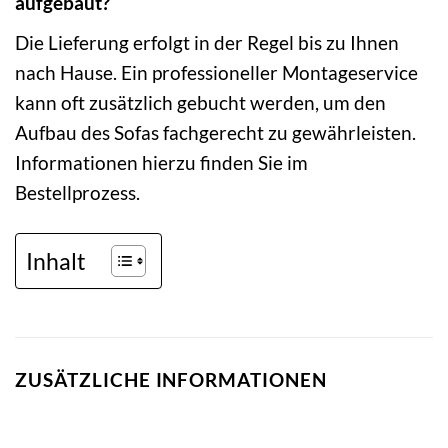
aufgebaut?
Die Lieferung erfolgt in der Regel bis zu Ihnen
nach Hause. Ein professioneller Montageservice
kann oft zusätzlich gebucht werden, um den
Aufbau des Sofas fachgerecht zu gewährleisten.
Informationen hierzu finden Sie im
Bestellprozess.
Inhalt
ZUSÄTZLICHE INFORMATIONEN