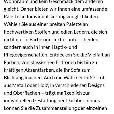
Wohnraum und kein Geschmack dem anderen
gleicht. Daher bieten wir Ihnen eine umfassende
Palette an Individualisierungsmöglichkeiten.
Wählen Sie aus einer breiten Palette an
hochwertigen Stoffen und edlen Ledern, die sich
nicht nur in Farbe und Textur unterscheiden,
sondern auch in ihren Haptik- und
Pflegeeigenschaften. Entdecken Sie die Vielfalt an
Farben, von klassischen Erdtönen bis hin zu
kräftigen Akzentfarben, die Ihr Sofa zum
Blickfang machen. Auch die Wahl der Füße – ob
aus Metall oder Holz, in verschiedenen Designs
und Oberflächen – trägt maßgeblich zur
individuellen Gestaltung bei. Darüber hinaus
können Sie die Zusammenstellung der einzelnen