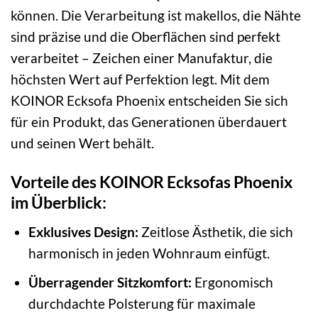
können. Die Verarbeitung ist makellos, die Nähte
sind präzise und die Oberflächen sind perfekt
verarbeitet – Zeichen einer Manufaktur, die
höchsten Wert auf Perfektion legt. Mit dem
KOINOR Ecksofa Phoenix entscheiden Sie sich
für ein Produkt, das Generationen überdauert
und seinen Wert behält.
Vorteile des KOINOR Ecksofas Phoenix
im Überblick:
Exklusives Design:
Zeitlose Ästhetik, die sich
harmonisch in jeden Wohnraum einfügt.
Überragender Sitzkomfort:
Ergonomisch
durchdachte Polsterung für maximale