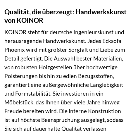
Qualität, die überzeugt: Handwerkskunst
von KOINOR
KOINOR steht für deutsche Ingenieurskunst und
herausragende Handwerkskunst. Jedes Ecksofa
Phoenix wird mit größter Sorgfalt und Liebe zum
Detail gefertigt. Die Auswahl bester Materialien,
von robusten Holzgestellen über hochwertige
Polsterungen bis hin zu edlen Bezugsstoffen,
garantiert eine außergewöhnliche Langlebigkeit
und Formstabilität. Sie investieren in ein
Möbelstück, das Ihnen über viele Jahre hinweg
Freude bereiten wird. Die interne Konstruktion
ist auf höchste Beanspruchung ausgelegt, sodass
Sie sich auf dauerhafte Qualität verlassen