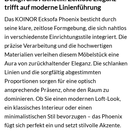
trifft auf moderne Linienführung
Das KOINOR Ecksofa Phoenix besticht durch
seine klare, zeitlose Formgebung, die sich nahtlos
in verschiedenste Einrichtungsstile integriert. Die
präzise Verarbeitung und die hochwertigen
Materialien verleihen diesem Möbelstück eine
Aura von zurückhaltender Eleganz. Die schlanken
Linien und die sorgfältig abgestimmten
Proportionen sorgen für eine optisch
ansprechende Präsenz, ohne den Raum zu
dominieren. Ob Sie einen modernen Loft-Look,
ein klassisches Interieur oder einen
minimalistischen Stil bevorzugen – das Phoenix
fügt sich perfekt ein und setzt stilvolle Akzente.