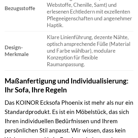
Webstoffe, Chenille, Samt) und
Bezugsstoffe
erlesenen Echtledern mit exzellenten
Pflegeeigenschaften und angenehmer
Haptik.
Klare Linienführung, dezente Nähte,
optisch ansprechende Füße (Material
Design-
und Farbe wählbar), modulare
Merkmale
Konzeption für flexible
Raumanpassung.
Maßanfertigung und Individualisierung:
Ihr Sofa, Ihre Regeln
Das KOINOR Ecksofa Phoenix ist mehr als nur ein
Standardprodukt. Es ist ein Möbelstück, das sich
Ihren individuellen Bedürfnissen und Ihrem
persönlichen Stil anpasst. Wir wissen, dass kein