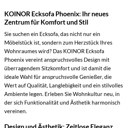
KOINOR Ecksofa Phoenix: Ihr neues
Zentrum für Komfort und Stil
Sie suchen ein Ecksofa, das nicht nur ein
Möbelstück ist, sondern zum Herzstück Ihres
Wohnraumes wird? Das KOINOR Ecksofa
Phoenix vereint anspruchsvolles Design mit
überragendem Sitzkomfort und ist damit die
ideale Wahl für anspruchsvolle Genießer, die
Wert auf Qualität, Langlebigkeit und ein stilvolles
Ambiente legen. Erleben Sie Wohnkultur neu, in
der sich Funktionalität und Ästhetik harmonisch
vereinen.
Design und Ästhetik: Zeitlose Eleganz