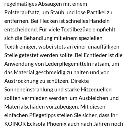
regelmäßiges Absaugen mit einem
Polsteraufsatz, um Staub und lose Partikel zu
entfernen. Bei Flecken ist schnelles Handeln
entscheidend. Für viele Textilbezüge empfiehlt
sich die Behandlung mit einem speziellen
Textilreiniger, wobei stets an einer unauffälligen
Stelle getestet werden sollte. Bei Echtleder ist die
Anwendung von Lederpflegemitteln ratsam, um
das Material geschmeidig zu halten und vor
Austrocknung zu schützen. Direkte
Sonneneinstrahlung und starke Hitzequellen
sollten vermieden werden, um Ausbleichen und
Materialschäden vorzubeugen. Mit diesen
einfachen Pflegetipps stellen Sie sicher, dass Ihr
KOINOR Ecksofa Phoenix auch nach Jahren noch