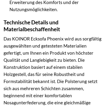
Erweiterung des Komforts und der
Nutzungsmöglichkeiten.
Technische Details und
Materialbeschaffenheit
Das KOINOR Ecksofa Phoenix wird aus sorgfältig
ausgewählten und getesteten Materialien
gefertigt, um Ihnen ein Produkt von höchster
Qualität und Langlebigkeit zu bieten. Die
Konstruktion basiert auf einem stabilen
Holzgestell, das für seine Robustheit und
Formstabilität bekannt ist. Die Polsterung setzt
sich aus mehreren Schichten zusammen,
beginnend mit einer komfortablen
Nosagunterfederung, die eine gleichmäßige