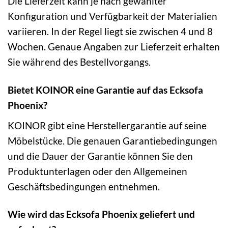
Die Lieferzeit kann je nach gewählter
Konfiguration und Verfügbarkeit der Materialien
variieren. In der Regel liegt sie zwischen 4 und 8
Wochen. Genaue Angaben zur Lieferzeit erhalten
Sie während des Bestellvorgangs.
Bietet KOINOR eine Garantie auf das Ecksofa
Phoenix?
KOINOR gibt eine Herstellergarantie auf seine
Möbelstücke. Die genauen Garantiebedingungen
und die Dauer der Garantie können Sie den
Produktunterlagen oder den Allgemeinen
Geschäftsbedingungen entnehmen.
Wie wird das Ecksofa Phoenix geliefert und