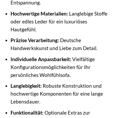
Entspannung.
Hochwertige Materialien:
Langlebige Stoffe
oder edles Leder für ein luxuriöses
Hautgefühl.
Präzise Verarbeitung:
Deutsche
Handwerkskunst und Liebe zum Detail.
Individuelle Anpassbarkeit:
Vielfältige
Konfigurationsmöglichkeiten für Ihr
persönliches Wohlfühlsofa.
Langlebigkeit:
Robuste Konstruktion und
hochwertige Komponenten für eine lange
Lebensdauer.
Funktionalität:
Optionale Extras zur