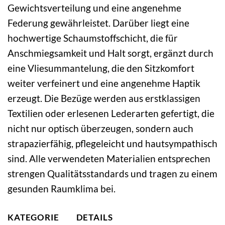
Gewichtsverteilung und eine angenehme
Federung gewährleistet. Darüber liegt eine
hochwertige Schaumstoffschicht, die für
Anschmiegsamkeit und Halt sorgt, ergänzt durch
eine Vliesummantelung, die den Sitzkomfort
weiter verfeinert und eine angenehme Haptik
erzeugt. Die Bezüge werden aus erstklassigen
Textilien oder erlesenen Lederarten gefertigt, die
nicht nur optisch überzeugen, sondern auch
strapazierfähig, pflegeleicht und hautsympathisch
sind. Alle verwendeten Materialien entsprechen
strengen Qualitätsstandards und tragen zu einem
gesunden Raumklima bei.
KATEGORIE
DETAILS