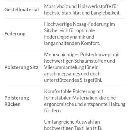
Massivholz und Holzwerkstoffe für
Gestellmaterial
höchste Stabilität und Langlebigkeit.
Hochwertige Nosag-Federung im
Sitzbereich für optimale
Federung
Federungsdynamik und
langanhaltenden Komfort.
Mehrschichtiges Polsterkonzept mit
hochwertigen Schaumstoffen und
Polsterung Sitz
Vliesummantelung für ein
anschmiegsames und doch
unterstützendes Sitzgefühl.
Komfortable Polsterung mit
Polsterung
formstabilen Materialien, die eine
Rücken
ergonomische und entspannte Haltung
fördern.
Umfangreiche Auswahl an
hochwertigen Textilien (z.B.