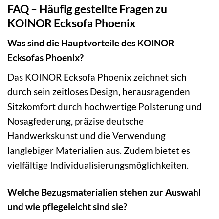
FAQ – Häufig gestellte Fragen zu
KOINOR Ecksofa Phoenix
Was sind die Hauptvorteile des KOINOR
Ecksofas Phoenix?
Das KOINOR Ecksofa Phoenix zeichnet sich
durch sein zeitloses Design, herausragenden
Sitzkomfort durch hochwertige Polsterung und
Nosagfederung, präzise deutsche
Handwerkskunst und die Verwendung
langlebiger Materialien aus. Zudem bietet es
vielfältige Individualisierungsmöglichkeiten.
Welche Bezugsmaterialien stehen zur Auswahl
und wie pflegeleicht sind sie?