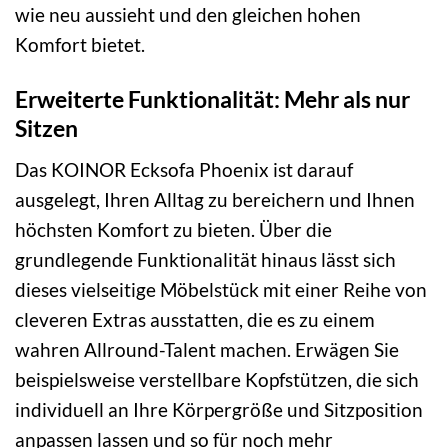
wie neu aussieht und den gleichen hohen
Komfort bietet.
Erweiterte Funktionalität: Mehr als nur
Sitzen
Das KOINOR Ecksofa Phoenix ist darauf
ausgelegt, Ihren Alltag zu bereichern und Ihnen
höchsten Komfort zu bieten. Über die
grundlegende Funktionalität hinaus lässt sich
dieses vielseitige Möbelstück mit einer Reihe von
cleveren Extras ausstatten, die es zu einem
wahren Allround-Talent machen. Erwägen Sie
beispielsweise verstellbare Kopfstützen, die sich
individuell an Ihre Körpergröße und Sitzposition
anpassen lassen und so für noch mehr