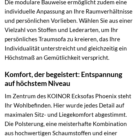
Die modulare Bauweise ermöglicht zudem eine
individuelle Anpassung an Ihre Raumverhältnisse
und persönlichen Vorlieben. Wählen Sie aus einer
Vielzahl von Stoffen und Lederarten, um Ihr
persönliches Traumsofa zu kreieren, das Ihre
Individualität unterstreicht und gleichzeitig ein
Höchstmaß an Gemütlichkeit verspricht.
Komfort, der begeistert: Entspannung
auf höchstem Niveau
Im Zentrum des KOINOR Ecksofas Phoenix steht
Ihr Wohlbefinden. Hier wurde jedes Detail auf
maximalen Sitz- und Liegekomfort abgestimmt.
Die Polsterung, eine meisterhafte Kombination
aus hochwertigen Schaumstoffen und einer