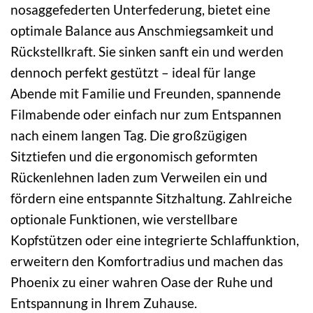
nosaggefederten Unterfederung, bietet eine
optimale Balance aus Anschmiegsamkeit und
Rückstellkraft. Sie sinken sanft ein und werden
dennoch perfekt gestützt – ideal für lange
Abende mit Familie und Freunden, spannende
Filmabende oder einfach nur zum Entspannen
nach einem langen Tag. Die großzügigen
Sitztiefen und die ergonomisch geformten
Rückenlehnen laden zum Verweilen ein und
fördern eine entspannte Sitzhaltung. Zahlreiche
optionale Funktionen, wie verstellbare
Kopfstützen oder eine integrierte Schlaffunktion,
erweitern den Komfortradius und machen das
Phoenix zu einer wahren Oase der Ruhe und
Entspannung in Ihrem Zuhause.