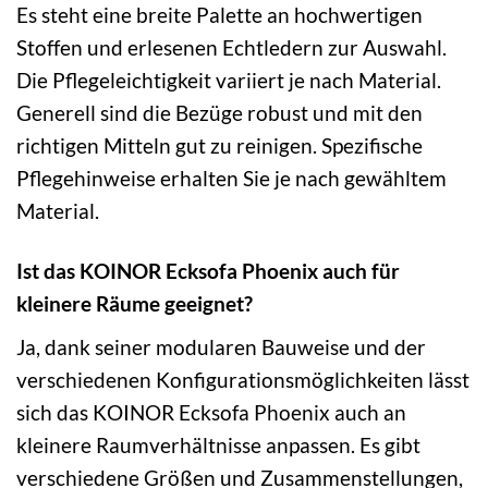
Es steht eine breite Palette an hochwertigen
Stoffen und erlesenen Echtledern zur Auswahl.
Die Pflegeleichtigkeit variiert je nach Material.
Generell sind die Bezüge robust und mit den
richtigen Mitteln gut zu reinigen. Spezifische
Pflegehinweise erhalten Sie je nach gewähltem
Material.
Ist das KOINOR Ecksofa Phoenix auch für
kleinere Räume geeignet?
Ja, dank seiner modularen Bauweise und der
verschiedenen Konfigurationsmöglichkeiten lässt
sich das KOINOR Ecksofa Phoenix auch an
kleinere Raumverhältnisse anpassen. Es gibt
verschiedene Größen und Zusammenstellungen,