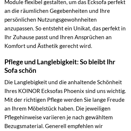
Module flexibel gestalten, um das Ecksofa perfekt
an die räumlichen Gegebenheiten und Ihre
persönlichen Nutzungsgewohnheiten
anzupassen. So entsteht ein Unikat, das perfekt in
Ihr Zuhause passt und Ihren Ansprüchen an
Komfort und Ästhetik gerecht wird.
Pflege und Langlebigkeit: So bleibt Ihr
Sofa schön
Die Langlebigkeit und die anhaltende Schönheit
Ihres KOINOR Ecksofas Phoenix sind uns wichtig.
Mit der richtigen Pflege werden Sie lange Freude
an Ihrem Möbelstück haben. Die jeweiligen
Pflegehinweise variieren je nach gewähltem
Bezugsmaterial. Generell empfehlen wir