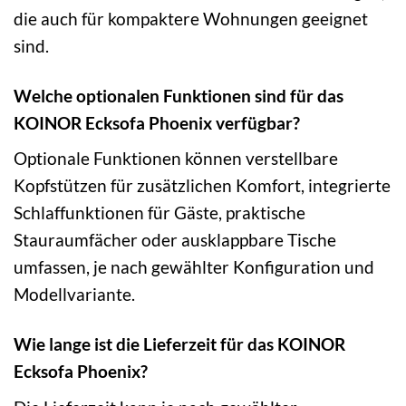
die auch für kompaktere Wohnungen geeignet
sind.
Welche optionalen Funktionen sind für das
KOINOR Ecksofa Phoenix verfügbar?
Optionale Funktionen können verstellbare
Kopfstützen für zusätzlichen Komfort, integrierte
Schlaffunktionen für Gäste, praktische
Stauraumfächer oder ausklappbare Tische
umfassen, je nach gewählter Konfiguration und
Modellvariante.
Wie lange ist die Lieferzeit für das KOINOR
Ecksofa Phoenix?