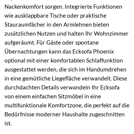
Nackenkomfort sorgen. Integrierte Funktionen
wie ausklappbare Tische oder praktische
Stauraumfächer in den Armlehnen bieten
zusätzlichen Nutzen und halten Ihr Wohnzimmer
aufgeräumt. Für Gäste oder spontane
Übernachtungen kann das Ecksofa Phoenix
optional mit einer komfortablen Schlaffunktion
ausgestattet werden, die sich im Handumdrehen
in eine gemütliche Liegefläche verwandelt. Diese
durchdachten Details verwandeln Ihr Ecksofa
von einem einfachen Sitzmöbel in eine
multifunktionale Komfortzone, die perfekt auf die
Bedürfnisse moderner Haushalte zugeschnitten
ist.