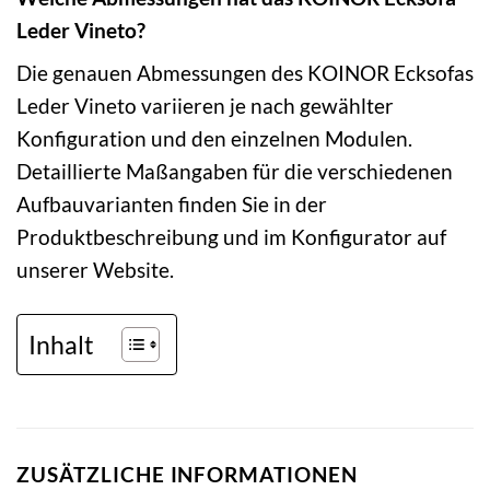
Leder Vineto?
Die genauen Abmessungen des KOINOR Ecksofas
Leder Vineto variieren je nach gewählter
Konfiguration und den einzelnen Modulen.
Detaillierte Maßangaben für die verschiedenen
Aufbauvarianten finden Sie in der
Produktbeschreibung und im Konfigurator auf
unserer Website.
Inhalt
ZUSÄTZLICHE INFORMATIONEN