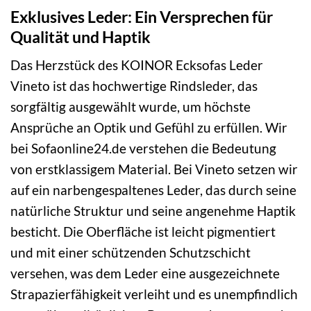
Exklusives Leder: Ein Versprechen für
Qualität und Haptik
Das Herzstück des KOINOR Ecksofas Leder
Vineto ist das hochwertige Rindsleder, das
sorgfältig ausgewählt wurde, um höchste
Ansprüche an Optik und Gefühl zu erfüllen. Wir
bei Sofaonline24.de verstehen die Bedeutung
von erstklassigem Material. Bei Vineto setzen wir
auf ein narbengespaltenes Leder, das durch seine
natürliche Struktur und seine angenehme Haptik
besticht. Die Oberfläche ist leicht pigmentiert
und mit einer schützenden Schutzschicht
versehen, was dem Leder eine ausgezeichnete
Strapazierfähigkeit verleiht und es unempfindlich