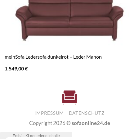
meinSofa Ledersofa dunkelrot – Leder Manon
1.549,00
€
IMPRESSUM
DATENSCHUTZ
Copyright 2026 ©
sofaonline24.de