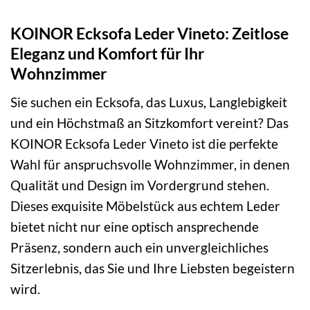
KOINOR Ecksofa Leder Vineto: Zeitlose
Eleganz und Komfort für Ihr
Wohnzimmer
Sie suchen ein Ecksofa, das Luxus, Langlebigkeit
und ein Höchstmaß an Sitzkomfort vereint? Das
KOINOR Ecksofa Leder Vineto ist die perfekte
Wahl für anspruchsvolle Wohnzimmer, in denen
Qualität und Design im Vordergrund stehen.
Dieses exquisite Möbelstück aus echtem Leder
bietet nicht nur eine optisch ansprechende
Präsenz, sondern auch ein unvergleichliches
Sitzerlebnis, das Sie und Ihre Liebsten begeistern
wird.