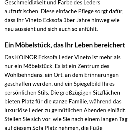
Geschmeidigkeit und Farbe des Leders
aufzufrischen. Diese einfache Pflege sorgt dafür,
dass Ihr Vineto Ecksofa über Jahre hinweg wie
neu aussieht und sich auch so anfühlt.
Ein Möbelstück, das Ihr Leben bereichert
Das KOINOR Ecksofa Leder Vineto ist mehr als
nur ein Möbelstück. Es ist ein Zentrum des
Wohlbefindens, ein Ort, an dem Erinnerungen
geschaffen werden, und ein Spiegelbild Ihres
persönlichen Stils. Die großzügigen Sitzflächen
bieten Platz für die ganze Familie, während das
luxuriöse Leder zu gemütlichen Abenden einlädt.
Stellen Sie sich vor, wie Sie nach einem langen Tag
auf diesem Sofa Platz nehmen, die Füße