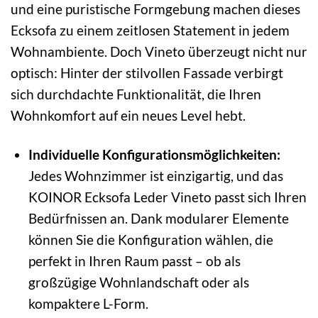
und eine puristische Formgebung machen dieses
Ecksofa zu einem zeitlosen Statement in jedem
Wohnambiente. Doch Vineto überzeugt nicht nur
optisch: Hinter der stilvollen Fassade verbirgt
sich durchdachte Funktionalität, die Ihren
Wohnkomfort auf ein neues Level hebt.
Individuelle Konfigurationsmöglichkeiten:
Jedes Wohnzimmer ist einzigartig, und das
KOINOR Ecksofa Leder Vineto passt sich Ihren
Bedürfnissen an. Dank modularer Elemente
können Sie die Konfiguration wählen, die
perfekt in Ihren Raum passt – ob als
großzügige Wohnlandschaft oder als
kompaktere L-Form.