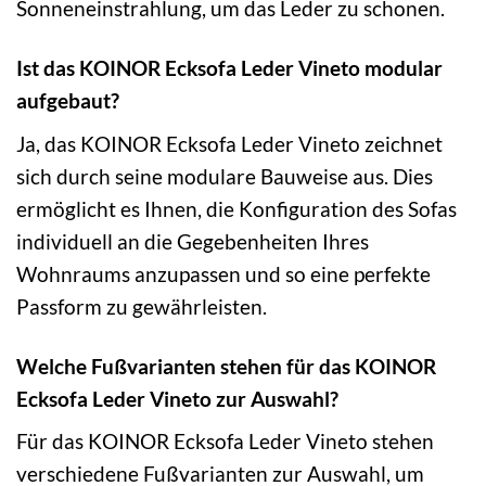
Sonneneinstrahlung, um das Leder zu schonen.
Ist das KOINOR Ecksofa Leder Vineto modular
aufgebaut?
Ja, das KOINOR Ecksofa Leder Vineto zeichnet
sich durch seine modulare Bauweise aus. Dies
ermöglicht es Ihnen, die Konfiguration des Sofas
individuell an die Gegebenheiten Ihres
Wohnraums anzupassen und so eine perfekte
Passform zu gewährleisten.
Welche Fußvarianten stehen für das KOINOR
Ecksofa Leder Vineto zur Auswahl?
Für das KOINOR Ecksofa Leder Vineto stehen
verschiedene Fußvarianten zur Auswahl, um