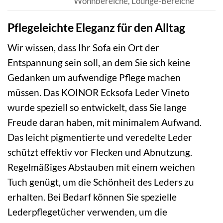
Wohnbereiche, Lounge-Bereiche
Pflegeleichte Eleganz für den Alltag
Wir wissen, dass Ihr Sofa ein Ort der
Entspannung sein soll, an dem Sie sich keine
Gedanken um aufwendige Pflege machen
müssen. Das KOINOR Ecksofa Leder Vineto
wurde speziell so entwickelt, dass Sie lange
Freude daran haben, mit minimalem Aufwand.
Das leicht pigmentierte und veredelte Leder
schützt effektiv vor Flecken und Abnutzung.
Regelmäßiges Abstauben mit einem weichen
Tuch genügt, um die Schönheit des Leders zu
erhalten. Bei Bedarf können Sie spezielle
Lederpflegetücher verwenden, um die