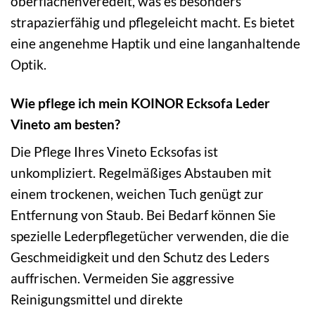
oberflächenveredelt, was es besonders
strapazierfähig und pflegeleicht macht. Es bietet
eine angenehme Haptik und eine langanhaltende
Optik.
Wie pflege ich mein KOINOR Ecksofa Leder
Vineto am besten?
Die Pflege Ihres Vineto Ecksofas ist
unkompliziert. Regelmäßiges Abstauben mit
einem trockenen, weichen Tuch genügt zur
Entfernung von Staub. Bei Bedarf können Sie
spezielle Lederpflegetücher verwenden, die die
Geschmeidigkeit und den Schutz des Leders
auffrischen. Vermeiden Sie aggressive
Reinigungsmittel und direkte