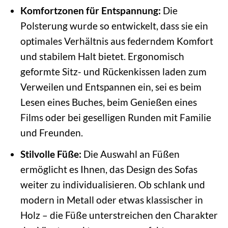
Komfortzonen für Entspannung:
Die
Polsterung wurde so entwickelt, dass sie ein
optimales Verhältnis aus federndem Komfort
und stabilem Halt bietet. Ergonomisch
geformte Sitz- und Rückenkissen laden zum
Verweilen und Entspannen ein, sei es beim
Lesen eines Buches, beim Genießen eines
Films oder bei geselligen Runden mit Familie
und Freunden.
Stilvolle Füße:
Die Auswahl an Füßen
ermöglicht es Ihnen, das Design des Sofas
weiter zu individualisieren. Ob schlank und
modern in Metall oder etwas klassischer in
Holz – die Füße unterstreichen den Charakter