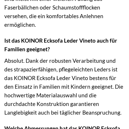
Faserbällchen oder Schaumstoffflocken
versehen, die ein komfortables Anlehnen
ermöglichen.
Ist das KOINOR Ecksofa Leder Vineto auch für
Familien geeignet?
Absolut. Dank der robusten Verarbeitung und
des strapazierfähigen, pflegeleichten Leders ist
das KOINOR Ecksofa Leder Vineto bestens für
den Einsatz in Familien mit Kindern geeignet. Die
hochwertige Materialauswahl und die
durchdachte Konstruktion garantieren
Langlebigkeit auch bei täglicher Beanspruchung.
Welche Abmessungen hat das KOINOR Ecksofa