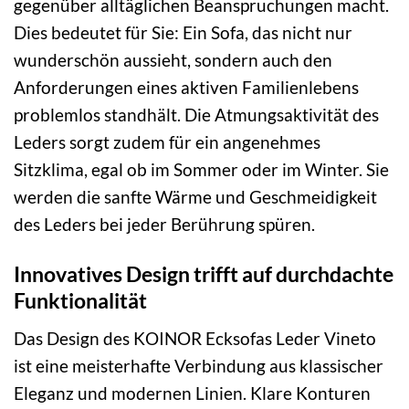
gegenüber alltäglichen Beanspruchungen macht.
Dies bedeutet für Sie: Ein Sofa, das nicht nur
wunderschön aussieht, sondern auch den
Anforderungen eines aktiven Familienlebens
problemlos standhält. Die Atmungsaktivität des
Leders sorgt zudem für ein angenehmes
Sitzklima, egal ob im Sommer oder im Winter. Sie
werden die sanfte Wärme und Geschmeidigkeit
des Leders bei jeder Berührung spüren.
Innovatives Design trifft auf durchdachte
Funktionalität
Das Design des KOINOR Ecksofas Leder Vineto
ist eine meisterhafte Verbindung aus klassischer
Eleganz und modernen Linien. Klare Konturen