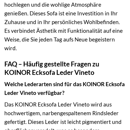
hochlegen und die wohlige Atmosphäre
genießen. Dieses Sofa ist eine Investition in Ihr
Zuhause und in Ihr persönliches Wohlbefinden.
Es verbindet Ästhetik mit Funktionalität auf eine
Weise, die Sie jeden Tag aufs Neue begeistern
wird.
FAQ – Häufig gestellte Fragen zu
KOINOR Ecksofa Leder Vineto
Welche Lederarten sind für das KOINOR Ecksofa
Leder Vineto verfügbar?
Das KOINOR Ecksofa Leder Vineto wird aus
hochwertigem, narbengespaltenem Rindsleder
gefertigt. Dieses Leder ist leicht pigmentiert und