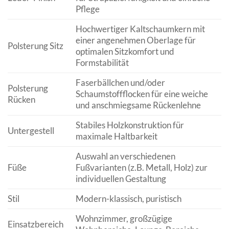
Pflege
Hochwertiger Kaltschaumkern mit
einer angenehmen Oberlage für
Polsterung Sitz
optimalen Sitzkomfort und
Formstabilität
Faserbällchen und/oder
Polsterung
Schaumstoffflocken für eine weiche
Rücken
und anschmiegsame Rückenlehne
Stabiles Holzkonstruktion für
Untergestell
maximale Haltbarkeit
Auswahl an verschiedenen
Füße
Fußvarianten (z.B. Metall, Holz) zur
individuellen Gestaltung
Stil
Modern-klassisch, puristisch
Wohnzimmer, großzügige
Einsatzbereich