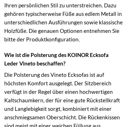
Ihren persönlichen Stil zu unterstreichen. Dazu
gehören typischerweise Füße aus edlem Metall in
unterschiedlichen Ausführungen sowie klassische
Holzfüße. Die genauen Optionen entnehmen Sie
bitte der Produktkonfiguration.
Wie ist die Polsterung des KOINOR Ecksofa
Leder Vineto beschaffen?
Die Polsterung des Vineto Ecksofas ist auf
höchsten Komfort ausgelegt. Der Sitzbereich
verfügt in der Regel über einen hochwertigen
Kaltschaumkern, der für eine gute Rückstellkraft
und Langlebigkeit sorgt, kombiniert mit einer
anschmiegsamen Oberschicht. Die Rückenkissen
sind meist mit einer weichen Füllung aus