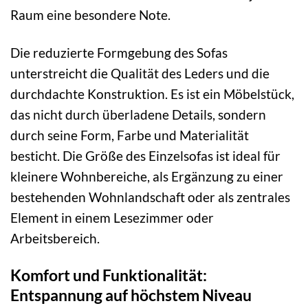
Raum eine besondere Note.
Die reduzierte Formgebung des Sofas
unterstreicht die Qualität des Leders und die
durchdachte Konstruktion. Es ist ein Möbelstück,
das nicht durch überladene Details, sondern
durch seine Form, Farbe und Materialität
besticht. Die Größe des Einzelsofas ist ideal für
kleinere Wohnbereiche, als Ergänzung zu einer
bestehenden Wohnlandschaft oder als zentrales
Element in einem Lesezimmer oder
Arbeitsbereich.
Komfort und Funktionalität:
Entspannung auf höchstem Niveau