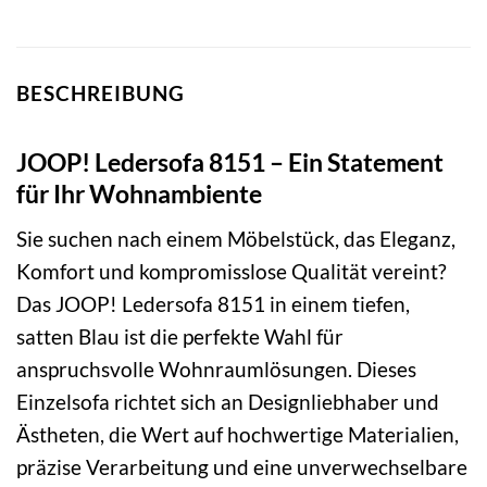
BESCHREIBUNG
JOOP! Ledersofa 8151 – Ein Statement
für Ihr Wohnambiente
Sie suchen nach einem Möbelstück, das Eleganz,
Komfort und kompromisslose Qualität vereint?
Das JOOP! Ledersofa 8151 in einem tiefen,
satten Blau ist die perfekte Wahl für
anspruchsvolle Wohnraumlösungen. Dieses
Einzelsofa richtet sich an Designliebhaber und
Ästheten, die Wert auf hochwertige Materialien,
präzise Verarbeitung und eine unverwechselbare