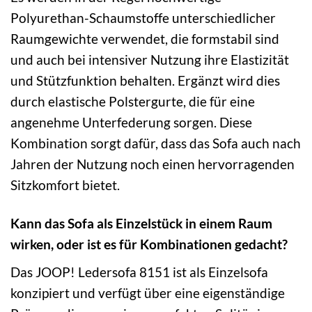
Polyurethan-Schaumstoffe unterschiedlicher
Raumgewichte verwendet, die formstabil sind
und auch bei intensiver Nutzung ihre Elastizität
und Stützfunktion behalten. Ergänzt wird dies
durch elastische Polstergurte, die für eine
angenehme Unterfederung sorgen. Diese
Kombination sorgt dafür, dass das Sofa auch nach
Jahren der Nutzung noch einen hervorragenden
Sitzkomfort bietet.
Kann das Sofa als Einzelstück in einem Raum
wirken, oder ist es für Kombinationen gedacht?
Das JOOP! Ledersofa 8151 ist als Einzelsofa
konzipiert und verfügt über eine eigenständige