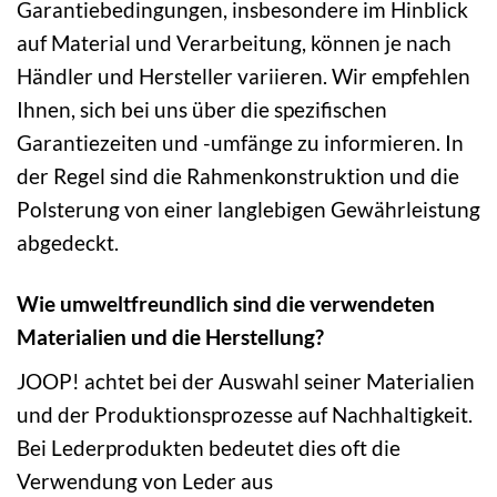
Garantiebedingungen, insbesondere im Hinblick
auf Material und Verarbeitung, können je nach
Händler und Hersteller variieren. Wir empfehlen
Ihnen, sich bei uns über die spezifischen
Garantiezeiten und -umfänge zu informieren. In
der Regel sind die Rahmenkonstruktion und die
Polsterung von einer langlebigen Gewährleistung
abgedeckt.
Wie umweltfreundlich sind die verwendeten
Materialien und die Herstellung?
JOOP! achtet bei der Auswahl seiner Materialien
und der Produktionsprozesse auf Nachhaltigkeit.
Bei Lederprodukten bedeutet dies oft die
Verwendung von Leder aus