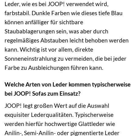
Leder, wie es bei JOOP! verwendet wird,
farbstabil. Dunkle Farben wie dieses tiefe Blau
können anfälliger für sichtbare
Staubablagerungen sein, was aber durch
regelmäßiges Abstauben leicht behoben werden
kann. Wichtig ist vor allem, direkte
Sonneneinstrahlung zu vermeiden, die bei jeder
Farbe zu Ausbleichungen führen kann.
Welche Arten von Leder kommen typischerweise
bei JOOP! Sofas zum Einsatz?
JOOP! legt großen Wert auf die Auswahl
exquisiter Lederqualitäten. Typischerweise
werden hierfür hochwertige Glattleder wie
Anilin-, Semi-Anilin- oder pigmentierte Leder