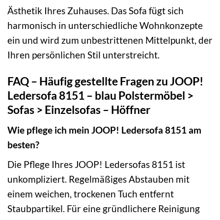
Ästhetik Ihres Zuhauses. Das Sofa fügt sich
harmonisch in unterschiedliche Wohnkonzepte
ein und wird zum unbestrittenen Mittelpunkt, der
Ihren persönlichen Stil unterstreicht.
FAQ – Häufig gestellte Fragen zu JOOP!
Ledersofa 8151 – blau Polstermöbel >
Sofas > Einzelsofas – Höffner
Wie pflege ich mein JOOP! Ledersofa 8151 am
besten?
Die Pflege Ihres JOOP! Ledersofas 8151 ist
unkompliziert. Regelmäßiges Abstauben mit
einem weichen, trockenen Tuch entfernt
Staubpartikel. Für eine gründlichere Reinigung