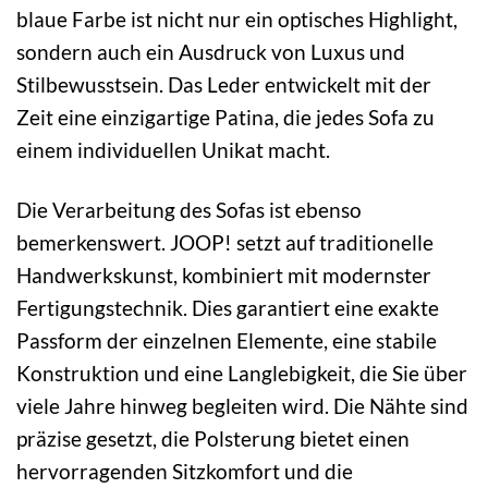
blaue Farbe ist nicht nur ein optisches Highlight,
sondern auch ein Ausdruck von Luxus und
Stilbewusstsein. Das Leder entwickelt mit der
Zeit eine einzigartige Patina, die jedes Sofa zu
einem individuellen Unikat macht.
Die Verarbeitung des Sofas ist ebenso
bemerkenswert. JOOP! setzt auf traditionelle
Handwerkskunst, kombiniert mit modernster
Fertigungstechnik. Dies garantiert eine exakte
Passform der einzelnen Elemente, eine stabile
Konstruktion und eine Langlebigkeit, die Sie über
viele Jahre hinweg begleiten wird. Die Nähte sind
präzise gesetzt, die Polsterung bietet einen
hervorragenden Sitzkomfort und die