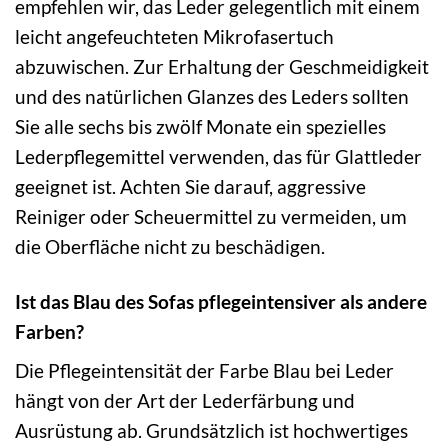
empfehlen wir, das Leder gelegentlich mit einem
leicht angefeuchteten Mikrofasertuch
abzuwischen. Zur Erhaltung der Geschmeidigkeit
und des natürlichen Glanzes des Leders sollten
Sie alle sechs bis zwölf Monate ein spezielles
Lederpflegemittel verwenden, das für Glattleder
geeignet ist. Achten Sie darauf, aggressive
Reiniger oder Scheuermittel zu vermeiden, um
die Oberfläche nicht zu beschädigen.
Ist das Blau des Sofas pflegeintensiver als andere
Farben?
Die Pflegeintensität der Farbe Blau bei Leder
hängt von der Art der Lederfärbung und
Ausrüstung ab. Grundsätzlich ist hochwertiges