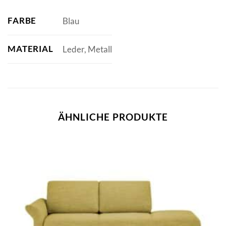
FARBE
Blau
MATERIAL
Leder, Metall
ÄHNLICHE PRODUKTE