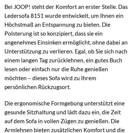
Bei JOOP! steht der Komfort an erster Stelle. Das
Ledersofa 8151 wurde entwickelt, um Ihnen ein
Höchstmaß an Entspannung zu bieten. Die
Polsterung ist so konzipiert, dass sie ein
angenehmes Einsinken ermöglicht, ohne dabei an
Unterstützung zu verlieren. Egal, ob Sie sich nach
einem langen Tag zurücklehnen, ein gutes Buch
lesen oder einfach nur die Ruhe genießen
möchten – dieses Sofa wird zu Ihrem
persönlichen Rückzugsort.
Die ergonomische Formgebung unterstützt eine
gesunde Sitzhaltung und lädt dazu ein, die Zeit
auf dem Sofa in vollen Zügen zu genießen. Die
Armlehnen bieten zusätzlichen Komfort und die