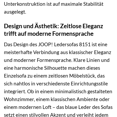
Unterkonstruktion ist auf maximale Stabilität
ausgelegt.
Design und Ästhetik: Zeitlose Eleganz
trifft auf moderne Formensprache
Das Design des JOOP! Ledersofas 8151 ist eine
meisterhafte Verbindung aus klassischer Eleganz
und moderner Formensprache. Klare Linien und
eine harmonische Silhouette machen dieses
Einzelsofa zu einem zeitlosen Möbelstück, das
sich nahtlos in verschiedenste Einrichtungsstile
integriert. Ob in einem minimalistisch gestalteten
Wohnzimmer, einem klassischen Ambiente oder
einem modernen Loft – das blaue Leder des Sofas
setzt einen stilvollen Akzent und verleiht jedem