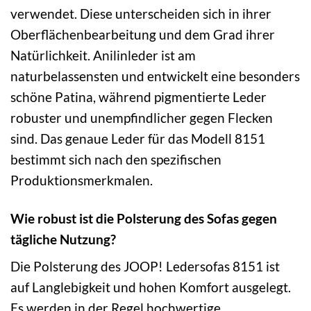
verwendet. Diese unterscheiden sich in ihrer
Oberflächenbearbeitung und dem Grad ihrer
Natürlichkeit. Anilinleder ist am
naturbelassensten und entwickelt eine besonders
schöne Patina, während pigmentierte Leder
robuster und unempfindlicher gegen Flecken
sind. Das genaue Leder für das Modell 8151
bestimmt sich nach den spezifischen
Produktionsmerkmalen.
Wie robust ist die Polsterung des Sofas gegen
tägliche Nutzung?
Die Polsterung des JOOP! Ledersofas 8151 ist
auf Langlebigkeit und hohen Komfort ausgelegt.
Es werden in der Regel hochwertige