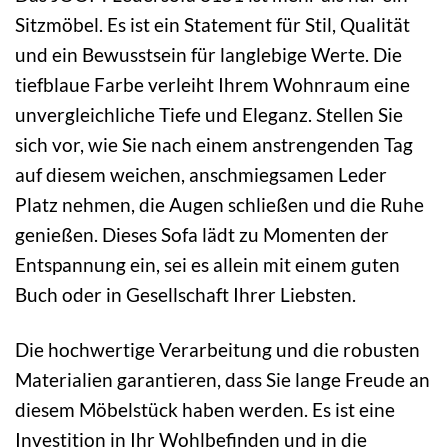
Sitzmöbel. Es ist ein Statement für Stil, Qualität
und ein Bewusstsein für langlebige Werte. Die
tiefblaue Farbe verleiht Ihrem Wohnraum eine
unvergleichliche Tiefe und Eleganz. Stellen Sie
sich vor, wie Sie nach einem anstrengenden Tag
auf diesem weichen, anschmiegsamen Leder
Platz nehmen, die Augen schließen und die Ruhe
genießen. Dieses Sofa lädt zu Momenten der
Entspannung ein, sei es allein mit einem guten
Buch oder in Gesellschaft Ihrer Liebsten.
Die hochwertige Verarbeitung und die robusten
Materialien garantieren, dass Sie lange Freude an
diesem Möbelstück haben werden. Es ist eine
Investition in Ihr Wohlbefinden und in die