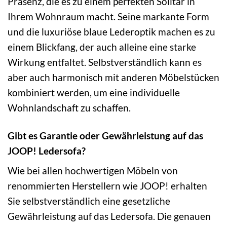
Präsenz, die es zu einem perfekten Solitär in
Ihrem Wohnraum macht. Seine markante Form
und die luxuriöse blaue Lederoptik machen es zu
einem Blickfang, der auch alleine eine starke
Wirkung entfaltet. Selbstverständlich kann es
aber auch harmonisch mit anderen Möbelstücken
kombiniert werden, um eine individuelle
Wohnlandschaft zu schaffen.
Gibt es Garantie oder Gewährleistung auf das
JOOP! Ledersofa?
Wie bei allen hochwertigen Möbeln von
renommierten Herstellern wie JOOP! erhalten
Sie selbstverständlich eine gesetzliche
Gewährleistung auf das Ledersofa. Die genauen