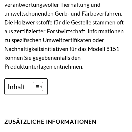
verantwortungsvoller Tierhaltung und
umweltschonenden Gerb- und Färbeverfahren.
Die Holzwerkstoffe für die Gestelle stammen oft
aus zertifizierter Forstwirtschaft. Informationen
zu spezifischen Umweltzertifikaten oder
Nachhaltigkeitsinitiativen für das Modell 8151
können Sie gegebenenfalls den
Produktunterlagen entnehmen.
Inhalt
ZUSÄTZLICHE INFORMATIONEN