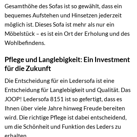
Gesamthöhe des Sofas ist so gewählt, dass ein
bequemes Aufstehen und Hinsetzen jederzeit
möglich ist. Dieses Sofa ist mehr als nur ein
Möbelstück – es ist ein Ort der Erholung und des
Wohlbefindens.
Pflege und Langlebigkeit: Ein Investment
für die Zukunft
Die Entscheidung für ein Ledersofa ist eine
Entscheidung für Langlebigkeit und Qualität. Das
JOOP! Ledersofa 8151 ist so gefertigt, dass es
Ihnen über viele Jahre hinweg Freude bereiten
wird. Die richtige Pflege ist dabei entscheidend,
um die Schönheit und Funktion des Leders zu
erhalten.