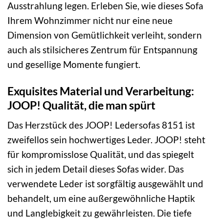
Ausstrahlung legen. Erleben Sie, wie dieses Sofa
Ihrem Wohnzimmer nicht nur eine neue
Dimension von Gemütlichkeit verleiht, sondern
auch als stilsicheres Zentrum für Entspannung
und gesellige Momente fungiert.
Exquisites Material und Verarbeitung:
JOOP! Qualität, die man spürt
Das Herzstück des JOOP! Ledersofas 8151 ist
zweifellos sein hochwertiges Leder. JOOP! steht
für kompromisslose Qualität, und das spiegelt
sich in jedem Detail dieses Sofas wider. Das
verwendete Leder ist sorgfältig ausgewählt und
behandelt, um eine außergewöhnliche Haptik
und Langlebigkeit zu gewährleisten. Die tiefe