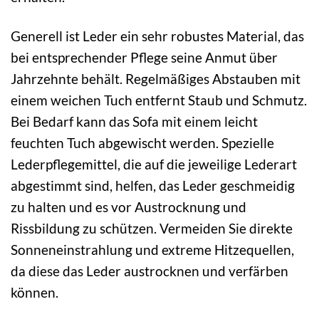
Generell ist Leder ein sehr robustes Material, das
bei entsprechender Pflege seine Anmut über
Jahrzehnte behält. Regelmäßiges Abstauben mit
einem weichen Tuch entfernt Staub und Schmutz.
Bei Bedarf kann das Sofa mit einem leicht
feuchten Tuch abgewischt werden. Spezielle
Lederpflegemittel, die auf die jeweilige Lederart
abgestimmt sind, helfen, das Leder geschmeidig
zu halten und es vor Austrocknung und
Rissbildung zu schützen. Vermeiden Sie direkte
Sonneneinstrahlung und extreme Hitzequellen,
da diese das Leder austrocknen und verfärben
können.