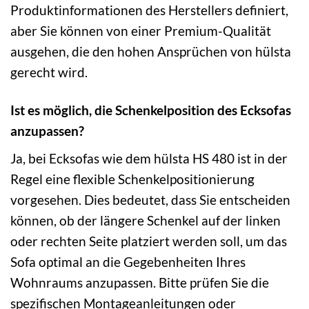
Produktinformationen des Herstellers definiert,
aber Sie können von einer Premium-Qualität
ausgehen, die den hohen Ansprüchen von hülsta
gerecht wird.
Ist es möglich, die Schenkelposition des Ecksofas
anzupassen?
Ja, bei Ecksofas wie dem hülsta HS 480 ist in der
Regel eine flexible Schenkelpositionierung
vorgesehen. Dies bedeutet, dass Sie entscheiden
können, ob der längere Schenkel auf der linken
oder rechten Seite platziert werden soll, um das
Sofa optimal an die Gegebenheiten Ihres
Wohnraums anzupassen. Bitte prüfen Sie die
spezifischen Montageanleitungen oder