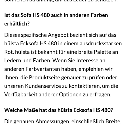
Ist das Sofa HS 480 auch in anderen Farben
erhältlich?
Dieses spezifische Angebot bezieht sich auf das
hülsta Ecksofa HS 480 in einem ausdrucksstarken
Rot. hülsta ist bekannt für eine breite Palette an
Ledern und Farben. Wenn Sie Interesse an
anderen Farbvarianten haben, empfehlen wir
Ihnen, die Produktseite genauer zu prüfen oder
unseren Kundenservice zu kontaktieren, um die
Verfügbarkeit anderer Optionen zu erfragen.
Welche Maße hat das hülsta Ecksofa HS 480?
Die genauen Abmessungen, einschließlich Breite,