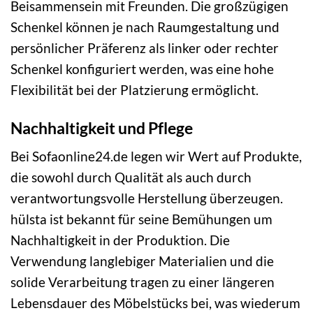
Beisammensein mit Freunden. Die großzügigen
Schenkel können je nach Raumgestaltung und
persönlicher Präferenz als linker oder rechter
Schenkel konfiguriert werden, was eine hohe
Flexibilität bei der Platzierung ermöglicht.
Nachhaltigkeit und Pflege
Bei Sofaonline24.de legen wir Wert auf Produkte,
die sowohl durch Qualität als auch durch
verantwortungsvolle Herstellung überzeugen.
hülsta ist bekannt für seine Bemühungen um
Nachhaltigkeit in der Produktion. Die
Verwendung langlebiger Materialien und die
solide Verarbeitung tragen zu einer längeren
Lebensdauer des Möbelstücks bei, was wiederum