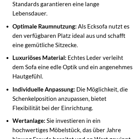
Standards garantieren eine lange
Lebensdauer.
Optimale Raumnutzung:
Als Ecksofa nutzt es
den verfügbaren Platz ideal aus und schafft
eine gemütliche Sitzecke.
Luxuriöses Material:
Echtes Leder verleiht
dem Sofa eine edle Optik und ein angenehmes
Hautgefühl.
Individuelle Anpassung:
Die Möglichkeit, die
Schenkelposition anzupassen, bietet
Flexibilität bei der Einrichtung.
Wertanlage:
Sie investieren in ein
hochwertiges Möbelstück, das über Jahre