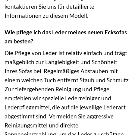
kontaktieren Sie uns für detaillierte
Informationen zu diesem Modell.
Wie pflege ich das Leder meines neuen Ecksofas
am besten?
Die Pflege von Leder ist relativ einfach und trägt
maßgeblich zur Langlebigkeit und Schönheit
Ihres Sofas bei. Regelmäßiges Abstauben mit
einem weichen Tuch entfernt Staub und Schmutz.
Zur tiefergehenden Reinigung und Pflege
empfehlen wir spezielle Lederreiniger und
Lederpflegemittel, die auf die jeweilige Lederart
abgestimmt sind. Vermeiden Sie aggressive
Reinigungsmittel und direkte
Sonneneinstrahlung, um das Leder zu schützen.