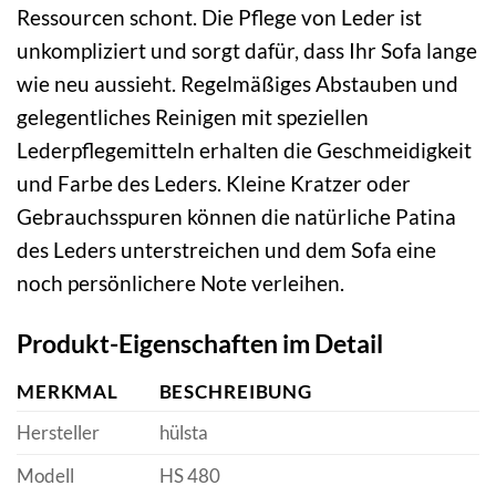
Ressourcen schont. Die Pflege von Leder ist
unkompliziert und sorgt dafür, dass Ihr Sofa lange
wie neu aussieht. Regelmäßiges Abstauben und
gelegentliches Reinigen mit speziellen
Lederpflegemitteln erhalten die Geschmeidigkeit
und Farbe des Leders. Kleine Kratzer oder
Gebrauchsspuren können die natürliche Patina
des Leders unterstreichen und dem Sofa eine
noch persönlichere Note verleihen.
Produkt-Eigenschaften im Detail
MERKMAL
BESCHREIBUNG
Hersteller
hülsta
Modell
HS 480