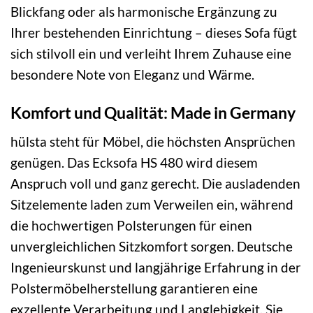
Blickfang oder als harmonische Ergänzung zu
Ihrer bestehenden Einrichtung – dieses Sofa fügt
sich stilvoll ein und verleiht Ihrem Zuhause eine
besondere Note von Eleganz und Wärme.
Komfort und Qualität: Made in Germany
hülsta steht für Möbel, die höchsten Ansprüchen
genügen. Das Ecksofa HS 480 wird diesem
Anspruch voll und ganz gerecht. Die ausladenden
Sitzelemente laden zum Verweilen ein, während
die hochwertigen Polsterungen für einen
unvergleichlichen Sitzkomfort sorgen. Deutsche
Ingenieurskunst und langjährige Erfahrung in der
Polstermöbelherstellung garantieren eine
exzellente Verarbeitung und Langlebigkeit. Sie