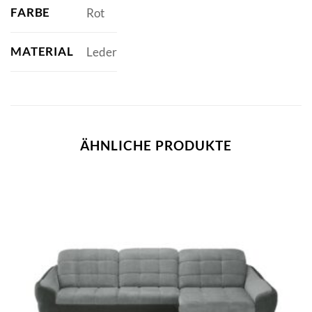
FARBE
Rot
MATERIAL
Leder
ÄHNLICHE PRODUKTE