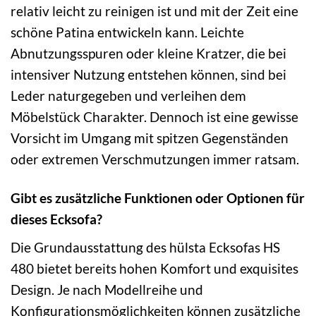
relativ leicht zu reinigen ist und mit der Zeit eine
schöne Patina entwickeln kann. Leichte
Abnutzungsspuren oder kleine Kratzer, die bei
intensiver Nutzung entstehen können, sind bei
Leder naturgegeben und verleihen dem
Möbelstück Charakter. Dennoch ist eine gewisse
Vorsicht im Umgang mit spitzen Gegenständen
oder extremen Verschmutzungen immer ratsam.
Gibt es zusätzliche Funktionen oder Optionen für
dieses Ecksofa?
Die Grundausstattung des hülsta Ecksofas HS
480 bietet bereits hohen Komfort und exquisites
Design. Je nach Modellreihe und
Konfigurationsmöglichkeiten können zusätzliche