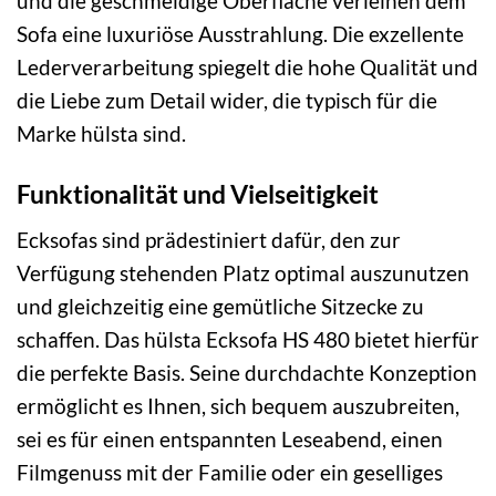
und die geschmeidige Oberfläche verleihen dem
Sofa eine luxuriöse Ausstrahlung. Die exzellente
Lederverarbeitung spiegelt die hohe Qualität und
die Liebe zum Detail wider, die typisch für die
Marke hülsta sind.
Funktionalität und Vielseitigkeit
Ecksofas sind prädestiniert dafür, den zur
Verfügung stehenden Platz optimal auszunutzen
und gleichzeitig eine gemütliche Sitzecke zu
schaffen. Das hülsta Ecksofa HS 480 bietet hierfür
die perfekte Basis. Seine durchdachte Konzeption
ermöglicht es Ihnen, sich bequem auszubreiten,
sei es für einen entspannten Leseabend, einen
Filmgenuss mit der Familie oder ein geselliges