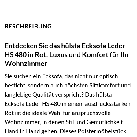
BESCHREIBUNG
Entdecken Sie das hülsta Ecksofa Leder
HS 480 in Rot: Luxus und Komfort für Ihr
Wohnzimmer
Sie suchen ein Ecksofa, das nicht nur optisch
besticht, sondern auch höchsten Sitzkomfort und
langlebige Qualität verspricht? Das hülsta
Ecksofa Leder HS 480 in einem ausdrucksstarken
Rot ist die ideale Wahl für anspruchsvolle
Wohnzimmer, in denen Stil und Gemütlichkeit
Hand in Hand gehen. Dieses Polstermöbelstück