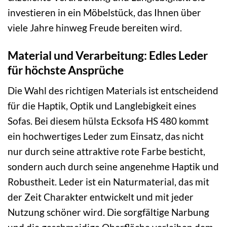
investieren in ein Möbelstück, das Ihnen über
viele Jahre hinweg Freude bereiten wird.
Material und Verarbeitung: Edles Leder
für höchste Ansprüche
Die Wahl des richtigen Materials ist entscheidend
für die Haptik, Optik und Langlebigkeit eines
Sofas. Bei diesem hülsta Ecksofa HS 480 kommt
ein hochwertiges Leder zum Einsatz, das nicht
nur durch seine attraktive rote Farbe besticht,
sondern auch durch seine angenehme Haptik und
Robustheit. Leder ist ein Naturmaterial, das mit
der Zeit Charakter entwickelt und mit jeder
Nutzung schöner wird. Die sorgfältige Narbung