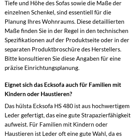
Tiefe und Höhe des Sofas sowie die Maße der
einzelnen Schenkel, sind essentiell für die
Planung Ihres Wohnraums. Diese detaillierten
Maße finden Sie in der Regel in den technischen
Spezifikationen auf der Produktseite oder in der
separaten Produktbroschüre des Herstellers.
Bitte konsultieren Sie diese Angaben für eine
präzise Einrichtungsplanung.
Eignet sich das Ecksofa auch für Familien mit
Kindern oder Haustieren?
Das hülsta Ecksofa HS 480 ist aus hochwertigem
Leder gefertigt, das eine gute Strapazierfähigkeit
aufweist. Für Familien mit Kindern oder
Haustieren ist Leder oft eine gute Wahl, da es