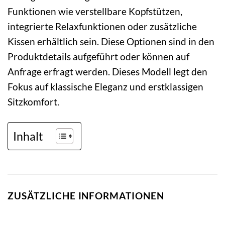
Funktionen wie verstellbare Kopfstützen,
integrierte Relaxfunktionen oder zusätzliche
Kissen erhältlich sein. Diese Optionen sind in den
Produktdetails aufgeführt oder können auf
Anfrage erfragt werden. Dieses Modell legt den
Fokus auf klassische Eleganz und erstklassigen
Sitzkomfort.
Inhalt
ZUSÄTZLICHE INFORMATIONEN