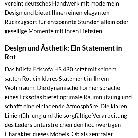
vereint deutsches Handwerk mit modernem
Design und bietet Ihnen einen eleganten
Rückzugsort für entspannte Stunden allein oder
gesellige Momente mit Ihren Liebsten.
Design und Ästhetik: Ein Statement in
Rot
Das hülsta Ecksofa HS 480 setzt mit seinem
satten Rot ein klares Statement in Ihrem
Wohnraum. Die dynamische Formensprache
eines Ecksofas bietet optimale Raumnutzung und
schafft eine einladende Atmosphäre. Die klaren
Linienführung und die sorgfältige Verarbeitung
des Leders unterstreichen den hochwertigen
Charakter dieses Möbels. Ob als zentraler