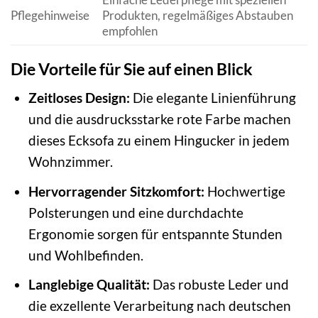
Pflegehinweise
Produkten, regelmäßiges Abstauben
empfohlen
Die Vorteile für Sie auf einen Blick
Zeitloses Design:
Die elegante Linienführung
und die ausdrucksstarke rote Farbe machen
dieses Ecksofa zu einem Hingucker in jedem
Wohnzimmer.
Hervorragender Sitzkomfort:
Hochwertige
Polsterungen und eine durchdachte
Ergonomie sorgen für entspannte Stunden
und Wohlbefinden.
Langlebige Qualität:
Das robuste Leder und
die exzellente Verarbeitung nach deutschen