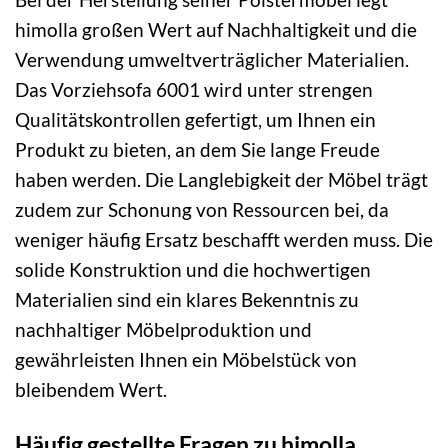
himolla großen Wert auf Nachhaltigkeit und die
Verwendung umweltverträglicher Materialien.
Das Vorziehsofa 6001 wird unter strengen
Qualitätskontrollen gefertigt, um Ihnen ein
Produkt zu bieten, an dem Sie lange Freude
haben werden. Die Langlebigkeit der Möbel trägt
zudem zur Schonung von Ressourcen bei, da
weniger häufig Ersatz beschafft werden muss. Die
solide Konstruktion und die hochwertigen
Materialien sind ein klares Bekenntnis zu
nachhaltiger Möbelproduktion und
gewährleisten Ihnen ein Möbelstück von
bleibendem Wert.
Häufig gestellte Fragen zu himolla