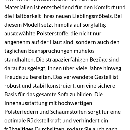
Materialien ist entscheidend für den Komfort und
die Haltbarkeit Ihres neuen Lieblingsmöbels. Bei
diesem Modell setzt himolla auf sorgfältig
ausgewählte Polsterstoffe, die nicht nur
angenehm auf der Haut sind, sondern auch den
täglichen Beanspruchungen mühelos
standhalten. Die strapazierfähigen Bezüge sind
darauf ausgelegt, Ihnen über viele Jahre hinweg
Freude zu bereiten. Das verwendete Gestell ist
robust und stabil konstruiert, um eine sichere
Basis für das gesamte Sofa zu bilden. Die
Innenausstattung mit hochwertigen
Polsterfedern und Schaumstoffen sorgt für eine
optimale Rückstellkraft und verhindert ein
frühzeitiges Durchsitzen, sodass Sie auch nach