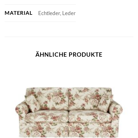
MATERIAL
Echtleder, Leder
ÄHNLICHE PRODUKTE