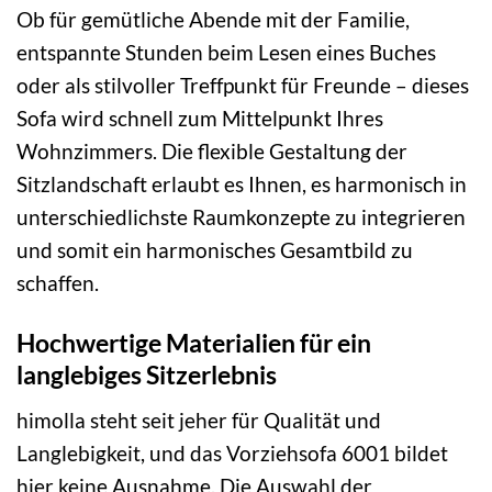
Ob für gemütliche Abende mit der Familie,
entspannte Stunden beim Lesen eines Buches
oder als stilvoller Treffpunkt für Freunde – dieses
Sofa wird schnell zum Mittelpunkt Ihres
Wohnzimmers. Die flexible Gestaltung der
Sitzlandschaft erlaubt es Ihnen, es harmonisch in
unterschiedlichste Raumkonzepte zu integrieren
und somit ein harmonisches Gesamtbild zu
schaffen.
Hochwertige Materialien für ein
langlebiges Sitzerlebnis
himolla steht seit jeher für Qualität und
Langlebigkeit, und das Vorziehsofa 6001 bildet
hier keine Ausnahme. Die Auswahl der