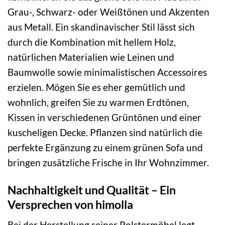
Grau-, Schwarz- oder Weißtönen und Akzenten
aus Metall. Ein skandinavischer Stil lässt sich
durch die Kombination mit hellem Holz,
natürlichen Materialien wie Leinen und
Baumwolle sowie minimalistischen Accessoires
erzielen. Mögen Sie es eher gemütlich und
wohnlich, greifen Sie zu warmen Erdtönen,
Kissen in verschiedenen Grüntönen und einer
kuscheligen Decke. Pflanzen sind natürlich die
perfekte Ergänzung zu einem grünen Sofa und
bringen zusätzliche Frische in Ihr Wohnzimmer.
Nachhaltigkeit und Qualität – Ein
Versprechen von himolla
Bei der Herstellung seiner Polstermöbel legt