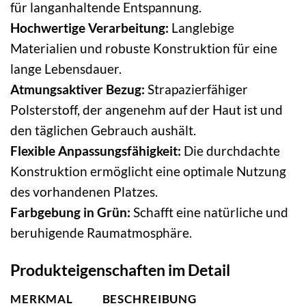
für langanhaltende Entspannung.
Hochwertige Verarbeitung:
Langlebige
Materialien und robuste Konstruktion für eine
lange Lebensdauer.
Atmungsaktiver Bezug:
Strapazierfähiger
Polsterstoff, der angenehm auf der Haut ist und
den täglichen Gebrauch aushält.
Flexible Anpassungsfähigkeit:
Die durchdachte
Konstruktion ermöglicht eine optimale Nutzung
des vorhandenen Platzes.
Farbgebung in Grün:
Schafft eine natürliche und
beruhigende Raumatmosphäre.
Produkteigenschaften im Detail
MERKMAL
BESCHREIBUNG