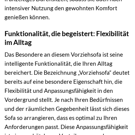
intensiver Nutzung den gewohnten Komfort
genießen können.
Funktionalität, die begeistert: Flexibilität
im Alltag
Das Besondere an diesem Vorziehsofa ist seine
intelligente Funktionalität, die Ihren Alltag
bereichert. Die Bezeichnung „Vorziehsofa“ deutet
bereits auf eine besondere Eigenschaft hin, die
Flexibilität und Anpassungsfähigkeit in den
Vordergrund stellt. Je nach Ihren Bedürfnissen
und der räumlichen Gegebenheit lässt sich dieses
Sofa so arrangieren, dass es optimal zu Ihren
Anforderungen passt. Diese Anpassungsfähigkeit