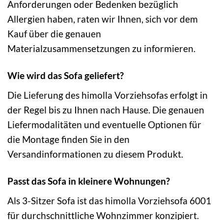
Anforderungen oder Bedenken bezüglich
Allergien haben, raten wir Ihnen, sich vor dem
Kauf über die genauen
Materialzusammensetzungen zu informieren.
Wie wird das Sofa geliefert?
Die Lieferung des himolla Vorziehsofas erfolgt in
der Regel bis zu Ihnen nach Hause. Die genauen
Liefermodalitäten und eventuelle Optionen für
die Montage finden Sie in den
Versandinformationen zu diesem Produkt.
Passt das Sofa in kleinere Wohnungen?
Als 3-Sitzer Sofa ist das himolla Vorziehsofa 6001
für durchschnittliche Wohnzimmer konzipiert.