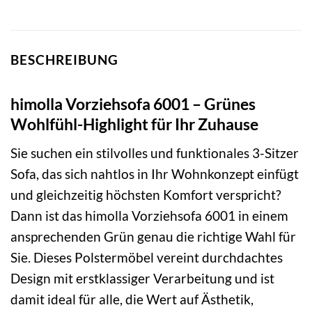
BESCHREIBUNG
himolla Vorziehsofa 6001 – Grünes
Wohlfühl-Highlight für Ihr Zuhause
Sie suchen ein stilvolles und funktionales 3-Sitzer
Sofa, das sich nahtlos in Ihr Wohnkonzept einfügt
und gleichzeitig höchsten Komfort verspricht?
Dann ist das himolla Vorziehsofa 6001 in einem
ansprechenden Grün genau die richtige Wahl für
Sie. Dieses Polstermöbel vereint durchdachtes
Design mit erstklassiger Verarbeitung und ist
damit ideal für alle, die Wert auf Ästhetik,