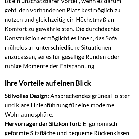
ist ein unschätzbarer Vorteil, wenn es darum
geht, den vorhandenen Platz bestmöglich zu
nutzen und gleichzeitig ein Höchstmaß an
Komfort zu gewährleisten. Die durchdachte
Konstruktion ermöglicht es Ihnen, das Sofa
mühelos an unterschiedliche Situationen
anzupassen, sei es für gesellige Runden oder
ruhige Momente der Entspannung.
Ihre Vorteile auf einen Blick
Stilvolles Design:
Ansprechendes grünes Polster
und klare Linienführung für eine moderne
Wohnatmosphäre.
Hervorragender Sitzkomfort:
Ergonomisch
geformte Sitzfläche und bequeme Rückenkissen