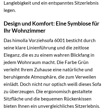
Langlebigkeit und ein entspanntes Sitzerlebnis
legen.
Design und Komfort: Eine Symbiose für
Ihr Wohnzimmer
Das himolla Vorziehsofa 6001 besticht durch
seine klare Linienführung und die zeitlose
Eleganz, die es zu einem wahren Blickfang in
jedem Wohnraum macht. Die Farbe Grün
verleiht Ihrem Zuhause eine natürliche und
beruhigende Atmosphäre, die zum Verweilen
einlädt. Doch nicht nur optisch weiß dieses Sofa
zu überzeugen. Die ergonomisch gestaltete
Sitzfläche und die bequemen Rückenkissen
bieten Ihnen ein unvergleichliches Sitzerlebnis.