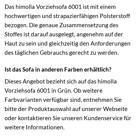
Das himolla Vorziehsofa 6001 ist mit einem
hochwertigen und strapazierfähigen Polsterstoff
bezogen. Die genaue Zusammensetzung des
Stoffes ist darauf ausgelegt, angenehm auf der
Haut zu sein und gleichzeitig den Anforderungen
des täglichen Gebrauchs gerecht zu werden.
Ist das Sofa in anderen Farben erhältlich?
Dieses Angebot bezieht sich auf das himolla
Vorziehsofa 6001 in Grün. Ob weitere
Farbvarianten verfügbar sind, entnehmen Sie
bitte der Produktauswahl auf unserer Webseite
oder kontaktieren Sie unseren Kundenservice für
weitere Informationen.