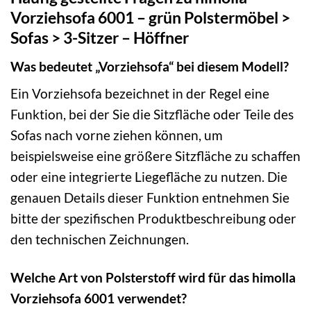
Vorziehsofa 6001 – grün Polstermöbel >
Sofas > 3-Sitzer – Höffner
Was bedeutet „Vorziehsofa“ bei diesem Modell?
Ein Vorziehsofa bezeichnet in der Regel eine
Funktion, bei der Sie die Sitzfläche oder Teile des
Sofas nach vorne ziehen können, um
beispielsweise eine größere Sitzfläche zu schaffen
oder eine integrierte Liegefläche zu nutzen. Die
genauen Details dieser Funktion entnehmen Sie
bitte der spezifischen Produktbeschreibung oder
den technischen Zeichnungen.
Welche Art von Polsterstoff wird für das himolla
Vorziehsofa 6001 verwendet?