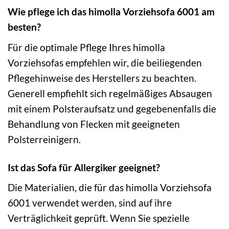
Wie pflege ich das himolla Vorziehsofa 6001 am
besten?
Für die optimale Pflege Ihres himolla
Vorziehsofas empfehlen wir, die beiliegenden
Pflegehinweise des Herstellers zu beachten.
Generell empfiehlt sich regelmäßiges Absaugen
mit einem Polsteraufsatz und gegebenenfalls die
Behandlung von Flecken mit geeigneten
Polsterreinigern.
Ist das Sofa für Allergiker geeignet?
Die Materialien, die für das himolla Vorziehsofa
6001 verwendet werden, sind auf ihre
Verträglichkeit geprüft. Wenn Sie spezielle