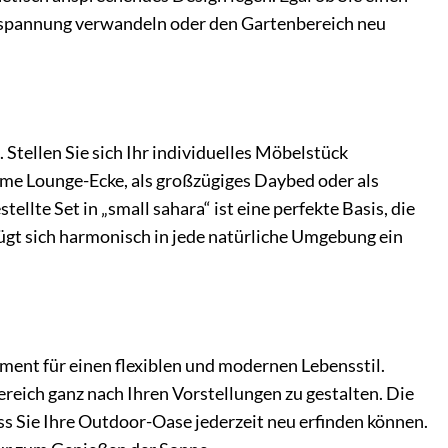
ntspannung verwandeln oder den Gartenbereich neu
Stellen Sie sich Ihr individuelles Möbelstück
me Lounge-Ecke, als großzügiges Daybed oder als
llte Set in „small sahara“ ist eine perfekte Basis, die
gt sich harmonisch in jede natürliche Umgebung ein
ement für einen flexiblen und modernen Lebensstil.
reich ganz nach Ihren Vorstellungen zu gestalten. Die
s Sie Ihre Outdoor-Oase jederzeit neu erfinden können.