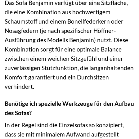
Das Sofa Benjamin verfügt über eine Sitzfläche,
die eine Kombination aus hochwertigem
Schaumstoff und einem Bonellfederkern oder
Nosagfedern (je nach spezifischer Höffner-
Ausführung des Modells Benjamin) nutzt. Diese
Kombination sorgt für eine optimale Balance
zwischen einem weichen Sitzgefühl und einer
zuverlässigen Stützfunktion, die langanhaltenden
Komfort garantiert und ein Durchsitzen
verhindert.
Benötige ich spezielle Werkzeuge für den Aufbau
des Sofas?
In der Regel sind die Einzelsofas so konzipiert,
dass sie mit minimalem Aufwand aufgestellt