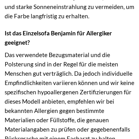
und starke Sonneneinstrahlung zu vermeiden, um
die Farbe langfristig zu erhalten.
Ist das Einzelsofa Benjamin für Allergiker
geeignet?
Das verwendete Bezugsmaterial und die
Polsterung sind in der Regel für die meisten
Menschen gut verträglich. Da jedoch individuelle
Empfindlichkeiten variieren können und wir keine
spezifischen hypoallergenen Zertifizierungen für
dieses Modell anbieten, empfehlen wir bei
bekannten Allergien gegen bestimmte
Materialien oder Füllstoffe, die genauen
Materialangaben zu prüfen oder gegebenenfalls
Rücksprache mit einem Facharzt zu halten.