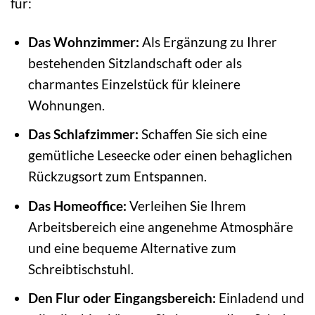
für:
Das Wohnzimmer:
Als Ergänzung zu Ihrer
bestehenden Sitzlandschaft oder als
charmantes Einzelstück für kleinere
Wohnungen.
Das Schlafzimmer:
Schaffen Sie sich eine
gemütliche Leseecke oder einen behaglichen
Rückzugsort zum Entspannen.
Das Homeoffice:
Verleihen Sie Ihrem
Arbeitsbereich eine angenehme Atmosphäre
und eine bequeme Alternative zum
Schreibtischstuhl.
Den Flur oder Eingangsbereich:
Einladend und