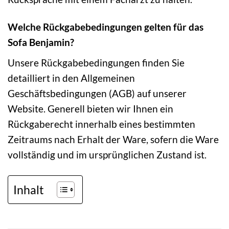
Welche Rückgabebedingungen gelten für das
Sofa Benjamin?
Unsere Rückgabebedingungen finden Sie
detailliert in den Allgemeinen
Geschäftsbedingungen (AGB) auf unserer
Website. Generell bieten wir Ihnen ein
Rückgaberecht innerhalb eines bestimmten
Zeitraums nach Erhalt der Ware, sofern die Ware
vollständig und im ursprünglichen Zustand ist.
Inhalt