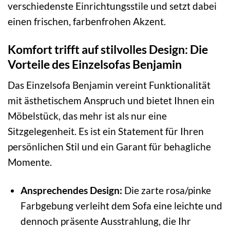
verschiedenste Einrichtungsstile und setzt dabei
einen frischen, farbenfrohen Akzent.
Komfort trifft auf stilvolles Design: Die
Vorteile des Einzelsofas Benjamin
Das Einzelsofa Benjamin vereint Funktionalität
mit ästhetischem Anspruch und bietet Ihnen ein
Möbelstück, das mehr ist als nur eine
Sitzgelegenheit. Es ist ein Statement für Ihren
persönlichen Stil und ein Garant für behagliche
Momente.
Ansprechendes Design:
Die zarte rosa/pinke
Farbgebung verleiht dem Sofa eine leichte und
dennoch präsente Ausstrahlung, die Ihr