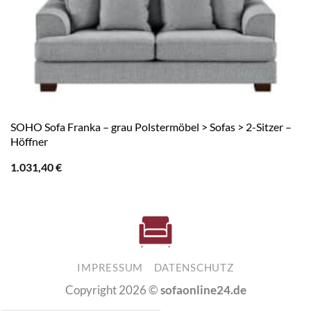
SOHO Sofa Franka – grau Polstermöbel > Sofas > 2-Sitzer –
Höffner
1.031,40
€
IMPRESSUM
DATENSCHUTZ
Copyright 2026 ©
sofaonline24.de