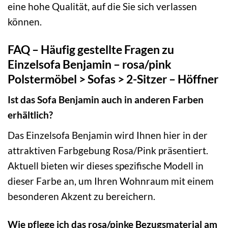
eine hohe Qualität, auf die Sie sich verlassen
können.
FAQ – Häufig gestellte Fragen zu
Einzelsofa Benjamin – rosa/pink
Polstermöbel > Sofas > 2-Sitzer – Höffner
Ist das Sofa Benjamin auch in anderen Farben
erhältlich?
Das Einzelsofa Benjamin wird Ihnen hier in der
attraktiven Farbgebung Rosa/Pink präsentiert.
Aktuell bieten wir dieses spezifische Modell in
dieser Farbe an, um Ihren Wohnraum mit einem
besonderen Akzent zu bereichern.
Wie pflege ich das rosa/pinke Bezugsmaterial am