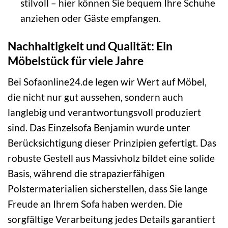
stilvoll – hier können Sie bequem Ihre Schuhe
anziehen oder Gäste empfangen.
Nachhaltigkeit und Qualität: Ein
Möbelstück für viele Jahre
Bei Sofaonline24.de legen wir Wert auf Möbel,
die nicht nur gut aussehen, sondern auch
langlebig und verantwortungsvoll produziert
sind. Das Einzelsofa Benjamin wurde unter
Berücksichtigung dieser Prinzipien gefertigt. Das
robuste Gestell aus Massivholz bildet eine solide
Basis, während die strapazierfähigen
Polstermaterialien sicherstellen, dass Sie lange
Freude an Ihrem Sofa haben werden. Die
sorgfältige Verarbeitung jedes Details garantiert