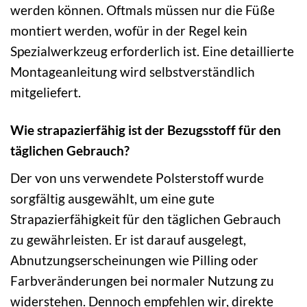
werden können. Oftmals müssen nur die Füße
montiert werden, wofür in der Regel kein
Spezialwerkzeug erforderlich ist. Eine detaillierte
Montageanleitung wird selbstverständlich
mitgeliefert.
Wie strapazierfähig ist der Bezugsstoff für den
täglichen Gebrauch?
Der von uns verwendete Polsterstoff wurde
sorgfältig ausgewählt, um eine gute
Strapazierfähigkeit für den täglichen Gebrauch
zu gewährleisten. Er ist darauf ausgelegt,
Abnutzungserscheinungen wie Pilling oder
Farbveränderungen bei normaler Nutzung zu
widerstehen. Dennoch empfehlen wir, direkte