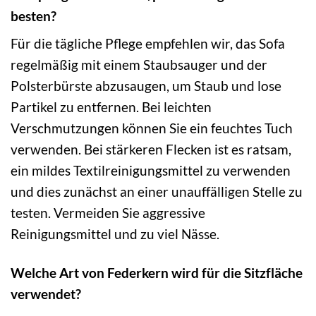
besten?
Für die tägliche Pflege empfehlen wir, das Sofa
regelmäßig mit einem Staubsauger und der
Polsterbürste abzusaugen, um Staub und lose
Partikel zu entfernen. Bei leichten
Verschmutzungen können Sie ein feuchtes Tuch
verwenden. Bei stärkeren Flecken ist es ratsam,
ein mildes Textilreinigungsmittel zu verwenden
und dies zunächst an einer unauffälligen Stelle zu
testen. Vermeiden Sie aggressive
Reinigungsmittel und zu viel Nässe.
Welche Art von Federkern wird für die Sitzfläche
verwendet?