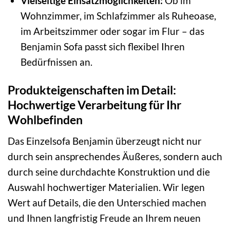
Vielseitige Einsatzmöglichkeiten:
Ob im
Wohnzimmer, im Schlafzimmer als Ruheoase,
im Arbeitszimmer oder sogar im Flur – das
Benjamin Sofa passt sich flexibel Ihren
Bedürfnissen an.
Produkteigenschaften im Detail:
Hochwertige Verarbeitung für Ihr
Wohlbefinden
Das Einzelsofa Benjamin überzeugt nicht nur
durch sein ansprechendes Äußeres, sondern auch
durch seine durchdachte Konstruktion und die
Auswahl hochwertiger Materialien. Wir legen
Wert auf Details, die den Unterschied machen
und Ihnen langfristig Freude an Ihrem neuen