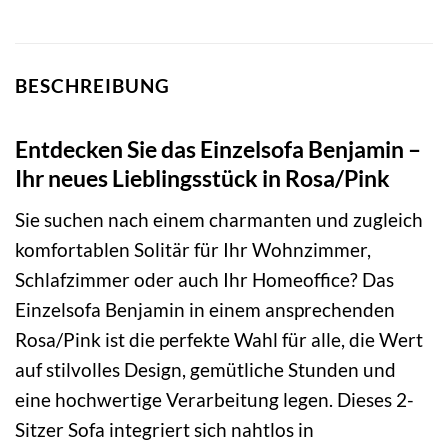
BESCHREIBUNG
Entdecken Sie das Einzelsofa Benjamin –
Ihr neues Lieblingsstück in Rosa/Pink
Sie suchen nach einem charmanten und zugleich
komfortablen Solitär für Ihr Wohnzimmer,
Schlafzimmer oder auch Ihr Homeoffice? Das
Einzelsofa Benjamin in einem ansprechenden
Rosa/Pink ist die perfekte Wahl für alle, die Wert
auf stilvolles Design, gemütliche Stunden und
eine hochwertige Verarbeitung legen. Dieses 2-
Sitzer Sofa integriert sich nahtlos in