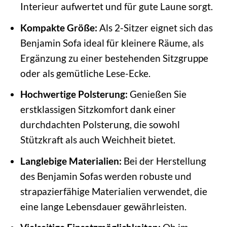
Interieur aufwertet und für gute Laune sorgt.
Kompakte Größe:
Als 2-Sitzer eignet sich das
Benjamin Sofa ideal für kleinere Räume, als
Ergänzung zu einer bestehenden Sitzgruppe
oder als gemütliche Lese-Ecke.
Hochwertige Polsterung:
Genießen Sie
erstklassigen Sitzkomfort dank einer
durchdachten Polsterung, die sowohl
Stützkraft als auch Weichheit bietet.
Langlebige Materialien:
Bei der Herstellung
des Benjamin Sofas werden robuste und
strapazierfähige Materialien verwendet, die
eine lange Lebensdauer gewährleisten.