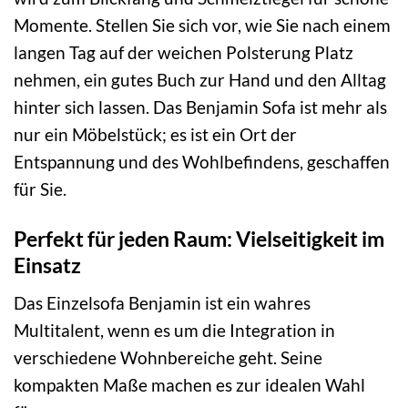
Momente. Stellen Sie sich vor, wie Sie nach einem
langen Tag auf der weichen Polsterung Platz
nehmen, ein gutes Buch zur Hand und den Alltag
hinter sich lassen. Das Benjamin Sofa ist mehr als
nur ein Möbelstück; es ist ein Ort der
Entspannung und des Wohlbefindens, geschaffen
für Sie.
Perfekt für jeden Raum: Vielseitigkeit im
Einsatz
Das Einzelsofa Benjamin ist ein wahres
Multitalent, wenn es um die Integration in
verschiedene Wohnbereiche geht. Seine
kompakten Maße machen es zur idealen Wahl