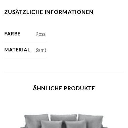
ZUSÄTZLICHE INFORMATIONEN
FARBE
Rosa
MATERIAL
Samt
ÄHNLICHE PRODUKTE