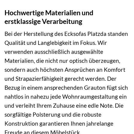
Hochwertige Materialien und
erstklassige Verarbeitung
Bei der Herstellung des Ecksofas Platzda standen
Qualität und Langlebigkeit im Fokus. Wir
verwenden ausschließlich ausgewählte
Materialien, die nicht nur optisch überzeugen,
sondern auch höchsten Ansprüchen an Komfort
und Strapazierfähigkeit gerecht werden. Der
Bezug in einem ansprechenden Grauton fügt sich
nahtlos in nahezu jede Wohnraumgestaltung ein
und verleiht Ihrem Zuhause eine edle Note. Die
sorgfältige Polsterung und die robuste
Konstruktion garantieren Ihnen jahrelange
Freude an diesem Möbelstück.