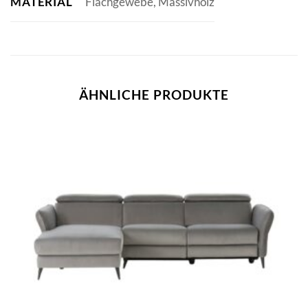
MATERIAL
Flachgewebe, Massivholz
ÄHNLICHE PRODUKTE