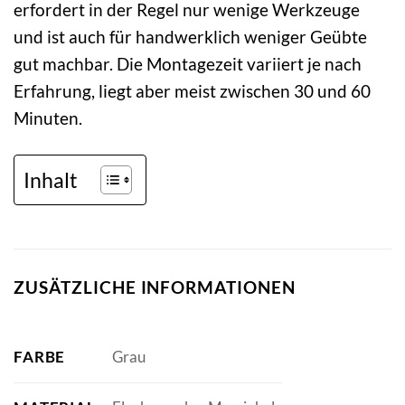
erfordert in der Regel nur wenige Werkzeuge
und ist auch für handwerklich weniger Geübte
gut machbar. Die Montagezeit variiert je nach
Erfahrung, liegt aber meist zwischen 30 und 60
Minuten.
Inhalt
ZUSÄTZLICHE INFORMATIONEN
FARBE
Grau