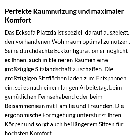
Perfekte Raumnutzung und maximaler
Komfort
Das Ecksofa Platzda ist speziell darauf ausgelegt,
den vorhandenen Wohnraum optimal zu nutzen.
Seine durchdachte Eckkonfiguration ermöglicht
es Ihnen, auch in kleineren Räumen eine
großzügige Sitzlandschaft zu schaffen. Die
großzügigen Sitzflächen laden zum Entspannen
ein, sei es nach einem langen Arbeitstag, beim
gemütlichen Fernsehabend oder beim
Beisammensein mit Familie und Freunden. Die
ergonomische Formgebung unterstützt Ihren
Körper und sorgt auch bei längerem Sitzen für
höchsten Komfort.