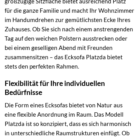
großzügige Sitzfläche bietet ausreichend Platz
für die ganze Familie und macht Ihr Wohnzimmer
im Handumdrehen zur gemütlichsten Ecke Ihres
Zuhauses. Ob Sie sich nach einem anstrengenden
Tag auf den weichen Polstern ausstrecken oder
bei einem geselligen Abend mit Freunden
zusammensitzen – das Ecksofa Platzda bietet
stets den perfekten Rahmen.
Flexibilität für Ihre individuellen
Bedürfnisse
Die Form eines Ecksofas bietet von Natur aus
eine flexible Anordnung im Raum. Das Modell
Platzda ist so konzipiert, dass es sich harmonisch
in unterschiedliche Raumstrukturen einfügt. Ob