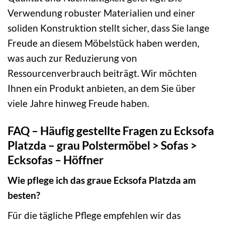
Verwendung robuster Materialien und einer
soliden Konstruktion stellt sicher, dass Sie lange
Freude an diesem Möbelstück haben werden,
was auch zur Reduzierung von
Ressourcenverbrauch beiträgt. Wir möchten
Ihnen ein Produkt anbieten, an dem Sie über
viele Jahre hinweg Freude haben.
FAQ – Häufig gestellte Fragen zu Ecksofa
Platzda – grau Polstermöbel > Sofas >
Ecksofas – Höffner
Wie pflege ich das graue Ecksofa Platzda am
besten?
Für die tägliche Pflege empfehlen wir das