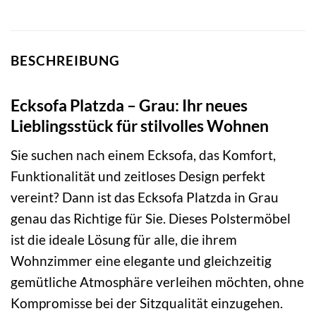
BESCHREIBUNG
Ecksofa Platzda – Grau: Ihr neues
Lieblingsstück für stilvolles Wohnen
Sie suchen nach einem Ecksofa, das Komfort,
Funktionalität und zeitloses Design perfekt
vereint? Dann ist das Ecksofa Platzda in Grau
genau das Richtige für Sie. Dieses Polstermöbel
ist die ideale Lösung für alle, die ihrem
Wohnzimmer eine elegante und gleichzeitig
gemütliche Atmosphäre verleihen möchten, ohne
Kompromisse bei der Sitzqualität einzugehen.