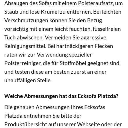
Absaugen des Sofas mit einem Polsteraufsatz, um
Staub und lose Krümel zu entfernen. Bei leichten
Verschmutzungen können Sie den Bezug
vorsichtig mit einem leicht feuchten, fusselfreien
Tuch abwischen. Vermeiden Sie aggressive
Reinigungsmittel. Bei hartnäckigeren Flecken
raten wir zur Verwendung spezieller
Polsterreiniger, die für Stoffmöbel geeignet sind,
und testen diese am besten zuerst an einer
unauffälligen Stelle.
Welche Abmessungen hat das Ecksofa Platzda?
Die genauen Abmessungen Ihres Ecksofas
Platzda entnehmen Sie bitte der
Produktübersicht auf unserer Webseite oder der