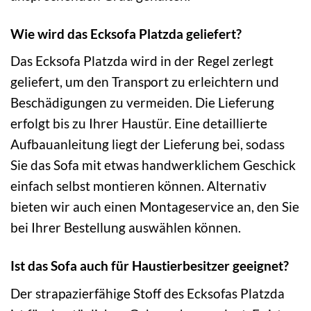
Wie wird das Ecksofa Platzda geliefert?
Das Ecksofa Platzda wird in der Regel zerlegt
geliefert, um den Transport zu erleichtern und
Beschädigungen zu vermeiden. Die Lieferung
erfolgt bis zu Ihrer Haustür. Eine detaillierte
Aufbauanleitung liegt der Lieferung bei, sodass
Sie das Sofa mit etwas handwerklichem Geschick
einfach selbst montieren können. Alternativ
bieten wir auch einen Montageservice an, den Sie
bei Ihrer Bestellung auswählen können.
Ist das Sofa auch für Haustierbesitzer geeignet?
Der strapazierfähige Stoff des Ecksofas Platzda