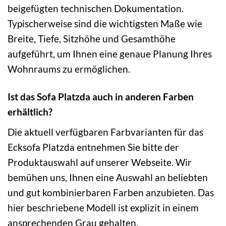
beigefügten technischen Dokumentation.
Typischerweise sind die wichtigsten Maße wie
Breite, Tiefe, Sitzhöhe und Gesamthöhe
aufgeführt, um Ihnen eine genaue Planung Ihres
Wohnraums zu ermöglichen.
Ist das Sofa Platzda auch in anderen Farben
erhältlich?
Die aktuell verfügbaren Farbvarianten für das
Ecksofa Platzda entnehmen Sie bitte der
Produktauswahl auf unserer Webseite. Wir
bemühen uns, Ihnen eine Auswahl an beliebten
und gut kombinierbaren Farben anzubieten. Das
hier beschriebene Modell ist explizit in einem
ansprechenden Grau gehalten.