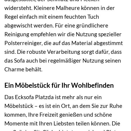
widersteht. Kleinere Malheure können in der
Regel einfach mit einem feuchten Tuch
abgewischt werden. Für eine gründlichere
Reinigung empfehlen wir die Nutzung spezieller
Polsterreiniger, die auf das Material abgestimmt
sind. Die robuste Verarbeitung sorgt dafür, dass
das Sofa auch bei regelmäßiger Nutzung seinen
Charme behält.
Ein Möbelstück für Ihr Wohlbefinden
Das Ecksofa Platzda ist mehr als nur ein
Möbelstück – es ist ein Ort, an dem Sie zur Ruhe
kommen, Ihre Freizeit genießen und schöne
Momente mit Ihren Liebsten teilen können. Die