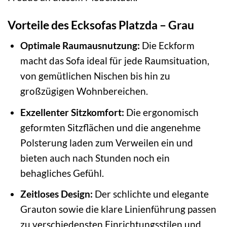
Vorteile des Ecksofas Platzda – Grau
Optimale Raumausnutzung:
Die Eckform
macht das Sofa ideal für jede Raumsituation,
von gemütlichen Nischen bis hin zu
großzügigen Wohnbereichen.
Exzellenter Sitzkomfort:
Die ergonomisch
geformten Sitzflächen und die angenehme
Polsterung laden zum Verweilen ein und
bieten auch nach Stunden noch ein
behagliches Gefühl.
Zeitloses Design:
Der schlichte und elegante
Grauton sowie die klare Linienführung passen
zu verschiedensten Einrichtungsstilen und