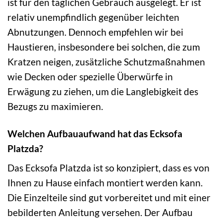
ist für den täglichen Gebrauch ausgelegt. Er ist
relativ unempfindlich gegenüber leichten
Abnutzungen. Dennoch empfehlen wir bei
Haustieren, insbesondere bei solchen, die zum
Kratzen neigen, zusätzliche Schutzmaßnahmen
wie Decken oder spezielle Überwürfe in
Erwägung zu ziehen, um die Langlebigkeit des
Bezugs zu maximieren.
Welchen Aufbauaufwand hat das Ecksofa
Platzda?
Das Ecksofa Platzda ist so konzipiert, dass es von
Ihnen zu Hause einfach montiert werden kann.
Die Einzelteile sind gut vorbereitet und mit einer
bebilderten Anleitung versehen. Der Aufbau