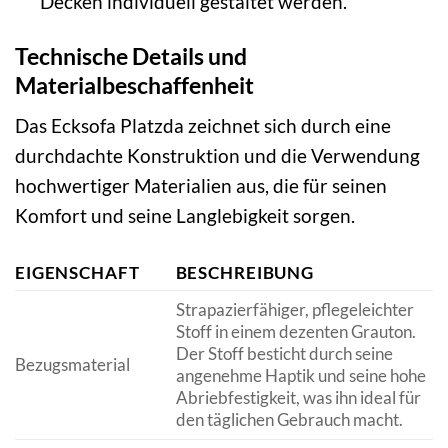
Decken individuell gestaltet werden.
Technische Details und
Materialbeschaffenheit
Das Ecksofa Platzda zeichnet sich durch eine
durchdachte Konstruktion und die Verwendung
hochwertiger Materialien aus, die für seinen
Komfort und seine Langlebigkeit sorgen.
EIGENSCHAFT
BESCHREIBUNG
Strapazierfähiger, pflegeleichter
Stoff in einem dezenten Grauton.
Der Stoff besticht durch seine
Bezugsmaterial
angenehme Haptik und seine hohe
Abriebfestigkeit, was ihn ideal für
den täglichen Gebrauch macht.