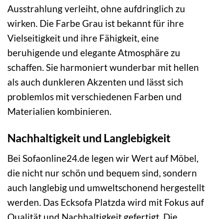
Ausstrahlung verleiht, ohne aufdringlich zu
wirken. Die Farbe Grau ist bekannt für ihre
Vielseitigkeit und ihre Fähigkeit, eine
beruhigende und elegante Atmosphäre zu
schaffen. Sie harmoniert wunderbar mit hellen
als auch dunkleren Akzenten und lässt sich
problemlos mit verschiedenen Farben und
Materialien kombinieren.
Nachhaltigkeit und Langlebigkeit
Bei Sofaonline24.de legen wir Wert auf Möbel,
die nicht nur schön und bequem sind, sondern
auch langlebig und umweltschonend hergestellt
werden. Das Ecksofa Platzda wird mit Fokus auf
Qualität und Nachhaltigkeit gefertigt. Die