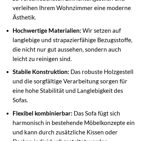
verleihen Ihrem Wohnzimmer eine moderne
Ästhetik.
Hochwertige Materialien:
Wir setzen auf
langlebige und strapazierfähige Bezugsstoffe,
die nicht nur gut aussehen, sondern auch
leicht zu reinigen sind.
Stabile Konstruktion:
Das robuste Holzgestell
und die sorgfältige Verarbeitung sorgen für
eine hohe Stabilität und Langlebigkeit des
Sofas.
Flexibel kombinierbar:
Das Sofa fügt sich
harmonisch in bestehende Möbelkonzepte ein
und kann durch zusätzliche Kissen oder