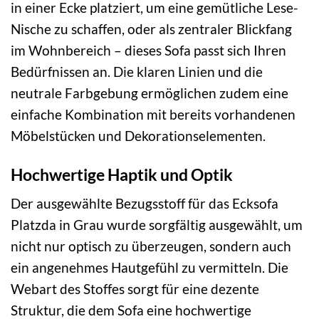
in einer Ecke platziert, um eine gemütliche Lese-
Nische zu schaffen, oder als zentraler Blickfang
im Wohnbereich – dieses Sofa passt sich Ihren
Bedürfnissen an. Die klaren Linien und die
neutrale Farbgebung ermöglichen zudem eine
einfache Kombination mit bereits vorhandenen
Möbelstücken und Dekorationselementen.
Hochwertige Haptik und Optik
Der ausgewählte Bezugsstoff für das Ecksofa
Platzda in Grau wurde sorgfältig ausgewählt, um
nicht nur optisch zu überzeugen, sondern auch
ein angenehmes Hautgefühl zu vermitteln. Die
Webart des Stoffes sorgt für eine dezente
Struktur, die dem Sofa eine hochwertige