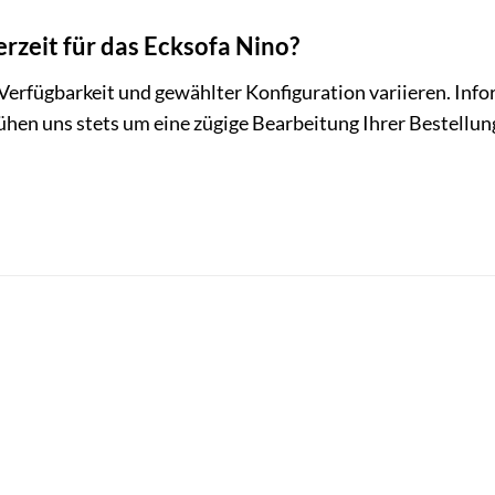
ferzeit für das Ecksofa Nino?
 Verfügbarkeit und gewählter Konfiguration variieren. Info
hen uns stets um eine zügige Bearbeitung Ihrer Bestellun