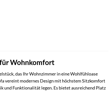
k für Wohnkomfort
belstück, das Ihr Wohnzimmer in eine Wohlfühloase
 Sofa vereint modernes Design mit höchstem Sitzkomfort
ik und Funktionalität legen. Es bietet ausreichend Platz