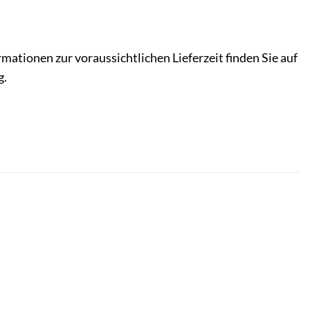
rmationen zur voraussichtlichen Lieferzeit finden Sie auf
g.