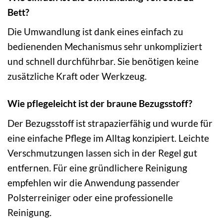
Bett?
Die Umwandlung ist dank eines einfach zu
bedienenden Mechanismus sehr unkompliziert
und schnell durchführbar. Sie benötigen keine
zusätzliche Kraft oder Werkzeug.
Wie pflegeleicht ist der braune Bezugsstoff?
Der Bezugsstoff ist strapazierfähig und wurde für
eine einfache Pflege im Alltag konzipiert. Leichte
Verschmutzungen lassen sich in der Regel gut
entfernen. Für eine gründlichere Reinigung
empfehlen wir die Anwendung passender
Polsterreiniger oder eine professionelle
Reinigung.