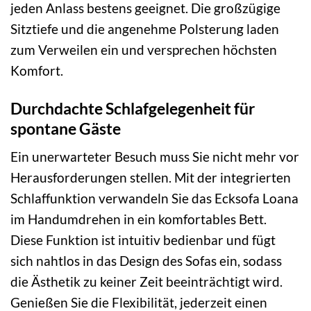
jeden Anlass bestens geeignet. Die großzügige
Sitztiefe und die angenehme Polsterung laden
zum Verweilen ein und versprechen höchsten
Komfort.
Durchdachte Schlafgelegenheit für
spontane Gäste
Ein unerwarteter Besuch muss Sie nicht mehr vor
Herausforderungen stellen. Mit der integrierten
Schlaffunktion verwandeln Sie das Ecksofa Loana
im Handumdrehen in ein komfortables Bett.
Diese Funktion ist intuitiv bedienbar und fügt
sich nahtlos in das Design des Sofas ein, sodass
die Ästhetik zu keiner Zeit beeinträchtigt wird.
Genießen Sie die Flexibilität, jederzeit einen