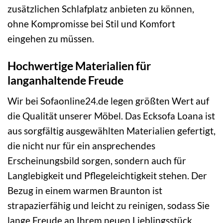
zusätzlichen Schlafplatz anbieten zu können,
ohne Kompromisse bei Stil und Komfort
eingehen zu müssen.
Hochwertige Materialien für
langanhaltende Freude
Wir bei Sofaonline24.de legen größten Wert auf
die Qualität unserer Möbel. Das Ecksofa Loana ist
aus sorgfältig ausgewählten Materialien gefertigt,
die nicht nur für ein ansprechendes
Erscheinungsbild sorgen, sondern auch für
Langlebigkeit und Pflegeleichtigkeit stehen. Der
Bezug in einem warmen Braunton ist
strapazierfähig und leicht zu reinigen, sodass Sie
lange Freude an Ihrem neuen Lieblingsstück