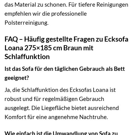
das Material zu schonen. Für tiefere Reinigungen
empfehlen wir die professionelle
Polsterreinigung.
FAQ – Häufig gestellte Fragen zu Ecksofa
Loana 275×185 cm Braun mit
Schlaffunktion
Ist das Sofa für den täglichen Gebrauch als Bett
geeignet?
Ja, die Schlaffunktion des Ecksofas Loana ist
robust und für regelmäßigen Gebrauch
ausgelegt. Die Liegefläche bietet ausreichend
Komfort für eine angenehme Nachtruhe.
Wie einfach ist die Umwandlung von Sofa zu