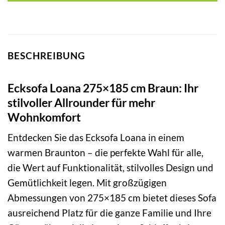
BESCHREIBUNG
Ecksofa Loana 275×185 cm Braun: Ihr
stilvoller Allrounder für mehr
Wohnkomfort
Entdecken Sie das Ecksofa Loana in einem
warmen Braunton – die perfekte Wahl für alle,
die Wert auf Funktionalität, stilvolles Design und
Gemütlichkeit legen. Mit großzügigen
Abmessungen von 275×185 cm bietet dieses Sofa
ausreichend Platz für die ganze Familie und Ihre