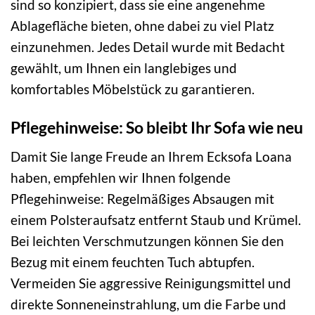
sind so konzipiert, dass sie eine angenehme
Ablagefläche bieten, ohne dabei zu viel Platz
einzunehmen. Jedes Detail wurde mit Bedacht
gewählt, um Ihnen ein langlebiges und
komfortables Möbelstück zu garantieren.
Pflegehinweise: So bleibt Ihr Sofa wie neu
Damit Sie lange Freude an Ihrem Ecksofa Loana
haben, empfehlen wir Ihnen folgende
Pflegehinweise: Regelmäßiges Absaugen mit
einem Polsteraufsatz entfernt Staub und Krümel.
Bei leichten Verschmutzungen können Sie den
Bezug mit einem feuchten Tuch abtupfen.
Vermeiden Sie aggressive Reinigungsmittel und
direkte Sonneneinstrahlung, um die Farbe und