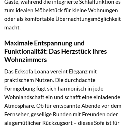
Gäste, während die integrierte Schlaffunktion es
zum idealen Möbelstück für kleine Wohnungen
oder als komfortable Übernachtungsmöglichkeit
macht.
Maximale Entspannung und
Funktionalität: Das Herzstück Ihres
Wohnzimmers
Das Ecksofa Loana vereint Eleganz mit
praktischem Nutzen. Die durchdachte
Formgebung fügt sich harmonisch in jede
Wohnlandschaft ein und schafft eine einladende
Atmosphäre. Ob für entspannte Abende vor dem
Fernseher, gesellige Runden mit Freunden oder
als gemütlicher Rückzugsort – dieses Sofa ist für