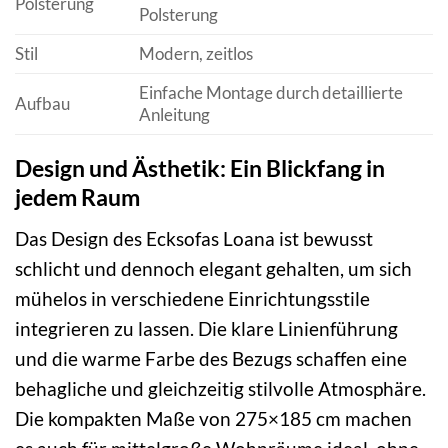
Polsterung
Polsterung
Stil
Modern, zeitlos
Einfache Montage durch detaillierte
Aufbau
Anleitung
Design und Ästhetik: Ein Blickfang in
jedem Raum
Das Design des Ecksofas Loana ist bewusst
schlicht und dennoch elegant gehalten, um sich
mühelos in verschiedene Einrichtungsstile
integrieren zu lassen. Die klare Linienführung
und die warme Farbe des Bezugs schaffen eine
behagliche und gleichzeitig stilvolle Atmosphäre.
Die kompakten Maße von 275×185 cm machen