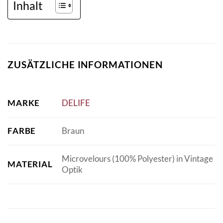
Inhalt
ZUSÄTZLICHE INFORMATIONEN
MARKE
DELIFE
FARBE
Braun
Microvelours (100% Polyester) in Vintage
MATERIAL
Optik