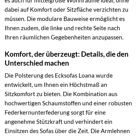
es auch für mittelgroße Wohnräume ideal, ohne
dabei auf Komfort oder Sitzfläche verzichten zu
müssen. Die modulare Bauweise ermöglicht es
Ihnen zudem, die linke und rechte Seite nach
Ihren räumlichen Gegebenheiten anzupassen.
Komfort, der überzeugt: Details, die den
Unterschied machen
Die Polsterung des Ecksofas Loana wurde
entwickelt, um Ihnen ein Höchstmaß an
Sitzkomfort zu bieten. Die Kombination aus
hochwertigen Schaumstoffen und einer robusten
Federkernunterfederung sorgt für eine
angenehme Stützkraft und verhindert ein
Einsitzen des Sofas über die Zeit. Die Armlehnen