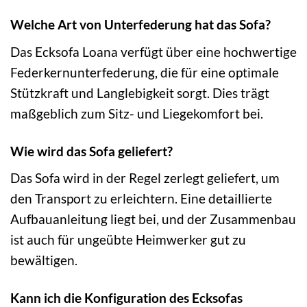
Welche Art von Unterfederung hat das Sofa?
Das Ecksofa Loana verfügt über eine hochwertige
Federkernunterfederung, die für eine optimale
Stützkraft und Langlebigkeit sorgt. Dies trägt
maßgeblich zum Sitz- und Liegekomfort bei.
Wie wird das Sofa geliefert?
Das Sofa wird in der Regel zerlegt geliefert, um
den Transport zu erleichtern. Eine detaillierte
Aufbauanleitung liegt bei, und der Zusammenbau
ist auch für ungeübte Heimwerker gut zu
bewältigen.
Kann ich die Konfiguration des Ecksofas