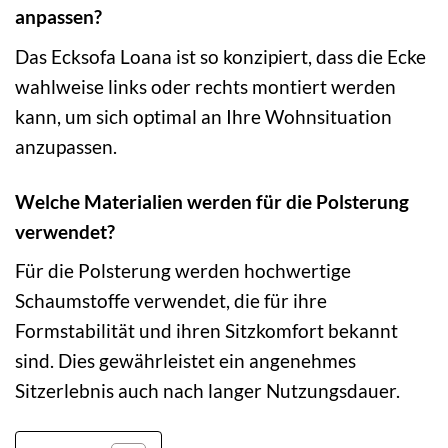
anpassen?
Das Ecksofa Loana ist so konzipiert, dass die Ecke
wahlweise links oder rechts montiert werden
kann, um sich optimal an Ihre Wohnsituation
anzupassen.
Welche Materialien werden für die Polsterung
verwendet?
Für die Polsterung werden hochwertige
Schaumstoffe verwendet, die für ihre
Formstabilität und ihren Sitzkomfort bekannt
sind. Dies gewährleistet ein angenehmes
Sitzerlebnis auch nach langer Nutzungsdauer.