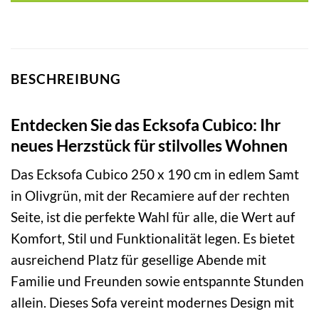
BESCHREIBUNG
Entdecken Sie das Ecksofa Cubico: Ihr
neues Herzstück für stilvolles Wohnen
Das Ecksofa Cubico 250 x 190 cm in edlem Samt
in Olivgrün, mit der Recamiere auf der rechten
Seite, ist die perfekte Wahl für alle, die Wert auf
Komfort, Stil und Funktionalität legen. Es bietet
ausreichend Platz für gesellige Abende mit
Familie und Freunden sowie entspannte Stunden
allein. Dieses Sofa vereint modernes Design mit