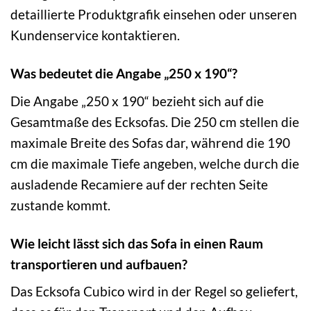
detaillierte Produktgrafik einsehen oder unseren
Kundenservice kontaktieren.
Was bedeutet die Angabe „250 x 190“?
Die Angabe „250 x 190“ bezieht sich auf die
Gesamtmaße des Ecksofas. Die 250 cm stellen die
maximale Breite des Sofas dar, während die 190
cm die maximale Tiefe angeben, welche durch die
ausladende Recamiere auf der rechten Seite
zustande kommt.
Wie leicht lässt sich das Sofa in einen Raum
transportieren und aufbauen?
Das Ecksofa Cubico wird in der Regel so geliefert,