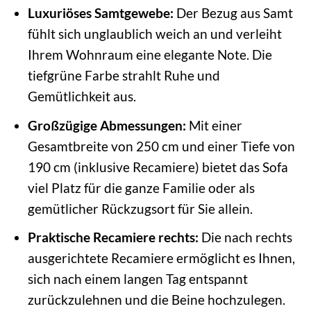
Luxuriöses Samtgewebe:
Der Bezug aus Samt
fühlt sich unglaublich weich an und verleiht
Ihrem Wohnraum eine elegante Note. Die
tiefgrüne Farbe strahlt Ruhe und
Gemütlichkeit aus.
Großzügige Abmessungen:
Mit einer
Gesamtbreite von 250 cm und einer Tiefe von
190 cm (inklusive Recamiere) bietet das Sofa
viel Platz für die ganze Familie oder als
gemütlicher Rückzugsort für Sie allein.
Praktische Recamiere rechts:
Die nach rechts
ausgerichtete Recamiere ermöglicht es Ihnen,
sich nach einem langen Tag entspannt
zurückzulehnen und die Beine hochzulegen.