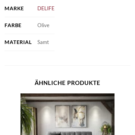
MARKE
DELIFE
FARBE
Olive
MATERIAL
Samt
ÄHNLICHE PRODUKTE