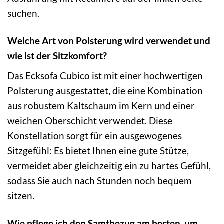
suchen.
Welche Art von Polsterung wird verwendet und
wie ist der Sitzkomfort?
Das Ecksofa Cubico ist mit einer hochwertigen
Polsterung ausgestattet, die eine Kombination
aus robustem Kaltschaum im Kern und einer
weichen Oberschicht verwendet. Diese
Konstellation sorgt für ein ausgewogenes
Sitzgefühl: Es bietet Ihnen eine gute Stütze,
vermeidet aber gleichzeitig ein zu hartes Gefühl,
sodass Sie auch nach Stunden noch bequem
sitzen.
Wie pflege ich den Samtbezug am besten, um