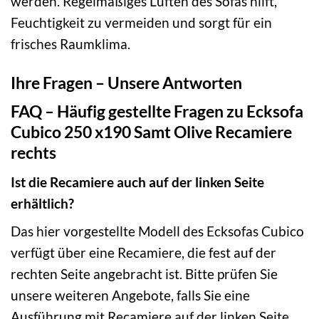
werden. Regelmäßiges Lüften des Sofas hilft,
Feuchtigkeit zu vermeiden und sorgt für ein
frisches Raumklima.
Ihre Fragen – Unsere Antworten
FAQ – Häufig gestellte Fragen zu Ecksofa
Cubico 250 x190 Samt Olive Recamiere
rechts
Ist die Recamiere auch auf der linken Seite
erhältlich?
Das hier vorgestellte Modell des Ecksofas Cubico
verfügt über eine Recamiere, die fest auf der
rechten Seite angebracht ist. Bitte prüfen Sie
unsere weiteren Angebote, falls Sie eine
Ausführung mit Recamiere auf der linken Seite