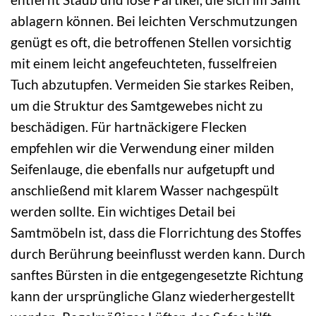
ablagern können. Bei leichten Verschmutzungen
genügt es oft, die betroffenen Stellen vorsichtig
mit einem leicht angefeuchteten, fusselfreien
Tuch abzutupfen. Vermeiden Sie starkes Reiben,
um die Struktur des Samtgewebes nicht zu
beschädigen. Für hartnäckigere Flecken
empfehlen wir die Verwendung einer milden
Seifenlauge, die ebenfalls nur aufgetupft und
anschließend mit klarem Wasser nachgespült
werden sollte. Ein wichtiges Detail bei
Samtmöbeln ist, dass die Florrichtung des Stoffes
durch Berührung beeinflusst werden kann. Durch
sanftes Bürsten in die entgegengesetzte Richtung
kann der ursprüngliche Glanz wiederhergestellt