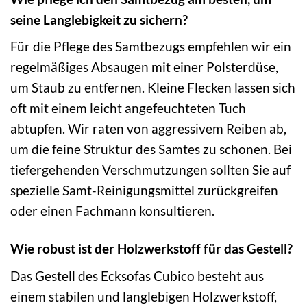
seine Langlebigkeit zu sichern?
Für die Pflege des Samtbezugs empfehlen wir ein
regelmäßiges Absaugen mit einer Polsterdüse,
um Staub zu entfernen. Kleine Flecken lassen sich
oft mit einem leicht angefeuchteten Tuch
abtupfen. Wir raten von aggressivem Reiben ab,
um die feine Struktur des Samtes zu schonen. Bei
tiefergehenden Verschmutzungen sollten Sie auf
spezielle Samt-Reinigungsmittel zurückgreifen
oder einen Fachmann konsultieren.
Wie robust ist der Holzwerkstoff für das Gestell?
Das Gestell des Ecksofas Cubico besteht aus
einem stabilen und langlebigen Holzwerkstoff,