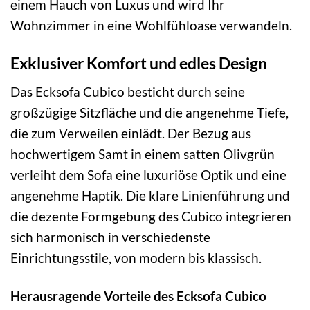
einem Hauch von Luxus und wird Ihr
Wohnzimmer in eine Wohlfühloase verwandeln.
Exklusiver Komfort und edles Design
Das Ecksofa Cubico besticht durch seine
großzügige Sitzfläche und die angenehme Tiefe,
die zum Verweilen einlädt. Der Bezug aus
hochwertigem Samt in einem satten Olivgrün
verleiht dem Sofa eine luxuriöse Optik und eine
angenehme Haptik. Die klare Linienführung und
die dezente Formgebung des Cubico integrieren
sich harmonisch in verschiedenste
Einrichtungsstile, von modern bis klassisch.
Herausragende Vorteile des Ecksofa Cubico