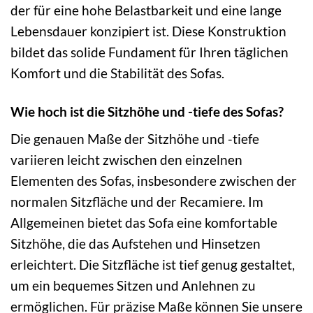
der für eine hohe Belastbarkeit und eine lange
Lebensdauer konzipiert ist. Diese Konstruktion
bildet das solide Fundament für Ihren täglichen
Komfort und die Stabilität des Sofas.
Wie hoch ist die Sitzhöhe und -tiefe des Sofas?
Die genauen Maße der Sitzhöhe und -tiefe
variieren leicht zwischen den einzelnen
Elementen des Sofas, insbesondere zwischen der
normalen Sitzfläche und der Recamiere. Im
Allgemeinen bietet das Sofa eine komfortable
Sitzhöhe, die das Aufstehen und Hinsetzen
erleichtert. Die Sitzfläche ist tief genug gestaltet,
um ein bequemes Sitzen und Anlehnen zu
ermöglichen. Für präzise Maße können Sie unsere