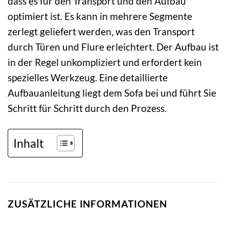
dass es für den Transport und den Aufbau
optimiert ist. Es kann in mehrere Segmente
zerlegt geliefert werden, was den Transport
durch Türen und Flure erleichtert. Der Aufbau ist
in der Regel unkompliziert und erfordert kein
spezielles Werkzeug. Eine detaillierte
Aufbauanleitung liegt dem Sofa bei und führt Sie
Schritt für Schritt durch den Prozess.
Inhalt
ZUSÄTZLICHE INFORMATIONEN