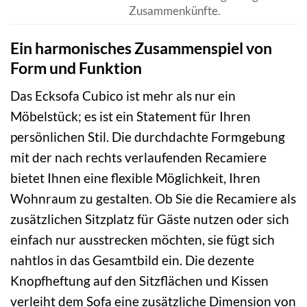
Zusammenkünfte.
Ein harmonisches Zusammenspiel von
Form und Funktion
Das Ecksofa Cubico ist mehr als nur ein
Möbelstück; es ist ein Statement für Ihren
persönlichen Stil. Die durchdachte Formgebung
mit der nach rechts verlaufenden Recamiere
bietet Ihnen eine flexible Möglichkeit, Ihren
Wohnraum zu gestalten. Ob Sie die Recamiere als
zusätzlichen Sitzplatz für Gäste nutzen oder sich
einfach nur ausstrecken möchten, sie fügt sich
nahtlos in das Gesamtbild ein. Die dezente
Knopfheftung auf den Sitzflächen und Kissen
verleiht dem Sofa eine zusätzliche Dimension von