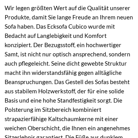
Wir legen größten Wert auf die Qualität unserer
Produkte, damit Sie lange Freude an Ihrem neuen
Sofa haben. Das Ecksofa Cubico wurde mit
Bedacht auf Langlebigkeit und Komfort
konzipiert. Der Bezugsstoff, ein hochwertiger
Samt, ist nicht nur optisch ansprechend, sondern
auch pflegeleicht. Seine dicht gewebte Struktur
macht ihn widerstandsfähig gegen alltägliche
Beanspruchungen. Das Gestell des Sofas besteht
aus stabilem Holzwerkstoff, der für eine solide
Basis und eine hohe Standfestigkeit sorgt. Die
Polsterung im Sitzbereich kombiniert
strapazierfähige Kaltschaumkerne mit einer
weichen Oberschicht, die Ihnen ein angenehmes
Sitzerlebnis garantiert. Die Füße aus dunklem