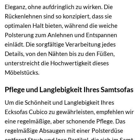
Eleganz, ohne aufdringlich zu wirken. Die
Rückenlehnen sind so konzipiert, dass sie
optimalen Halt bieten, während die weiche
Polsterung zum Anlehnen und Entspannen
einlädt. Die sorgfältige Verarbeitung jedes
Details, von den Nähten bis zu den Füßen,
unterstreicht die Hochwertigkeit dieses
Möbelstücks.
Pflege und Langlebigkeit Ihres Samtsofas
Um die Schönheit und Langlebigkeit Ihres
Ecksofas Cubico zu gewährleisten, empfehlen wir
eine regelmäßige, aber schonende Pflege. Das
regelmäßige Absaugen mit einer Polsterdüse
entfernt Staub und lose Partikel, die sich im Samt