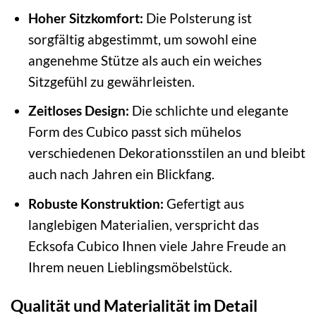
Hoher Sitzkomfort:
Die Polsterung ist
sorgfältig abgestimmt, um sowohl eine
angenehme Stütze als auch ein weiches
Sitzgefühl zu gewährleisten.
Zeitloses Design:
Die schlichte und elegante
Form des Cubico passt sich mühelos
verschiedenen Dekorationsstilen an und bleibt
auch nach Jahren ein Blickfang.
Robuste Konstruktion:
Gefertigt aus
langlebigen Materialien, verspricht das
Ecksofa Cubico Ihnen viele Jahre Freude an
Ihrem neuen Lieblingsmöbelstück.
Qualität und Materialität im Detail