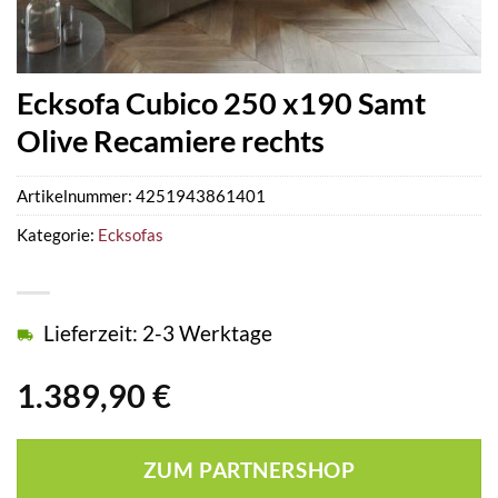
Ecksofa Cubico 250 x190 Samt
Olive Recamiere rechts
Artikelnummer:
4251943861401
Kategorie:
Ecksofas
Lieferzeit: 2-3 Werktage
1.389,90
€
ZUM PARTNERSHOP