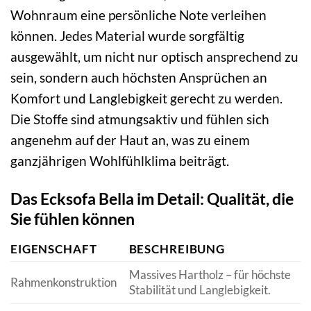
Wohnraum eine persönliche Note verleihen
können. Jedes Material wurde sorgfältig
ausgewählt, um nicht nur optisch ansprechend zu
sein, sondern auch höchsten Ansprüchen an
Komfort und Langlebigkeit gerecht zu werden.
Die Stoffe sind atmungsaktiv und fühlen sich
angenehm auf der Haut an, was zu einem
ganzjährigen Wohlfühlklima beiträgt.
Das Ecksofa Bella im Detail: Qualität, die
Sie fühlen können
EIGENSCHAFT
BESCHREIBUNG
Massives Hartholz – für höchste
Rahmenkonstruktion
Stabilität und Langlebigkeit.