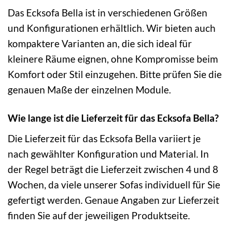
Das Ecksofa Bella ist in verschiedenen Größen
und Konfigurationen erhältlich. Wir bieten auch
kompaktere Varianten an, die sich ideal für
kleinere Räume eignen, ohne Kompromisse beim
Komfort oder Stil einzugehen. Bitte prüfen Sie die
genauen Maße der einzelnen Module.
Wie lange ist die Lieferzeit für das Ecksofa Bella?
Die Lieferzeit für das Ecksofa Bella variiert je
nach gewählter Konfiguration und Material. In
der Regel beträgt die Lieferzeit zwischen 4 und 8
Wochen, da viele unserer Sofas individuell für Sie
gefertigt werden. Genaue Angaben zur Lieferzeit
finden Sie auf der jeweiligen Produktseite.