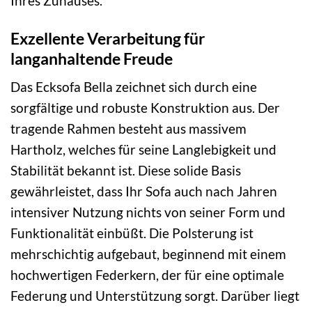
Ihres Zuhauses.
Exzellente Verarbeitung für
langanhaltende Freude
Das Ecksofa Bella zeichnet sich durch eine
sorgfältige und robuste Konstruktion aus. Der
tragende Rahmen besteht aus massivem
Hartholz, welches für seine Langlebigkeit und
Stabilität bekannt ist. Diese solide Basis
gewährleistet, dass Ihr Sofa auch nach Jahren
intensiver Nutzung nichts von seiner Form und
Funktionalität einbüßt. Die Polsterung ist
mehrschichtig aufgebaut, beginnend mit einem
hochwertigen Federkern, der für eine optimale
Federung und Unterstützung sorgt. Darüber liegt