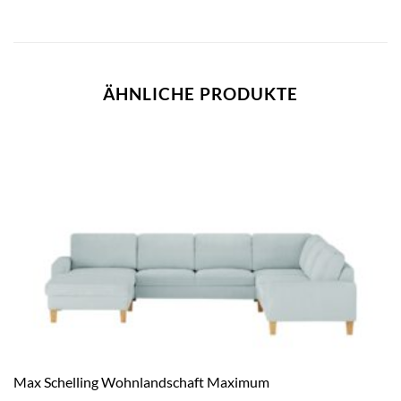
ÄHNLICHE PRODUKTE
Max Schelling Wohnlandschaft Maximum