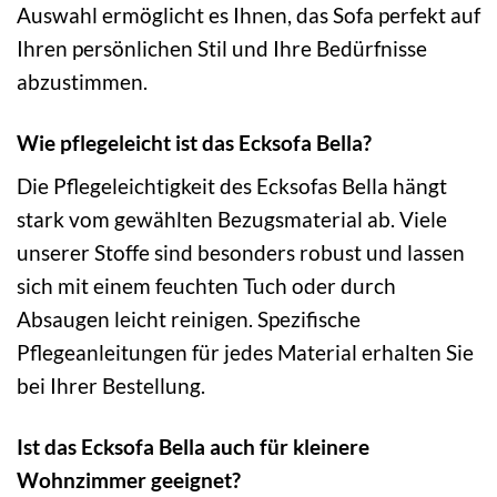
Auswahl ermöglicht es Ihnen, das Sofa perfekt auf
Ihren persönlichen Stil und Ihre Bedürfnisse
abzustimmen.
Wie pflegeleicht ist das Ecksofa Bella?
Die Pflegeleichtigkeit des Ecksofas Bella hängt
stark vom gewählten Bezugsmaterial ab. Viele
unserer Stoffe sind besonders robust und lassen
sich mit einem feuchten Tuch oder durch
Absaugen leicht reinigen. Spezifische
Pflegeanleitungen für jedes Material erhalten Sie
bei Ihrer Bestellung.
Ist das Ecksofa Bella auch für kleinere
Wohnzimmer geeignet?