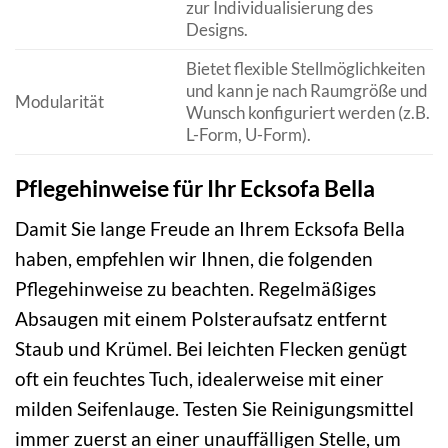
zur Individualisierung des
Designs.
Bietet flexible Stellmöglichkeiten
und kann je nach Raumgröße und
Modularität
Wunsch konfiguriert werden (z.B.
L-Form, U-Form).
Pflegehinweise für Ihr Ecksofa Bella
Damit Sie lange Freude an Ihrem Ecksofa Bella
haben, empfehlen wir Ihnen, die folgenden
Pflegehinweise zu beachten. Regelmäßiges
Absaugen mit einem Polsteraufsatz entfernt
Staub und Krümel. Bei leichten Flecken genügt
oft ein feuchtes Tuch, idealerweise mit einer
milden Seifenlauge. Testen Sie Reinigungsmittel
immer zuerst an einer unauffälligen Stelle, um