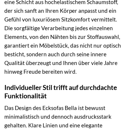
eine Schicht aus hochelastischem Schaumstoff,
der sich sanft an Ihren Körper anpasst und ein
Gefühl von luxuriösem Sitzkomfort vermittelt.
Die sorgfältige Verarbeitung jedes einzelnen
Elements, von den Nähten bis zur Stoffauswahl,
garantiert ein Möbelstück, das nicht nur optisch
besticht, sondern auch durch seine innere
Qualität überzeugt und Ihnen über viele Jahre
hinweg Freude bereiten wird.
Individueller Stil trifft auf durchdachte
Funktionalität
Das Design des Ecksofas Bella ist bewusst
minimalistisch und dennoch ausdrucksstark
gehalten. Klare Linien und eine elegante