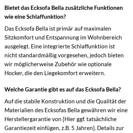
Bietet das Ecksofa Bella zusätzliche Funktionen
wie eine Schlaffunktion?
Das Ecksofa Bella ist primär auf maximalen
Sitzkomfort und Entspannung im Wohnbereich
ausgelegt. Eine integrierte Schlaffunktion ist
nicht standardmäßig vorgesehen, jedoch bieten
wir möglicherweise Zubehör wie optionale
Hocker, die den Liegekomfort erweitern.
Welche Garantie gibt es auf das Ecksofa Bella?
Auf die stabile Konstruktion und die Qualität der
Materialien des Ecksofas Bella gewähren wir eine
Herstellergarantie von [Hier ggf. tatsächliche
Garantiezeit einfügen, z.B. 5 Jahren]. Details zur