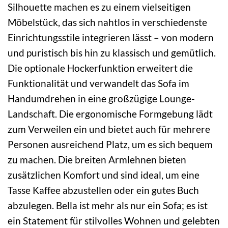
Silhouette machen es zu einem vielseitigen
Möbelstück, das sich nahtlos in verschiedenste
Einrichtungsstile integrieren lässt – von modern
und puristisch bis hin zu klassisch und gemütlich.
Die optionale Hockerfunktion erweitert die
Funktionalität und verwandelt das Sofa im
Handumdrehen in eine großzügige Lounge-
Landschaft. Die ergonomische Formgebung lädt
zum Verweilen ein und bietet auch für mehrere
Personen ausreichend Platz, um es sich bequem
zu machen. Die breiten Armlehnen bieten
zusätzlichen Komfort und sind ideal, um eine
Tasse Kaffee abzustellen oder ein gutes Buch
abzulegen. Bella ist mehr als nur ein Sofa; es ist
ein Statement für stilvolles Wohnen und gelebten