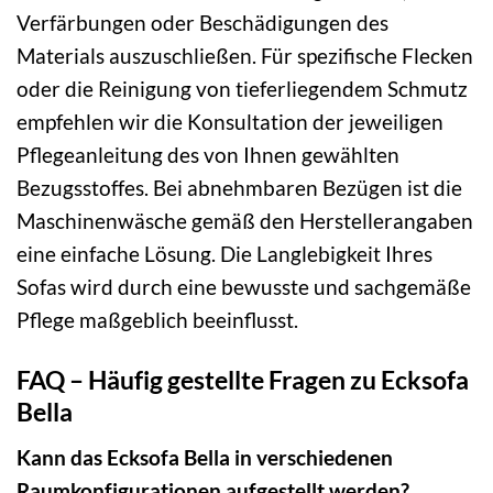
Verfärbungen oder Beschädigungen des
Materials auszuschließen. Für spezifische Flecken
oder die Reinigung von tieferliegendem Schmutz
empfehlen wir die Konsultation der jeweiligen
Pflegeanleitung des von Ihnen gewählten
Bezugsstoffes. Bei abnehmbaren Bezügen ist die
Maschinenwäsche gemäß den Herstellerangaben
eine einfache Lösung. Die Langlebigkeit Ihres
Sofas wird durch eine bewusste und sachgemäße
Pflege maßgeblich beeinflusst.
FAQ – Häufig gestellte Fragen zu Ecksofa
Bella
Kann das Ecksofa Bella in verschiedenen
Raumkonfigurationen aufgestellt werden?