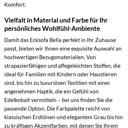
Komfort.
Vielfalt in Material und Farbe für Ihr
persönliches Wohlfühl-Ambiente
Damit das Ecksofa Bella perfekt in Ihr Zuhause
passt, bieten wir Ihnen eine exquisite Auswahl an
hochwertigen Bezugsmaterialien. Von
strapazierfähigen und pflegeleichten Stoffen, die
ideal für Familien mit Kindern oder Haustieren
sind, bis hin zu luxuriösen Textilien mit einer
angenehmen Haptik, die ein Gefühl von
Edelkobalt vermitteln – bei uns finden Sie die
passende Option. Die Farbpalette reicht von
klassischen Erdtönen und elegantem Grau bis hin
zu kräftigen Akzentfarben, mit denen Sie Ihrem