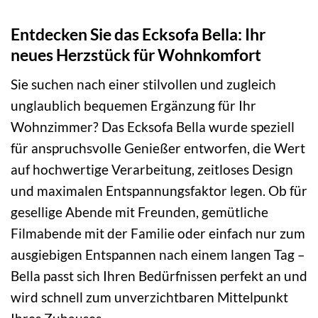
Entdecken Sie das Ecksofa Bella: Ihr
neues Herzstück für Wohnkomfort
Sie suchen nach einer stilvollen und zugleich
unglaublich bequemen Ergänzung für Ihr
Wohnzimmer? Das Ecksofa Bella wurde speziell
für anspruchsvolle Genießer entworfen, die Wert
auf hochwertige Verarbeitung, zeitloses Design
und maximalen Entspannungsfaktor legen. Ob für
gesellige Abende mit Freunden, gemütliche
Filmabende mit der Familie oder einfach nur zum
ausgiebigen Entspannen nach einem langen Tag –
Bella passt sich Ihren Bedürfnissen perfekt an und
wird schnell zum unverzichtbaren Mittelpunkt