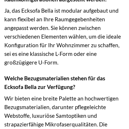
Ja, das Ecksofa Bella ist modular aufgebaut und
kann flexibel an Ihre Raumgegebenheiten
angepasst werden. Sie können zwischen
verschiedenen Elementen wählen, um die ideale
Konfiguration für Ihr Wohnzimmer zu schaffen,
sei es eine klassische L-Form oder eine
großzügigere U-Form.
Welche Bezugsmaterialien stehen für das
Ecksofa Bella zur Verfügung?
Wir bieten eine breite Palette an hochwertigen
Bezugsmaterialien, darunter pflegeleichte
Webstoffe, luxuriöse Samtoptiken und
strapazierfähige Mikrofaserqualitäten. Die