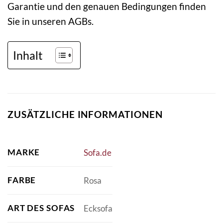
Garantie und den genauen Bedingungen finden
Sie in unseren AGBs.
Inhalt
ZUSÄTZLICHE INFORMATIONEN
MARKE
Sofa.de
FARBE
Rosa
ART DES SOFAS
Ecksofa