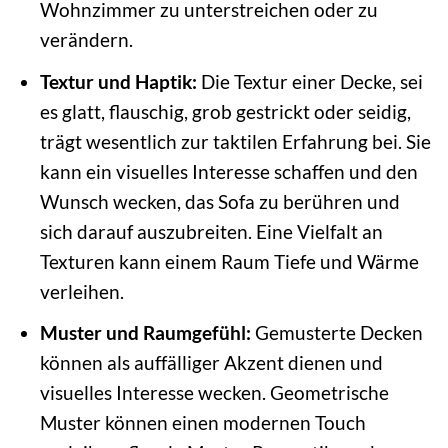
Wohnzimmer zu unterstreichen oder zu
verändern.
Textur und Haptik:
Die Textur einer Decke, sei
es glatt, flauschig, grob gestrickt oder seidig,
trägt wesentlich zur taktilen Erfahrung bei. Sie
kann ein visuelles Interesse schaffen und den
Wunsch wecken, das Sofa zu berühren und
sich darauf auszubreiten. Eine Vielfalt an
Texturen kann einem Raum Tiefe und Wärme
verleihen.
Muster und Raumgefühl:
Gemusterte Decken
können als auffälliger Akzent dienen und
visuelles Interesse wecken. Geometrische
Muster können einen modernen Touch