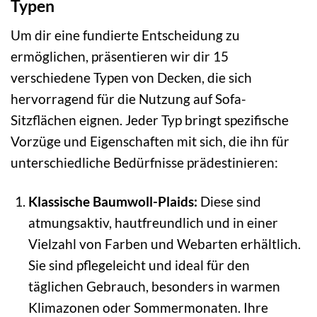
Typen
Um dir eine fundierte Entscheidung zu
ermöglichen, präsentieren wir dir 15
verschiedene Typen von Decken, die sich
hervorragend für die Nutzung auf Sofa-
Sitzflächen eignen. Jeder Typ bringt spezifische
Vorzüge und Eigenschaften mit sich, die ihn für
unterschiedliche Bedürfnisse prädestinieren:
Klassische Baumwoll-Plaids:
Diese sind
atmungsaktiv, hautfreundlich und in einer
Vielzahl von Farben und Webarten erhältlich.
Sie sind pflegeleicht und ideal für den
täglichen Gebrauch, besonders in warmen
Klimazonen oder Sommermonaten. Ihre