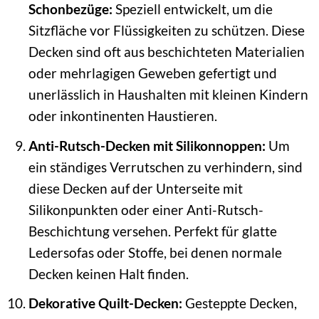
Schonbezüge:
Speziell entwickelt, um die
Sitzfläche vor Flüssigkeiten zu schützen. Diese
Decken sind oft aus beschichteten Materialien
oder mehrlagigen Geweben gefertigt und
unerlässlich in Haushalten mit kleinen Kindern
oder inkontinenten Haustieren.
Anti-Rutsch-Decken mit Silikonnoppen:
Um
ein ständiges Verrutschen zu verhindern, sind
diese Decken auf der Unterseite mit
Silikonpunkten oder einer Anti-Rutsch-
Beschichtung versehen. Perfekt für glatte
Ledersofas oder Stoffe, bei denen normale
Decken keinen Halt finden.
Dekorative Quilt-Decken:
Gesteppte Decken,