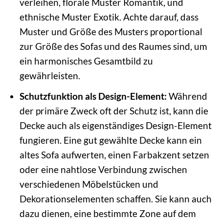
verleihen, florale Muster Romantik, und
ethnische Muster Exotik. Achte darauf, dass
Muster und Größe des Musters proportional
zur Größe des Sofas und des Raumes sind, um
ein harmonisches Gesamtbild zu
gewährleisten.
Schutzfunktion als Design-Element:
Während
der primäre Zweck oft der Schutz ist, kann die
Decke auch als eigenständiges Design-Element
fungieren. Eine gut gewählte Decke kann ein
altes Sofa aufwerten, einen Farbakzent setzen
oder eine nahtlose Verbindung zwischen
verschiedenen Möbelstücken und
Dekorationselementen schaffen. Sie kann auch
dazu dienen, eine bestimmte Zone auf dem