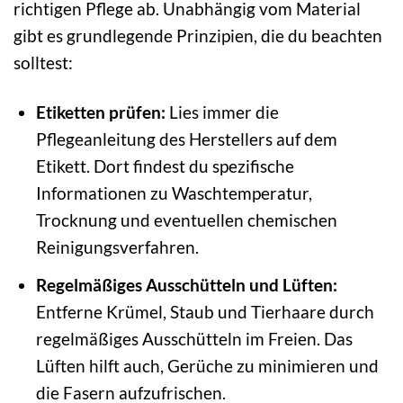
richtigen Pflege ab. Unabhängig vom Material
gibt es grundlegende Prinzipien, die du beachten
solltest:
Etiketten prüfen:
Lies immer die
Pflegeanleitung des Herstellers auf dem
Etikett. Dort findest du spezifische
Informationen zu Waschtemperatur,
Trocknung und eventuellen chemischen
Reinigungsverfahren.
Regelmäßiges Ausschütteln und Lüften:
Entferne Krümel, Staub und Tierhaare durch
regelmäßiges Ausschütteln im Freien. Das
Lüften hilft auch, Gerüche zu minimieren und
die Fasern aufzufrischen.