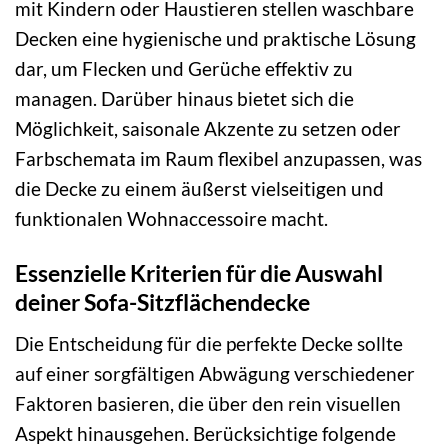
mit Kindern oder Haustieren stellen waschbare
Decken eine hygienische und praktische Lösung
dar, um Flecken und Gerüche effektiv zu
managen. Darüber hinaus bietet sich die
Möglichkeit, saisonale Akzente zu setzen oder
Farbschemata im Raum flexibel anzupassen, was
die Decke zu einem äußerst vielseitigen und
funktionalen Wohnaccessoire macht.
Essenzielle Kriterien für die Auswahl
deiner Sofa-Sitzflächendecke
Die Entscheidung für die perfekte Decke sollte
auf einer sorgfältigen Abwägung verschiedener
Faktoren basieren, die über den rein visuellen
Aspekt hinausgehen. Berücksichtige folgende