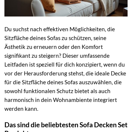
Du suchst nach effektiven Möglichkeiten, die
Sitzfläche deines Sofas zu schützen, seine
Ästhetik zu erneuern oder den Komfort
signifikant zu steigern? Dieser umfassende
Leitfaden ist speziell für dich konzipiert, wenn du
vor der Herausforderung stehst, die ideale Decke
für die Sitzfläche deines Sofas auszuwählen, die
sowohl funktionalen Schutz bietet als auch
harmonisch in dein Wohnambiente integriert
werden kann.
Das sind die beliebtesten Sofa Decken Set