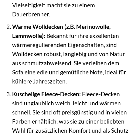
Vielseitigkeit macht sie zu einem
Dauerbrenner.
Warme Wolldecken (z.B. Merinowolle,
Lammwolle):
Bekannt für ihre exzellenten
wärmeregulierenden Eigenschaften, sind
Wolldecken robust, langlebig und von Natur
aus schmutzabweisend. Sie verleihen dem
Sofa eine edle und gemütliche Note, ideal für
kühlere Jahreszeiten.
Kuschelige Fleece-Decken:
Fleece-Decken
sind unglaublich weich, leicht und wärmen
schnell. Sie sind oft preisgünstig und in vielen
Farben erhältlich, was sie zu einer beliebten
Wahl für zusätzlichen Komfort und als Schutz