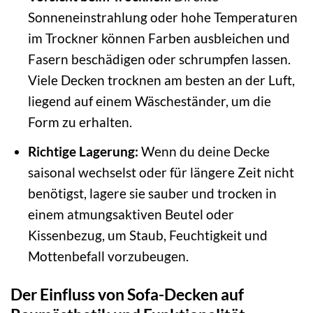
Sonneneinstrahlung oder hohe Temperaturen
im Trockner können Farben ausbleichen und
Fasern beschädigen oder schrumpfen lassen.
Viele Decken trocknen am besten an der Luft,
liegend auf einem Wäscheständer, um die
Form zu erhalten.
Richtige Lagerung:
Wenn du deine Decke
saisonal wechselst oder für längere Zeit nicht
benötigst, lagere sie sauber und trocken in
einem atmungsaktiven Beutel oder
Kissenbezug, um Staub, Feuchtigkeit und
Mottenbefall vorzubeugen.
Der Einfluss von Sofa-Decken auf