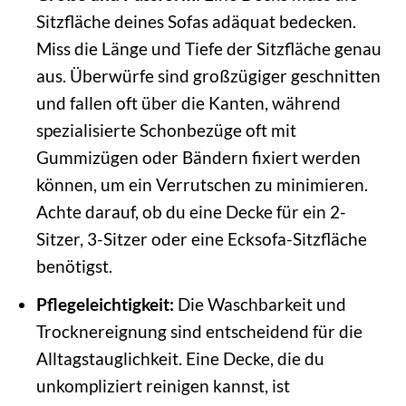
Sitzfläche deines Sofas adäquat bedecken.
Miss die Länge und Tiefe der Sitzfläche genau
aus. Überwürfe sind großzügiger geschnitten
und fallen oft über die Kanten, während
spezialisierte Schonbezüge oft mit
Gummizügen oder Bändern fixiert werden
können, um ein Verrutschen zu minimieren.
Achte darauf, ob du eine Decke für ein 2-
Sitzer, 3-Sitzer oder eine Ecksofa-Sitzfläche
benötigst.
Pflegeleichtigkeit:
Die Waschbarkeit und
Trocknereignung sind entscheidend für die
Alltagstauglichkeit. Eine Decke, die du
unkompliziert reinigen kannst, ist