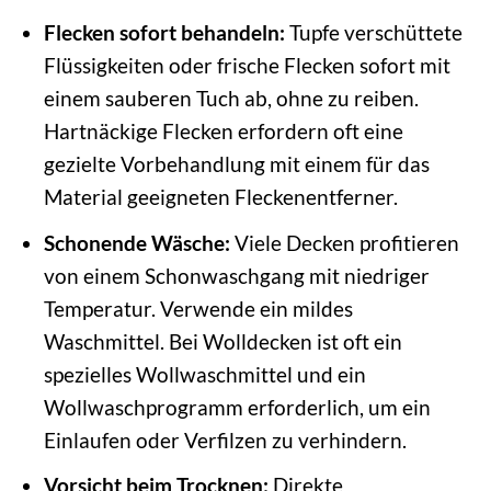
Flecken sofort behandeln:
Tupfe verschüttete
Flüssigkeiten oder frische Flecken sofort mit
einem sauberen Tuch ab, ohne zu reiben.
Hartnäckige Flecken erfordern oft eine
gezielte Vorbehandlung mit einem für das
Material geeigneten Fleckenentferner.
Schonende Wäsche:
Viele Decken profitieren
von einem Schonwaschgang mit niedriger
Temperatur. Verwende ein mildes
Waschmittel. Bei Wolldecken ist oft ein
spezielles Wollwaschmittel und ein
Wollwaschprogramm erforderlich, um ein
Einlaufen oder Verfilzen zu verhindern.
Vorsicht beim Trocknen:
Direkte