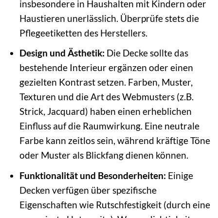
insbesondere in Haushalten mit Kindern oder
Haustieren unerlässlich. Überprüfe stets die
Pflegeetiketten des Herstellers.
Design und Ästhetik:
Die Decke sollte das
bestehende Interieur ergänzen oder einen
gezielten Kontrast setzen. Farben, Muster,
Texturen und die Art des Webmusters (z.B.
Strick, Jacquard) haben einen erheblichen
Einfluss auf die Raumwirkung. Eine neutrale
Farbe kann zeitlos sein, während kräftige Töne
oder Muster als Blickfang dienen können.
Funktionalität und Besonderheiten:
Einige
Decken verfügen über spezifische
Eigenschaften wie Rutschfestigkeit (durch eine