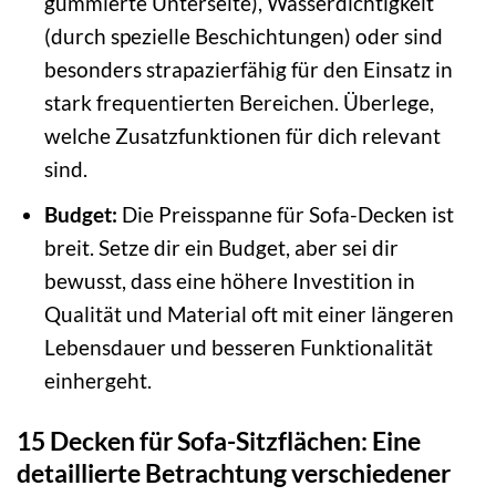
gummierte Unterseite), Wasserdichtigkeit
(durch spezielle Beschichtungen) oder sind
besonders strapazierfähig für den Einsatz in
stark frequentierten Bereichen. Überlege,
welche Zusatzfunktionen für dich relevant
sind.
Budget:
Die Preisspanne für Sofa-Decken ist
breit. Setze dir ein Budget, aber sei dir
bewusst, dass eine höhere Investition in
Qualität und Material oft mit einer längeren
Lebensdauer und besseren Funktionalität
einhergeht.
15 Decken für Sofa-Sitzflächen: Eine
detaillierte Betrachtung verschiedener