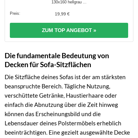
130x160 hellgrau ...
19,99 €
ZUM TOP ANGEBOT »
Die fundamentale Bedeutung von
Decken für Sofa-Sitzflächen
Die Sitzfläche deines Sofas ist der am stärksten
beanspruchte Bereich. Tägliche Nutzung,
verschüttete Getränke, Haustierhaare oder
einfach die Abnutzung über die Zeit hinweg
können das Erscheinungsbild und die
Lebensdauer deines Polstermöbels erheblich
beeinträchtigen. Eine gezielt ausgewählte Decke