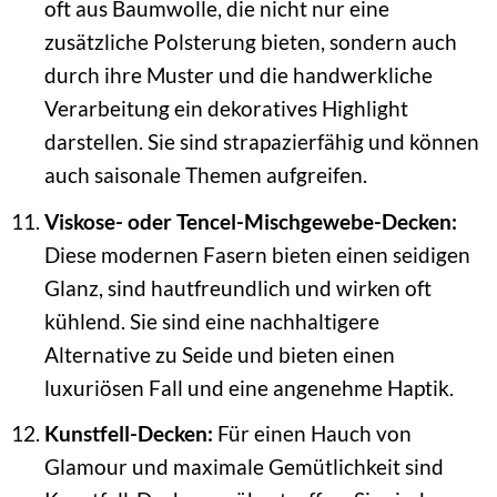
oft aus Baumwolle, die nicht nur eine
zusätzliche Polsterung bieten, sondern auch
durch ihre Muster und die handwerkliche
Verarbeitung ein dekoratives Highlight
darstellen. Sie sind strapazierfähig und können
auch saisonale Themen aufgreifen.
Viskose- oder Tencel-Mischgewebe-Decken:
Diese modernen Fasern bieten einen seidigen
Glanz, sind hautfreundlich und wirken oft
kühlend. Sie sind eine nachhaltigere
Alternative zu Seide und bieten einen
luxuriösen Fall und eine angenehme Haptik.
Kunstfell-Decken:
Für einen Hauch von
Glamour und maximale Gemütlichkeit sind