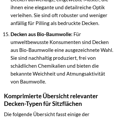
ihnen eine elegante und detailreiche Optik
verleihen. Sie sind oft robuster und weniger
anfällig für Pilling als bedruckte Decken.
Decken aus Bio-Baumwolle:
Für
umweltbewusste Konsumenten sind Decken
aus Bio-Baumwolle eine ausgezeichnete Wahl.
Sie sind nachhaltig produziert, frei von
schädlichen Chemikalien und bieten die
bekannte Weichheit und Atmungsaktivität
von Baumwolle.
Komprimierte Übersicht relevanter
Decken-Typen für Sitzflächen
Die folgende Übersicht fasst einige der