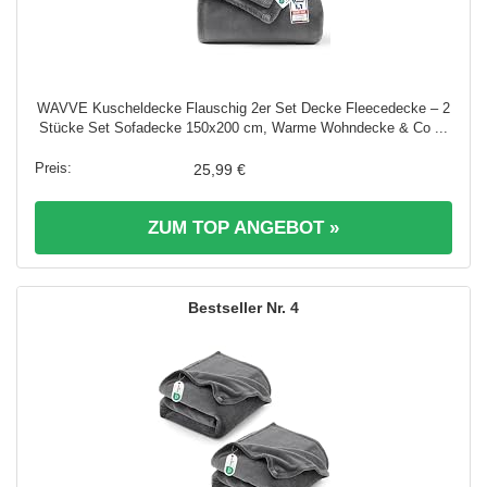
WAVVE Kuscheldecke Flauschig 2er Set Decke Fleecedecke – 2
Stücke Set Sofadecke 150x200 cm, Warme Wohndecke & Co ...
25,99 €
ZUM TOP ANGEBOT »
4