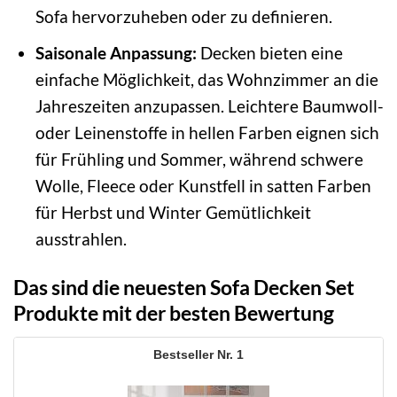
Sofa hervorzuheben oder zu definieren.
Saisonale Anpassung:
Decken bieten eine
einfache Möglichkeit, das Wohnzimmer an die
Jahreszeiten anzupassen. Leichtere Baumwoll-
oder Leinenstoffe in hellen Farben eignen sich
für Frühling und Sommer, während schwere
Wolle, Fleece oder Kunstfell in satten Farben
für Herbst und Winter Gemütlichkeit
ausstrahlen.
Das sind die neuesten Sofa Decken Set
Produkte mit der besten Bewertung
1