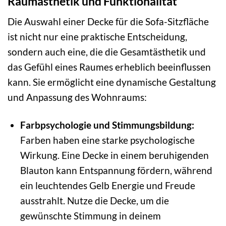
Raumästhetik und Funktionalität
Die Auswahl einer Decke für die Sofa-Sitzfläche
ist nicht nur eine praktische Entscheidung,
sondern auch eine, die die Gesamtästhetik und
das Gefühl eines Raumes erheblich beeinflussen
kann. Sie ermöglicht eine dynamische Gestaltung
und Anpassung des Wohnraums:
Farbpsychologie und Stimmungsbildung:
Farben haben eine starke psychologische
Wirkung. Eine Decke in einem beruhigenden
Blauton kann Entspannung fördern, während
ein leuchtendes Gelb Energie und Freude
ausstrahlt. Nutze die Decke, um die
gewünschte Stimmung in deinem