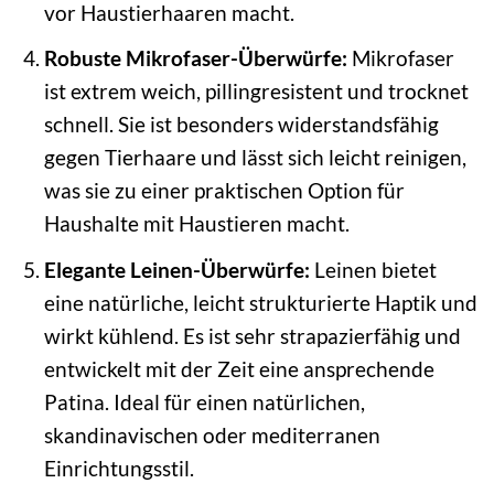
vor Haustierhaaren macht.
Robuste Mikrofaser-Überwürfe:
Mikrofaser
ist extrem weich, pillingresistent und trocknet
schnell. Sie ist besonders widerstandsfähig
gegen Tierhaare und lässt sich leicht reinigen,
was sie zu einer praktischen Option für
Haushalte mit Haustieren macht.
Elegante Leinen-Überwürfe:
Leinen bietet
eine natürliche, leicht strukturierte Haptik und
wirkt kühlend. Es ist sehr strapazierfähig und
entwickelt mit der Zeit eine ansprechende
Patina. Ideal für einen natürlichen,
skandinavischen oder mediterranen
Einrichtungsstil.