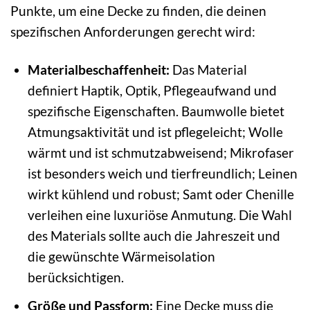
Punkte, um eine Decke zu finden, die deinen
spezifischen Anforderungen gerecht wird:
Materialbeschaffenheit:
Das Material
definiert Haptik, Optik, Pflegeaufwand und
spezifische Eigenschaften. Baumwolle bietet
Atmungsaktivität und ist pflegeleicht; Wolle
wärmt und ist schmutzabweisend; Mikrofaser
ist besonders weich und tierfreundlich; Leinen
wirkt kühlend und robust; Samt oder Chenille
verleihen eine luxuriöse Anmutung. Die Wahl
des Materials sollte auch die Jahreszeit und
die gewünschte Wärmeisolation
berücksichtigen.
Größe und Passform:
Eine Decke muss die