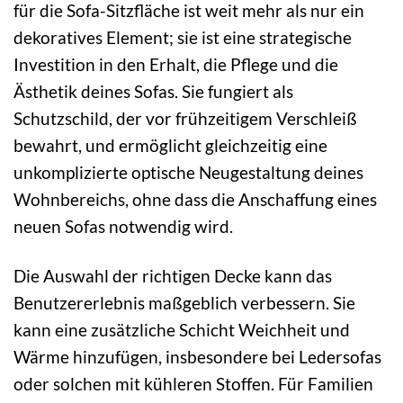
für die Sofa-Sitzfläche ist weit mehr als nur ein
dekoratives Element; sie ist eine strategische
Investition in den Erhalt, die Pflege und die
Ästhetik deines Sofas. Sie fungiert als
Schutzschild, der vor frühzeitigem Verschleiß
bewahrt, und ermöglicht gleichzeitig eine
unkomplizierte optische Neugestaltung deines
Wohnbereichs, ohne dass die Anschaffung eines
neuen Sofas notwendig wird.
Die Auswahl der richtigen Decke kann das
Benutzererlebnis maßgeblich verbessern. Sie
kann eine zusätzliche Schicht Weichheit und
Wärme hinzufügen, insbesondere bei Ledersofas
oder solchen mit kühleren Stoffen. Für Familien