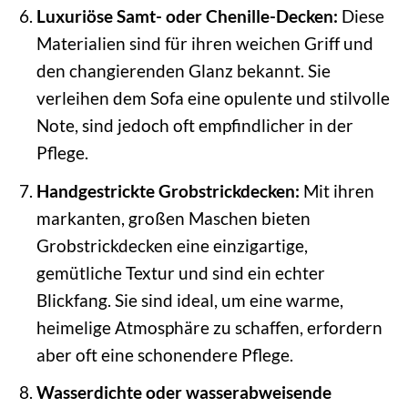
Luxuriöse Samt- oder Chenille-Decken:
Diese
Materialien sind für ihren weichen Griff und
den changierenden Glanz bekannt. Sie
verleihen dem Sofa eine opulente und stilvolle
Note, sind jedoch oft empfindlicher in der
Pflege.
Handgestrickte Grobstrickdecken:
Mit ihren
markanten, großen Maschen bieten
Grobstrickdecken eine einzigartige,
gemütliche Textur und sind ein echter
Blickfang. Sie sind ideal, um eine warme,
heimelige Atmosphäre zu schaffen, erfordern
aber oft eine schonendere Pflege.
Wasserdichte oder wasserabweisende