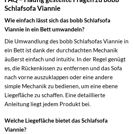
Schlafsofa Viannie
Wie einfach lässt sich das bobb Schlafsofa
Viannie in ein Bett umwandeln?
Die Umwandlung des bobb Schlafsofas Viannie in
ein Bett ist dank der durchdachten Mechanik
äußerst einfach und intuitiv. In der Regel genügt
es, die Rückenkissen zu entfernen und das Sofa
nach vorne auszuklappen oder eine andere
simple Mechanik zu bedienen, um eine ebene
Liegefläche zu schaffen. Eine detaillierte
Anleitung liegt jedem Produkt bei.
Welche Liegefläche bietet das Schlafsofa
Viannie?