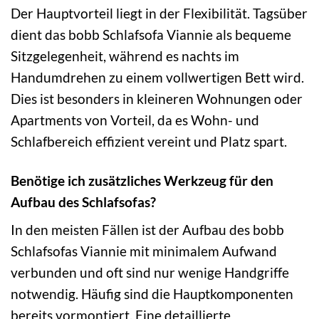
Der Hauptvorteil liegt in der Flexibilität. Tagsüber
dient das bobb Schlafsofa Viannie als bequeme
Sitzgelegenheit, während es nachts im
Handumdrehen zu einem vollwertigen Bett wird.
Dies ist besonders in kleineren Wohnungen oder
Apartments von Vorteil, da es Wohn- und
Schlafbereich effizient vereint und Platz spart.
Benötige ich zusätzliches Werkzeug für den
Aufbau des Schlafsofas?
In den meisten Fällen ist der Aufbau des bobb
Schlafsofas Viannie mit minimalem Aufwand
verbunden und oft sind nur wenige Handgriffe
notwendig. Häufig sind die Hauptkomponenten
bereits vormontiert. Eine detaillierte