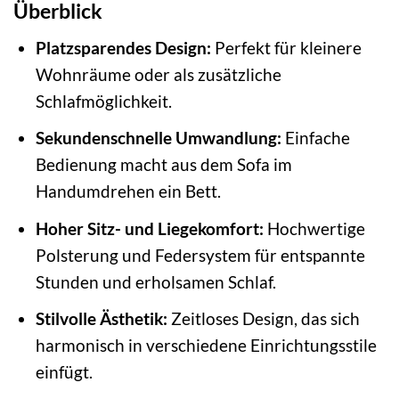
Überblick
Platzsparendes Design:
Perfekt für kleinere
Wohnräume oder als zusätzliche
Schlafmöglichkeit.
Sekundenschnelle Umwandlung:
Einfache
Bedienung macht aus dem Sofa im
Handumdrehen ein Bett.
Hoher Sitz- und Liegekomfort:
Hochwertige
Polsterung und Federsystem für entspannte
Stunden und erholsamen Schlaf.
Stilvolle Ästhetik:
Zeitloses Design, das sich
harmonisch in verschiedene Einrichtungsstile
einfügt.