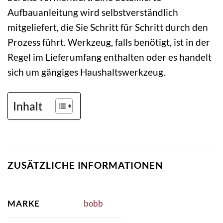
Aufbauanleitung wird selbstverständlich
mitgeliefert, die Sie Schritt für Schritt durch den
Prozess führt. Werkzeug, falls benötigt, ist in der
Regel im Lieferumfang enthalten oder es handelt
sich um gängiges Haushaltswerkzeug.
Inhalt
ZUSÄTZLICHE INFORMATIONEN
MARKE
bobb