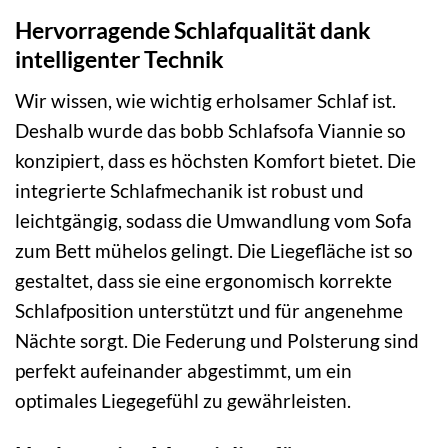
Hervorragende Schlafqualität dank
intelligenter Technik
Wir wissen, wie wichtig erholsamer Schlaf ist.
Deshalb wurde das bobb Schlafsofa Viannie so
konzipiert, dass es höchsten Komfort bietet. Die
integrierte Schlafmechanik ist robust und
leichtgängig, sodass die Umwandlung vom Sofa
zum Bett mühelos gelingt. Die Liegefläche ist so
gestaltet, dass sie eine ergonomisch korrekte
Schlafposition unterstützt und für angenehme
Nächte sorgt. Die Federung und Polsterung sind
perfekt aufeinander abgestimmt, um ein
optimales Liegegefühl zu gewährleisten.