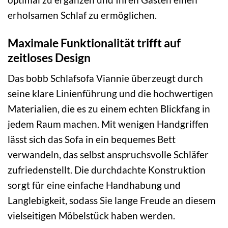
erholsamen Schlaf zu ermöglichen.
Maximale Funktionalität trifft auf
zeitloses Design
Das bobb Schlafsofa Viannie überzeugt durch
seine klare Linienführung und die hochwertigen
Materialien, die es zu einem echten Blickfang in
jedem Raum machen. Mit wenigen Handgriffen
lässt sich das Sofa in ein bequemes Bett
verwandeln, das selbst anspruchsvolle Schläfer
zufriedenstellt. Die durchdachte Konstruktion
sorgt für eine einfache Handhabung und
Langlebigkeit, sodass Sie lange Freude an diesem
vielseitigen Möbelstück haben werden.