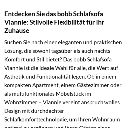
Entdecken Sie das bobb Schlafsofa
Viannie: Stilvolle Flexibilität für Ihr
Zuhause
Suchen Sie nach einer eleganten und praktischen
Lösung, die sowohl tagsüber als auch nachts
Komfort und Stil bietet? Das bobb Schlafsofa
Viannie ist die ideale Wahl für alle, die Wert auf
Ästhetik und Funktionalität legen. Ob in einem
kompakten Apartment, einem Gästezimmer oder
als multifunktionales Möbelstück im
Wohnzimmer – Viannie vereint anspruchsvolles
Design mit durchdachter
Schlafkomforttechnologie, um Ihren Wohnraum
optimal zu ergänzen und Ihren Gästen einen