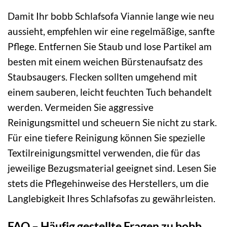
Damit Ihr bobb Schlafsofa Viannie lange wie neu
aussieht, empfehlen wir eine regelmäßige, sanfte
Pflege. Entfernen Sie Staub und lose Partikel am
besten mit einem weichen Bürstenaufsatz des
Staubsaugers. Flecken sollten umgehend mit
einem sauberen, leicht feuchten Tuch behandelt
werden. Vermeiden Sie aggressive
Reinigungsmittel und scheuern Sie nicht zu stark.
Für eine tiefere Reinigung können Sie spezielle
Textilreinigungsmittel verwenden, die für das
jeweilige Bezugsmaterial geeignet sind. Lesen Sie
stets die Pflegehinweise des Herstellers, um die
Langlebigkeit Ihres Schlafsofas zu gewährleisten.
FAQ – Häufig gestellte Fragen zu bobb