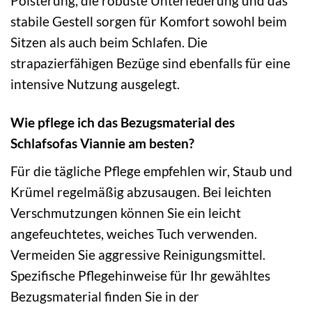
Polsterung, die robuste Unterfederung und das
stabile Gestell sorgen für Komfort sowohl beim
Sitzen als auch beim Schlafen. Die
strapazierfähigen Bezüge sind ebenfalls für eine
intensive Nutzung ausgelegt.
Wie pflege ich das Bezugsmaterial des
Schlafsofas Viannie am besten?
Für die tägliche Pflege empfehlen wir, Staub und
Krümel regelmäßig abzusaugen. Bei leichten
Verschmutzungen können Sie ein leicht
angefeuchtetes, weiches Tuch verwenden.
Vermeiden Sie aggressive Reinigungsmittel.
Spezifische Pflegehinweise für Ihr gewähltes
Bezugsmaterial finden Sie in der