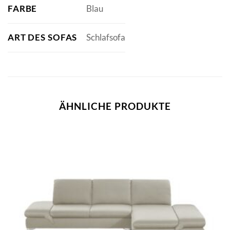
FARBE
Blau
ART DES SOFAS
Schlafsofa
ÄHNLICHE PRODUKTE