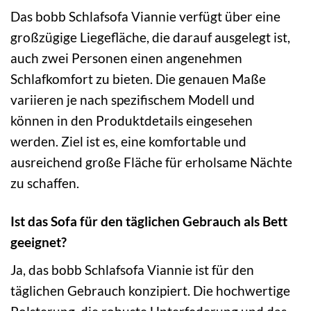
Das bobb Schlafsofa Viannie verfügt über eine
großzügige Liegefläche, die darauf ausgelegt ist,
auch zwei Personen einen angenehmen
Schlafkomfort zu bieten. Die genauen Maße
variieren je nach spezifischem Modell und
können in den Produktdetails eingesehen
werden. Ziel ist es, eine komfortable und
ausreichend große Fläche für erholsame Nächte
zu schaffen.
Ist das Sofa für den täglichen Gebrauch als Bett
geeignet?
Ja, das bobb Schlafsofa Viannie ist für den
täglichen Gebrauch konzipiert. Die hochwertige