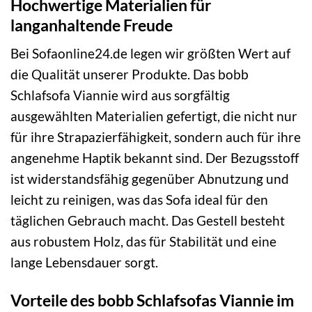
Hochwertige Materialien für
langanhaltende Freude
Bei Sofaonline24.de legen wir größten Wert auf
die Qualität unserer Produkte. Das bobb
Schlafsofa Viannie wird aus sorgfältig
ausgewählten Materialien gefertigt, die nicht nur
für ihre Strapazierfähigkeit, sondern auch für ihre
angenehme Haptik bekannt sind. Der Bezugsstoff
ist widerstandsfähig gegenüber Abnutzung und
leicht zu reinigen, was das Sofa ideal für den
täglichen Gebrauch macht. Das Gestell besteht
aus robustem Holz, das für Stabilität und eine
lange Lebensdauer sorgt.
Vorteile des bobb Schlafsofas Viannie im