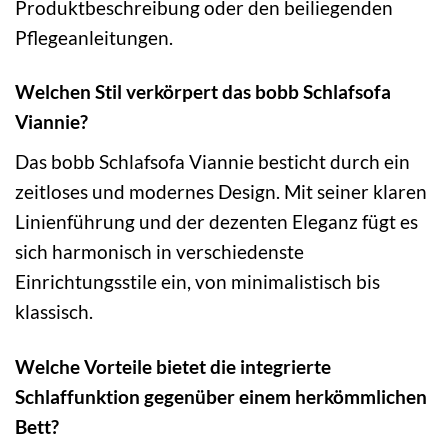
Produktbeschreibung oder den beiliegenden
Pflegeanleitungen.
Welchen Stil verkörpert das bobb Schlafsofa
Viannie?
Das bobb Schlafsofa Viannie besticht durch ein
zeitloses und modernes Design. Mit seiner klaren
Linienführung und der dezenten Eleganz fügt es
sich harmonisch in verschiedenste
Einrichtungsstile ein, von minimalistisch bis
klassisch.
Welche Vorteile bietet die integrierte
Schlaffunktion gegenüber einem herkömmlichen
Bett?