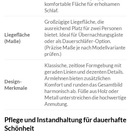
komfortable Fläche für erholsamen
Schlaf.
Großzügige Liegefläche, die
ausreichend Platz für zwei Personen
Liegefläche
bietet. Ideal für Übernachtungsgäste
(Maße)
oder als Dauerschläfer-Option.
(Präzise Maße je nach Modellvariante
prüfen.)
Klassische, zeitlose Formgebung mit
geraden Linien und dezenten Details.
Armlehnen bieten zusätzlichen
Design-
Komfort und runden das Gesamtbild
Merkmale
harmonisch ab. Füße aus Holz oder
Metall unterstreichen die hochwertige
Anmutung.
Pflege und Instandhaltung für dauerhafte
Schönheit