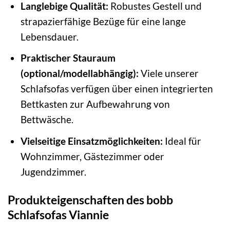
Langlebige Qualität:
Robustes Gestell und
strapazierfähige Bezüge für eine lange
Lebensdauer.
Praktischer Stauraum
(optional/modellabhängig):
Viele unserer
Schlafsofas verfügen über einen integrierten
Bettkasten zur Aufbewahrung von
Bettwäsche.
Vielseitige Einsatzmöglichkeiten:
Ideal für
Wohnzimmer, Gästezimmer oder
Jugendzimmer.
Produkteigenschaften des bobb
Schlafsofas Viannie