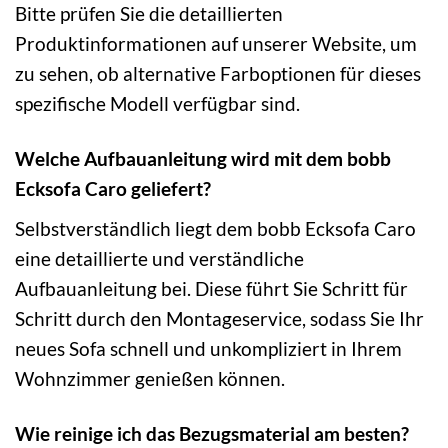
Bitte prüfen Sie die detaillierten
Produktinformationen auf unserer Website, um
zu sehen, ob alternative Farboptionen für dieses
spezifische Modell verfügbar sind.
Welche Aufbauanleitung wird mit dem bobb
Ecksofa Caro geliefert?
Selbstverständlich liegt dem bobb Ecksofa Caro
eine detaillierte und verständliche
Aufbauanleitung bei. Diese führt Sie Schritt für
Schritt durch den Montageservice, sodass Sie Ihr
neues Sofa schnell und unkompliziert in Ihrem
Wohnzimmer genießen können.
Wie reinige ich das Bezugsmaterial am besten?