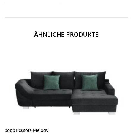
ÄHNLICHE PRODUKTE
bobb Ecksofa Melody