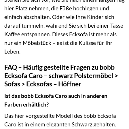
hier Platz nehmen, die Füße hochlegen und
einfach abschalten. Oder wie Ihre Kinder sich
darauf tummeln, während Sie sich bei einer Tasse
Kaffee entspannen. Dieses Ecksofa ist mehr als
nur ein Möbelstück – es ist die Kulisse für Ihr
Leben.
FAQ – Häufig gestellte Fragen zu bobb
Ecksofa Caro – schwarz Polstermöbel >
Sofas > Ecksofas – Höffner
Ist das bobb Ecksofa Caro auch in anderen
Farben erhältlich?
Das hier vorgestellte Modell des bobb Ecksofa
Caro ist in einem eleganten Schwarz gehalten.