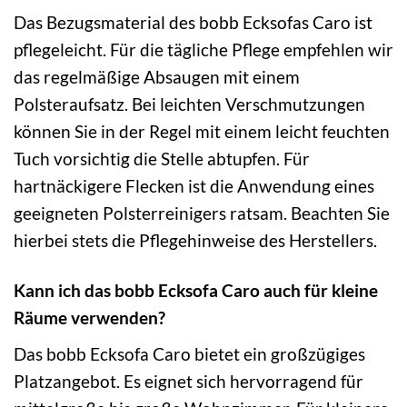
Das Bezugsmaterial des bobb Ecksofas Caro ist
pflegeleicht. Für die tägliche Pflege empfehlen wir
das regelmäßige Absaugen mit einem
Polsteraufsatz. Bei leichten Verschmutzungen
können Sie in der Regel mit einem leicht feuchten
Tuch vorsichtig die Stelle abtupfen. Für
hartnäckigere Flecken ist die Anwendung eines
geeigneten Polsterreinigers ratsam. Beachten Sie
hierbei stets die Pflegehinweise des Herstellers.
Kann ich das bobb Ecksofa Caro auch für kleine
Räume verwenden?
Das bobb Ecksofa Caro bietet ein großzügiges
Platzangebot. Es eignet sich hervorragend für