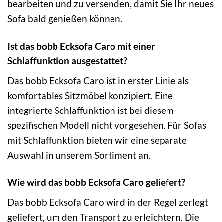
bearbeiten und zu versenden, damit Sie Ihr neues
Sofa bald genießen können.
Ist das bobb Ecksofa Caro mit einer
Schlaffunktion ausgestattet?
Das bobb Ecksofa Caro ist in erster Linie als
komfortables Sitzmöbel konzipiert. Eine
integrierte Schlaffunktion ist bei diesem
spezifischen Modell nicht vorgesehen. Für Sofas
mit Schlaffunktion bieten wir eine separate
Auswahl in unserem Sortiment an.
Wie wird das bobb Ecksofa Caro geliefert?
Das bobb Ecksofa Caro wird in der Regel zerlegt
geliefert, um den Transport zu erleichtern. Die