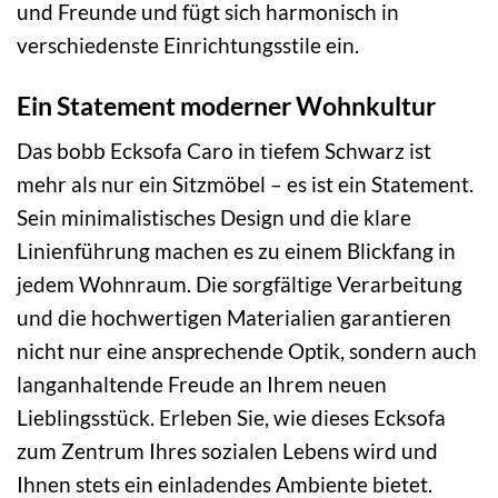
und Freunde und fügt sich harmonisch in
verschiedenste Einrichtungsstile ein.
Ein Statement moderner Wohnkultur
Das bobb Ecksofa Caro in tiefem Schwarz ist
mehr als nur ein Sitzmöbel – es ist ein Statement.
Sein minimalistisches Design und die klare
Linienführung machen es zu einem Blickfang in
jedem Wohnraum. Die sorgfältige Verarbeitung
und die hochwertigen Materialien garantieren
nicht nur eine ansprechende Optik, sondern auch
langanhaltende Freude an Ihrem neuen
Lieblingsstück. Erleben Sie, wie dieses Ecksofa
zum Zentrum Ihres sozialen Lebens wird und
Ihnen stets ein einladendes Ambiente bietet.