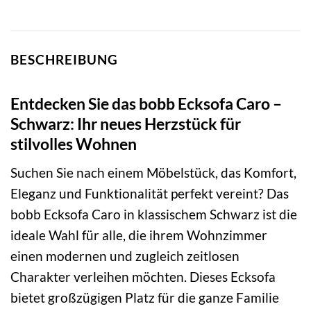
BESCHREIBUNG
Entdecken Sie das bobb Ecksofa Caro –
Schwarz: Ihr neues Herzstück für
stilvolles Wohnen
Suchen Sie nach einem Möbelstück, das Komfort,
Eleganz und Funktionalität perfekt vereint? Das
bobb Ecksofa Caro in klassischem Schwarz ist die
ideale Wahl für alle, die ihrem Wohnzimmer
einen modernen und zugleich zeitlosen
Charakter verleihen möchten. Dieses Ecksofa
bietet großzügigen Platz für die ganze Familie