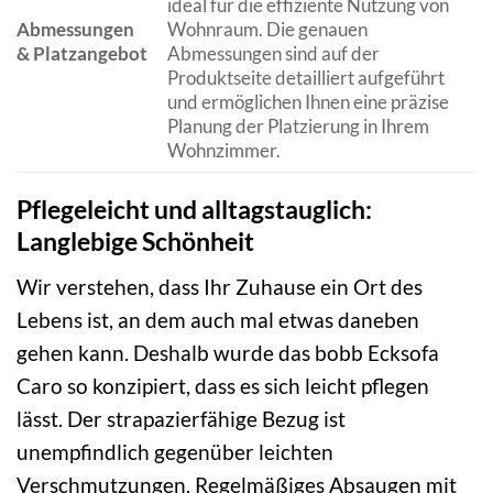
ideal für die effiziente Nutzung von
Abmessungen
Wohnraum. Die genauen
& Platzangebot
Abmessungen sind auf der
Produktseite detailliert aufgeführt
und ermöglichen Ihnen eine präzise
Planung der Platzierung in Ihrem
Wohnzimmer.
Pflegeleicht und alltagstauglich:
Langlebige Schönheit
Wir verstehen, dass Ihr Zuhause ein Ort des
Lebens ist, an dem auch mal etwas daneben
gehen kann. Deshalb wurde das bobb Ecksofa
Caro so konzipiert, dass es sich leicht pflegen
lässt. Der strapazierfähige Bezug ist
unempfindlich gegenüber leichten
Verschmutzungen. Regelmäßiges Absaugen mit