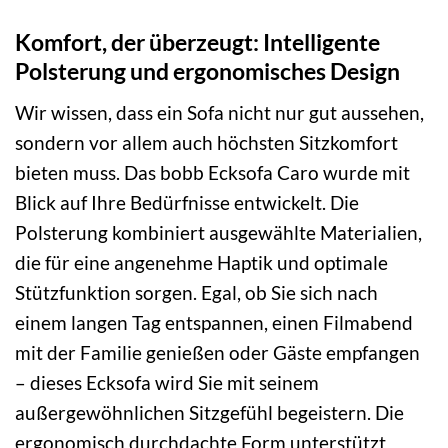
Komfort, der überzeugt: Intelligente
Polsterung und ergonomisches Design
Wir wissen, dass ein Sofa nicht nur gut aussehen,
sondern vor allem auch höchsten Sitzkomfort
bieten muss. Das bobb Ecksofa Caro wurde mit
Blick auf Ihre Bedürfnisse entwickelt. Die
Polsterung kombiniert ausgewählte Materialien,
die für eine angenehme Haptik und optimale
Stützfunktion sorgen. Egal, ob Sie sich nach
einem langen Tag entspannen, einen Filmabend
mit der Familie genießen oder Gäste empfangen
– dieses Ecksofa wird Sie mit seinem
außergewöhnlichen Sitzgefühl begeistern. Die
ergonomisch durchdachte Form unterstützt