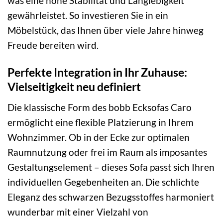
was eine hohe Stabilität und Langlebigkeit
gewährleistet. So investieren Sie in ein
Möbelstück, das Ihnen über viele Jahre hinweg
Freude bereiten wird.
Perfekte Integration in Ihr Zuhause:
Vielseitigkeit neu definiert
Die klassische Form des bobb Ecksofas Caro
ermöglicht eine flexible Platzierung in Ihrem
Wohnzimmer. Ob in der Ecke zur optimalen
Raumnutzung oder frei im Raum als imposantes
Gestaltungselement – dieses Sofa passt sich Ihren
individuellen Gegebenheiten an. Die schlichte
Eleganz des schwarzen Bezugsstoffes harmoniert
wunderbar mit einer Vielzahl von