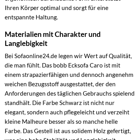
Ihren Körper optimal und sorgt für eine
entspannte Haltung.
Materialien mit Charakter und
Langlebigkeit
Bei Sofaonline24.de legen wir Wert auf Qualität,
die man fühlt. Das bobb Ecksofa Caro ist mit
einem strapazierfähigen und dennoch angenehm
weichen Bezugsstoff ausgestattet, der den
Anforderungen des täglichen Gebrauchs spielend
standhält. Die Farbe Schwarz ist nicht nur
elegant, sondern auch pflegeleicht und verzeiht
kleine Malheure besser als so manche helle
Farbe. Das Gestell ist aus solidem Holz gefertigt,