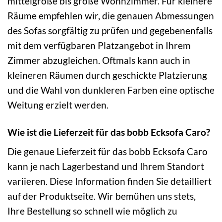
mittelgroße bis große Wohnzimmer. Für kleinere
Räume empfehlen wir, die genauen Abmessungen
des Sofas sorgfältig zu prüfen und gegebenenfalls
mit dem verfügbaren Platzangebot in Ihrem
Zimmer abzugleichen. Oftmals kann auch in
kleineren Räumen durch geschickte Platzierung
und die Wahl von dunkleren Farben eine optische
Weitung erzielt werden.
Wie ist die Lieferzeit für das bobb Ecksofa Caro?
Die genaue Lieferzeit für das bobb Ecksofa Caro
kann je nach Lagerbestand und Ihrem Standort
variieren. Diese Information finden Sie detailliert
auf der Produktseite. Wir bemühen uns stets,
Ihre Bestellung so schnell wie möglich zu