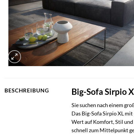
Big-Sofa Sirpio 
BESCHREIBUNG
Sie suchen nach einem groß
Das Big-Sofa Sirpio XL mit
Wert auf Komfort, Stil und
schnell zum Mittelpunkt ge