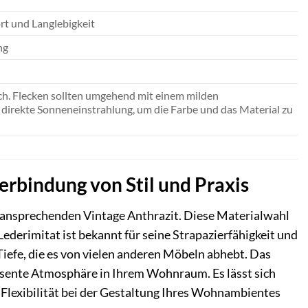
rt und Langlebigkeit
ng
ch. Flecken sollten umgehend mit einem milden
 direkte Sonneneinstrahlung, um die Farbe und das Material zu
erbindung von Stil und Praxis
m ansprechenden Vintage Anthrazit. Diese Materialwahl
Lederimitat ist bekannt für seine Strapazierfähigkeit und
Tiefe, die es von vielen anderen Möbeln abhebt. Das
präsente Atmosphäre in Ihrem Wohnraum. Es lässt sich
Flexibilität bei der Gestaltung Ihres Wohnambientes