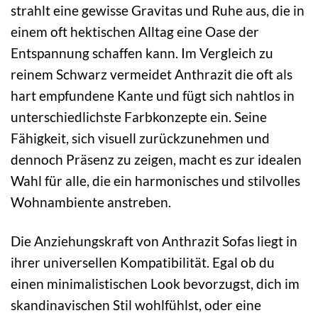
strahlt eine gewisse Gravitas und Ruhe aus, die in
einem oft hektischen Alltag eine Oase der
Entspannung schaffen kann. Im Vergleich zu
reinem Schwarz vermeidet Anthrazit die oft als
hart empfundene Kante und fügt sich nahtlos in
unterschiedlichste Farbkonzepte ein. Seine
Fähigkeit, sich visuell zurückzunehmen und
dennoch Präsenz zu zeigen, macht es zur idealen
Wahl für alle, die ein harmonisches und stilvolles
Wohnambiente anstreben.
Die Anziehungskraft von Anthrazit Sofas liegt in
ihrer universellen Kompatibilität. Egal ob du
einen minimalistischen Look bevorzugst, dich im
skandinavischen Stil wohlfühlst, oder eine