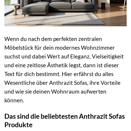
Wenn du nach dem perfekten zentralen
Möbelstück für dein modernes Wohnzimmer
suchst und dabei Wert auf Eleganz, Vielseitigkeit
und eine zeitlose Ästhetik legst, dann ist dieser
Text für dich bestimmt. Hier erfährst du alles
Wesentliche über Anthrazit Sofas, ihre Vorteile
und wie sie deinen Wohnraum aufwerten
können.
Das sind die beliebtesten Anthrazit Sofas
Produkte