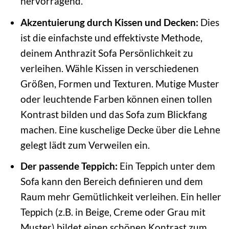
hervorragend.
Akzentuierung durch Kissen und Decken:
Dies
ist die einfachste und effektivste Methode,
deinem Anthrazit Sofa Persönlichkeit zu
verleihen. Wähle Kissen in verschiedenen
Größen, Formen und Texturen. Mutige Muster
oder leuchtende Farben können einen tollen
Kontrast bilden und das Sofa zum Blickfang
machen. Eine kuschelige Decke über die Lehne
gelegt lädt zum Verweilen ein.
Der passende Teppich:
Ein Teppich unter dem
Sofa kann den Bereich definieren und dem
Raum mehr Gemütlichkeit verleihen. Ein heller
Teppich (z.B. in Beige, Creme oder Grau mit
Muster) bildet einen schönen Kontrast zum