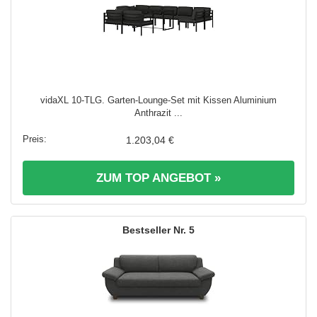
vidaXL 10-TLG. Garten-Lounge-Set mit Kissen Aluminium
Anthrazit ...
1.203,04 €
ZUM TOP ANGEBOT »
5