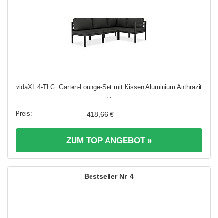
vidaXL 4-TLG. Garten-Lounge-Set mit Kissen Aluminium Anthrazit
...
418,66 €
ZUM TOP ANGEBOT »
4