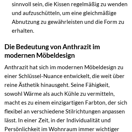
sinnvoll sein, die Kissen regelmäßig zu wenden
und aufzuschütteln, um eine gleichmäßige
Abnutzung zu gewährleisten und die Form zu
erhalten.
Die Bedeutung von Anthrazit im
modernen Möbeldesign
Anthrazit hat sich im modernen Möbeldesign zu
einer Schlüssel-Nuance entwickelt, die weit über
reine Ästhetik hinausgeht. Seine Fähigkeit,
sowohl Wärme als auch Kühle zu vermitteln,
macht es zu einem einzigartigen Farbton, der sich
flexibel an verschiedene Stilrichtungen anpassen
lässt. In einer Zeit, in der Individualität und
Persönlichkeit im Wohnraum immer wichtiger