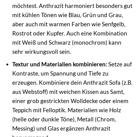
möchtest. Anthrazit harmoniert besonders gut
mit kühlen Tönen wie Blau, Grün und Grau,
aber auch mit warmen Farben wie Senfgelb,
Rostrot oder Kupfer. Auch eine Kombination
mit Weiß und Schwarz (monochrom) kann
sehr wirkungsvoll sein.
Textur und Materialien kombinieren:
Setze auf
Kontraste, um Spannung und Tiefe zu
erzeugen. Kombiniere dein Anthrazit Sofa (z.B.
aus Webstoff) mit weichen Kissen aus Samt,
einer grob gestrickten Wolldecke oder einem
Teppich mit Felloptik. Materialien wie Holz
(helle oder dunkle Töne), Metall (Chrom,
Messing) und Glas ergänzen Anthrazit