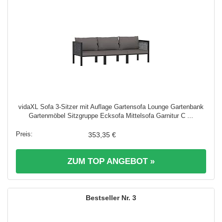
vidaXL Sofa 3-Sitzer mit Auflage Gartensofa Lounge Gartenbank
Gartenmöbel Sitzgruppe Ecksofa Mittelsofa Garnitur C ...
353,35 €
ZUM TOP ANGEBOT »
3