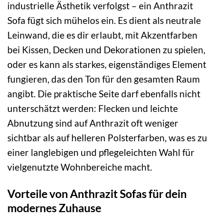
industrielle Ästhetik verfolgst – ein Anthrazit
Sofa fügt sich mühelos ein. Es dient als neutrale
Leinwand, die es dir erlaubt, mit Akzentfarben
bei Kissen, Decken und Dekorationen zu spielen,
oder es kann als starkes, eigenständiges Element
fungieren, das den Ton für den gesamten Raum
angibt. Die praktische Seite darf ebenfalls nicht
unterschätzt werden: Flecken und leichte
Abnutzung sind auf Anthrazit oft weniger
sichtbar als auf helleren Polsterfarben, was es zu
einer langlebigen und pflegeleichten Wahl für
vielgenutzte Wohnbereiche macht.
Vorteile von Anthrazit Sofas für dein
modernes Zuhause