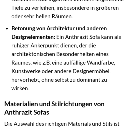
Tiefe zu verleihen, insbesondere in größeren
oder sehr hellen Räumen.
Betonung von Architektur und anderen
Designelementen:
Ein Anthrazit Sofa kann als
ruhiger Ankerpunkt dienen, der die
architektonischen Besonderheiten eines
Raumes, wie z.B. eine auffällige Wandfarbe,
Kunstwerke oder andere Designermöbel,
hervorhebt, ohne selbst zu dominant zu
wirken.
Materialien und Stilrichtungen von
Anthrazit Sofas
Die Auswahl des richtigen Materials und Stils ist