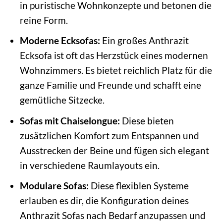
in puristische Wohnkonzepte und betonen die
reine Form.
Moderne Ecksofas:
Ein großes Anthrazit
Ecksofa ist oft das Herzstück eines modernen
Wohnzimmers. Es bietet reichlich Platz für die
ganze Familie und Freunde und schafft eine
gemütliche Sitzecke.
Sofas mit Chaiselongue:
Diese bieten
zusätzlichen Komfort zum Entspannen und
Ausstrecken der Beine und fügen sich elegant
in verschiedene Raumlayouts ein.
Modulare Sofas:
Diese flexiblen Systeme
erlauben es dir, die Konfiguration deines
Anthrazit Sofas nach Bedarf anzupassen und