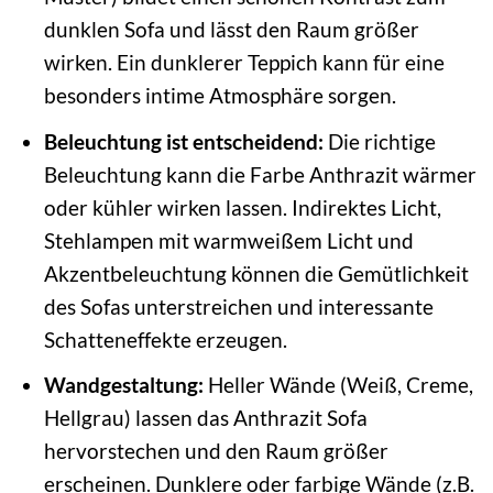
dunklen Sofa und lässt den Raum größer
wirken. Ein dunklerer Teppich kann für eine
besonders intime Atmosphäre sorgen.
Beleuchtung ist entscheidend:
Die richtige
Beleuchtung kann die Farbe Anthrazit wärmer
oder kühler wirken lassen. Indirektes Licht,
Stehlampen mit warmweißem Licht und
Akzentbeleuchtung können die Gemütlichkeit
des Sofas unterstreichen und interessante
Schatteneffekte erzeugen.
Wandgestaltung:
Heller Wände (Weiß, Creme,
Hellgrau) lassen das Anthrazit Sofa
hervorstechen und den Raum größer
erscheinen. Dunklere oder farbige Wände (z.B.