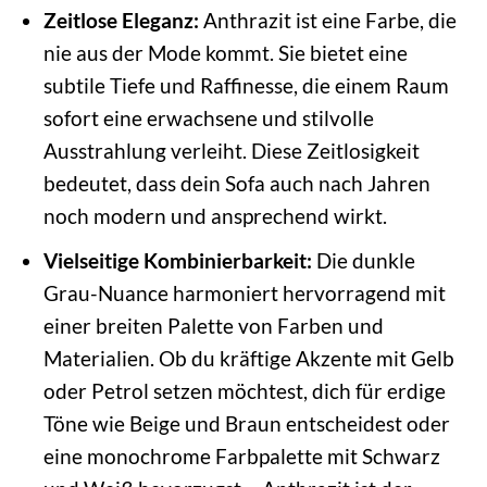
Zeitlose Eleganz:
Anthrazit ist eine Farbe, die
nie aus der Mode kommt. Sie bietet eine
subtile Tiefe und Raffinesse, die einem Raum
sofort eine erwachsene und stilvolle
Ausstrahlung verleiht. Diese Zeitlosigkeit
bedeutet, dass dein Sofa auch nach Jahren
noch modern und ansprechend wirkt.
Vielseitige Kombinierbarkeit:
Die dunkle
Grau-Nuance harmoniert hervorragend mit
einer breiten Palette von Farben und
Materialien. Ob du kräftige Akzente mit Gelb
oder Petrol setzen möchtest, dich für erdige
Töne wie Beige und Braun entscheidest oder
eine monochrome Farbpalette mit Schwarz