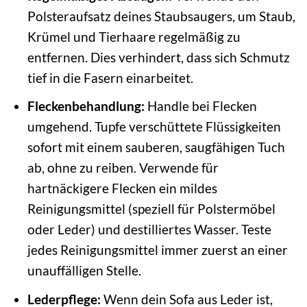
Polsteraufsatz deines Staubsaugers, um Staub,
Krümel und Tierhaare regelmäßig zu
entfernen. Dies verhindert, dass sich Schmutz
tief in die Fasern einarbeitet.
Fleckenbehandlung:
Handle bei Flecken
umgehend. Tupfe verschüttete Flüssigkeiten
sofort mit einem sauberen, saugfähigen Tuch
ab, ohne zu reiben. Verwende für
hartnäckigere Flecken ein mildes
Reinigungsmittel (speziell für Polstermöbel
oder Leder) und destilliertes Wasser. Teste
jedes Reinigungsmittel immer zuerst an einer
unauffälligen Stelle.
Lederpflege:
Wenn dein Sofa aus Leder ist,