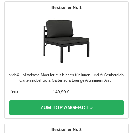
1
vidaXL Mittelsofa Modular mit Kissen für Innen- und Außenbereich
Gartenmöbel Sofa Gartensofa Lounge Aluminium An ...
149,99 €
ZUM TOP ANGEBOT »
2