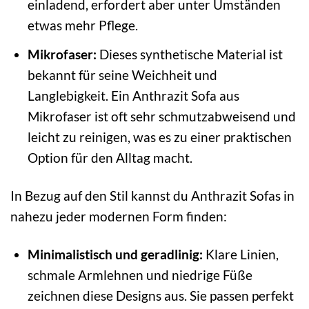
einladend, erfordert aber unter Umständen
etwas mehr Pflege.
Mikrofaser:
Dieses synthetische Material ist
bekannt für seine Weichheit und
Langlebigkeit. Ein Anthrazit Sofa aus
Mikrofaser ist oft sehr schmutzabweisend und
leicht zu reinigen, was es zu einer praktischen
Option für den Alltag macht.
In Bezug auf den Stil kannst du Anthrazit Sofas in
nahezu jeder modernen Form finden:
Minimalistisch und geradlinig:
Klare Linien,
schmale Armlehnen und niedrige Füße
zeichnen diese Designs aus. Sie passen perfekt