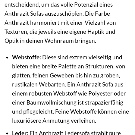
entscheidend, um das volle Potenzial eines
Anthrazit Sofas auszuschöpfen. Die Farbe
Anthrazit harmoniert mit einer Vielzahl von
Texturen, die jeweils eine eigene Haptik und
Optik in deinen Wohnraum bringen.
Webstoffe:
Diese sind extrem vielseitig und
bieten eine breite Palette an Strukturen, von
glatten, feinen Geweben bis hin zu groben,
rustikalen Webarten. Ein Anthrazit Sofa aus
einem robusten Webstoff wie Polyester oder
einer Baumwollmischung ist strapazierfähig
und pflegeleicht. Feine Webstoffe können eine
luxuriösere Anmutung verleihen.
Leder:
Ein Anthrazit Ledersofa strahlt pure