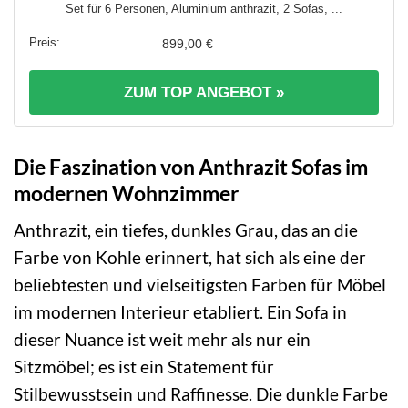
Set für 6 Personen, Aluminium anthrazit, 2 Sofas, ...
899,00 €
ZUM TOP ANGEBOT »
Die Faszination von Anthrazit Sofas im
modernen Wohnzimmer
Anthrazit, ein tiefes, dunkles Grau, das an die
Farbe von Kohle erinnert, hat sich als eine der
beliebtesten und vielseitigsten Farben für Möbel
im modernen Interieur etabliert. Ein Sofa in
dieser Nuance ist weit mehr als nur ein
Sitzmöbel; es ist ein Statement für
Stilbewusstsein und Raffinesse. Die dunkle Farbe