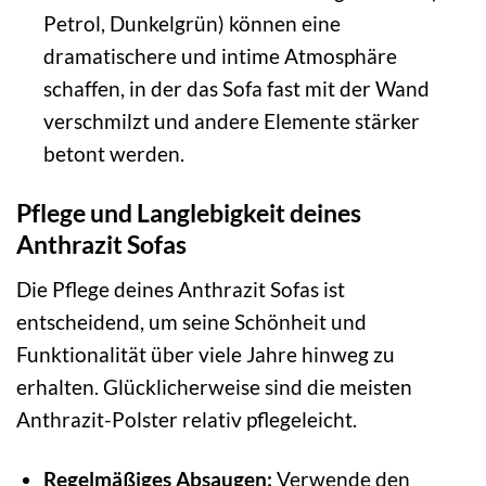
Petrol, Dunkelgrün) können eine
dramatischere und intime Atmosphäre
schaffen, in der das Sofa fast mit der Wand
verschmilzt und andere Elemente stärker
betont werden.
Pflege und Langlebigkeit deines
Anthrazit Sofas
Die Pflege deines Anthrazit Sofas ist
entscheidend, um seine Schönheit und
Funktionalität über viele Jahre hinweg zu
erhalten. Glücklicherweise sind die meisten
Anthrazit-Polster relativ pflegeleicht.
Regelmäßiges Absaugen:
Verwende den