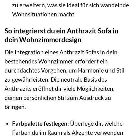
zu erweitern, was sie ideal für sich wandelnde
Wohnsituationen macht.
So integrierst du ein Anthrazit Sofa in
dein Wohnzimmerdesign
Die Integration eines Anthrazit Sofas in dein
bestehendes Wohnzimmer erfordert ein
durchdachtes Vorgehen, um Harmonie und Stil
zu gewährleisten. Die neutrale Basis des
Anthrazits eröffnet dir viele Möglichkeiten,
deinen persönlichen Stil zum Ausdruck zu
bringen.
Farbpalette festlegen:
Überlege dir, welche
Farben du im Raum als Akzente verwenden