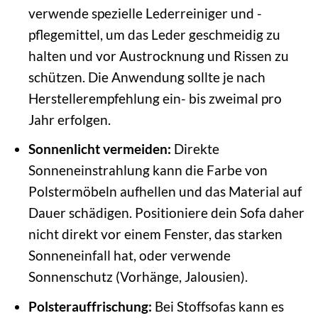
verwende spezielle Lederreiniger und -
pflegemittel, um das Leder geschmeidig zu
halten und vor Austrocknung und Rissen zu
schützen. Die Anwendung sollte je nach
Herstellerempfehlung ein- bis zweimal pro
Jahr erfolgen.
Sonnenlicht vermeiden:
Direkte
Sonneneinstrahlung kann die Farbe von
Polstermöbeln aufhellen und das Material auf
Dauer schädigen. Positioniere dein Sofa daher
nicht direkt vor einem Fenster, das starken
Sonneneinfall hat, oder verwende
Sonnenschutz (Vorhänge, Jalousien).
Polsterauffrischung:
Bei Stoffsofas kann es