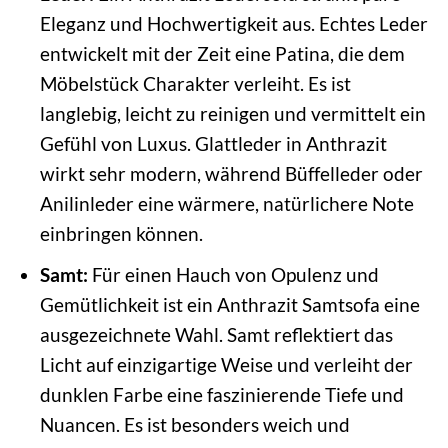
Eleganz und Hochwertigkeit aus. Echtes Leder
entwickelt mit der Zeit eine Patina, die dem
Möbelstück Charakter verleiht. Es ist
langlebig, leicht zu reinigen und vermittelt ein
Gefühl von Luxus. Glattleder in Anthrazit
wirkt sehr modern, während Büffelleder oder
Anilinleder eine wärmere, natürlichere Note
einbringen können.
Samt:
Für einen Hauch von Opulenz und
Gemütlichkeit ist ein Anthrazit Samtsofa eine
ausgezeichnete Wahl. Samt reflektiert das
Licht auf einzigartige Weise und verleiht der
dunklen Farbe eine faszinierende Tiefe und
Nuancen. Es ist besonders weich und