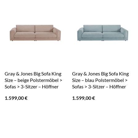
Gray & Jones Big Sofa King
Gray & Jones Big Sofa King
Size – beige Polstermöbel >
Size – blau Polstermöbel >
Sofas > 3-Sitzer – Höffner
Sofas > 3-Sitzer – Höffner
1.599,00
€
1.599,00
€