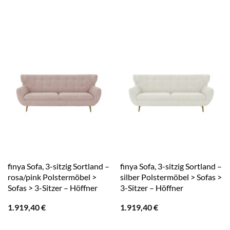
finya Sofa, 3-sitzig Sortland –
finya Sofa, 3-sitzig Sortland –
rosa/pink Polstermöbel >
silber Polstermöbel > Sofas >
Sofas > 3-Sitzer – Höffner
3-Sitzer – Höffner
1.919,40
€
1.919,40
€