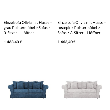
Einzelsofa Olivia mit Husse –
Einzelsofa Olivia mit Husse –
grau Polstermöbel > Sofas >
rosa/pink Polstermöbel >
3-Sitzer – Höffner
Sofas > 3-Sitzer – Höffner
1.463,40
€
1.463,40
€