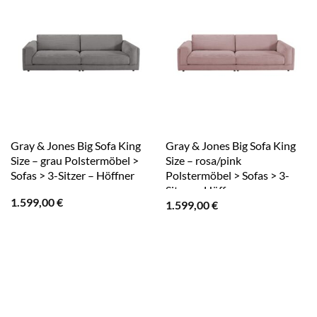
Gray & Jones Big Sofa King
Gray & Jones Big Sofa King
Size – grau Polstermöbel >
Size – rosa/pink
Sofas > 3-Sitzer – Höffner
Polstermöbel > Sofas > 3-
Sitzer – Höffner
1.599,00
€
1.599,00
€