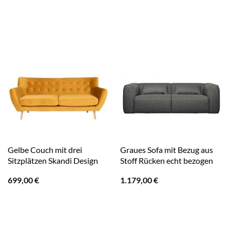
Gelbe Couch mit drei
Graues Sofa mit Bezug aus
Sitzplätzen Skandi Design
Stoff Rücken echt bezogen
699,00
€
1.179,00
€