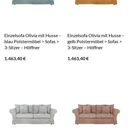
Einzelsofa Olivia mit Husse –
Einzelsofa Olivia mit Husse –
blau Polstermöbel > Sofas >
gelb Polstermöbel > Sofas >
3-Sitzer – Höffner
3-Sitzer – Höffner
1.463,40
€
1.463,40
€