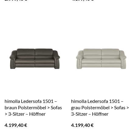
himolla Ledersofa 1501 –
himolla Ledersofa 1501 –
braun Polstermöbel > Sofas
grau Polstermöbel > Sofas >
> 3-Sitzer – Höffner
3-Sitzer – Höffner
4.199,40
€
4.199,40
€