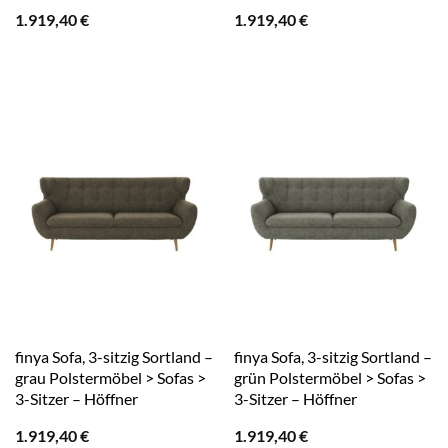
1.919,40
€
1.919,40
€
finya Sofa, 3-sitzig Sortland –
finya Sofa, 3-sitzig Sortland –
grau Polstermöbel > Sofas >
grün Polstermöbel > Sofas >
3-Sitzer – Höffner
3-Sitzer – Höffner
1.919,40
€
1.919,40
€