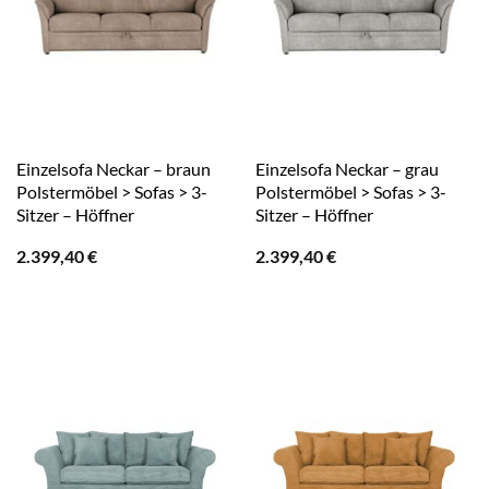
Einzelsofa Neckar – braun
Einzelsofa Neckar – grau
Polstermöbel > Sofas > 3-
Polstermöbel > Sofas > 3-
Sitzer – Höffner
Sitzer – Höffner
2.399,40
€
2.399,40
€