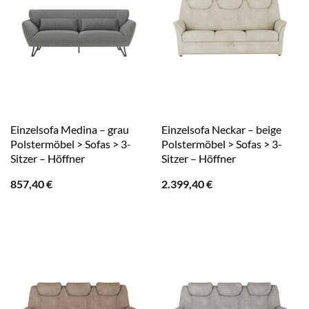
Einzelsofa Medina – grau
Einzelsofa Neckar – beige
Polstermöbel > Sofas > 3-
Polstermöbel > Sofas > 3-
Sitzer – Höffner
Sitzer – Höffner
857,40
€
2.399,40
€