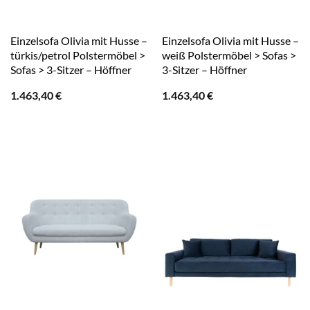
Einzelsofa Olivia mit Husse –
Einzelsofa Olivia mit Husse –
türkis/petrol Polstermöbel >
weiß Polstermöbel > Sofas >
Sofas > 3-Sitzer – Höffner
3-Sitzer – Höffner
1.463,40
€
1.463,40
€