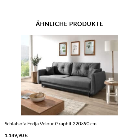
ÄHNLICHE PRODUKTE
Schlafsofa Fedja Velour Graphit 220×90 cm
1.149,90
€