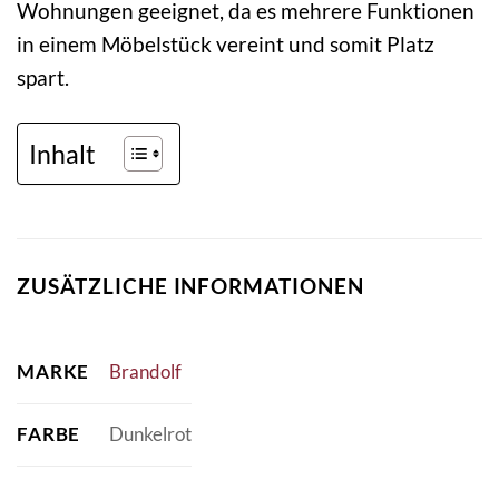
Wohnungen geeignet, da es mehrere Funktionen
in einem Möbelstück vereint und somit Platz
spart.
Inhalt
ZUSÄTZLICHE INFORMATIONEN
MARKE
Brandolf
FARBE
Dunkelrot