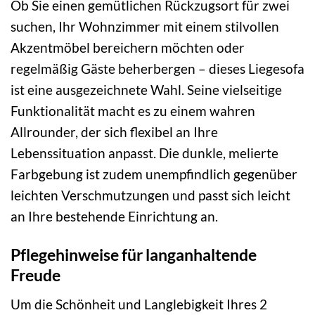
Ob Sie einen gemütlichen Rückzugsort für zwei
suchen, Ihr Wohnzimmer mit einem stilvollen
Akzentmöbel bereichern möchten oder
regelmäßig Gäste beherbergen – dieses Liegesofa
ist eine ausgezeichnete Wahl. Seine vielseitige
Funktionalität macht es zu einem wahren
Allrounder, der sich flexibel an Ihre
Lebenssituation anpasst. Die dunkle, melierte
Farbgebung ist zudem unempfindlich gegenüber
leichten Verschmutzungen und passt sich leicht
an Ihre bestehende Einrichtung an.
Pflegehinweise für langanhaltende
Freude
Um die Schönheit und Langlebigkeit Ihres 2