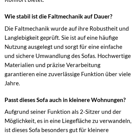
Wie stabil ist die Faltmechanik auf Dauer?
Die Faltmechanik wurde auf ihre Robustheit und
Langlebigkeit geprüft. Sie ist auf eine häufige
Nutzung ausgelegt und sorgt für eine einfache
und sichere Umwandlung des Sofas. Hochwertige
Materialien und präzise Verarbeitung
garantieren eine zuverlässige Funktion über viele
Jahre.
Passt dieses Sofa auch in kleinere Wohnungen?
Aufgrund seiner Funktion als 2-Sitzer und der
Möglichkeit, es in eine Liegefläche zu verwandeln,
ist dieses Sofa besonders gut für kleinere