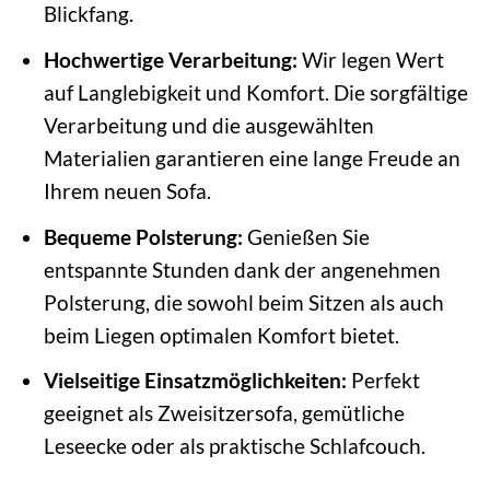
Blickfang.
Hochwertige Verarbeitung:
Wir legen Wert
auf Langlebigkeit und Komfort. Die sorgfältige
Verarbeitung und die ausgewählten
Materialien garantieren eine lange Freude an
Ihrem neuen Sofa.
Bequeme Polsterung:
Genießen Sie
entspannte Stunden dank der angenehmen
Polsterung, die sowohl beim Sitzen als auch
beim Liegen optimalen Komfort bietet.
Vielseitige Einsatzmöglichkeiten:
Perfekt
geeignet als Zweisitzersofa, gemütliche
Leseecke oder als praktische Schlafcouch.