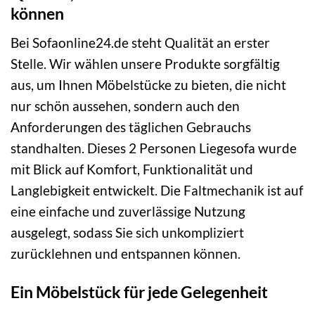
können
Bei Sofaonline24.de steht Qualität an erster
Stelle. Wir wählen unsere Produkte sorgfältig
aus, um Ihnen Möbelstücke zu bieten, die nicht
nur schön aussehen, sondern auch den
Anforderungen des täglichen Gebrauchs
standhalten. Dieses 2 Personen Liegesofa wurde
mit Blick auf Komfort, Funktionalität und
Langlebigkeit entwickelt. Die Faltmechanik ist auf
eine einfache und zuverlässige Nutzung
ausgelegt, sodass Sie sich unkompliziert
zurücklehnen und entspannen können.
Ein Möbelstück für jede Gelegenheit