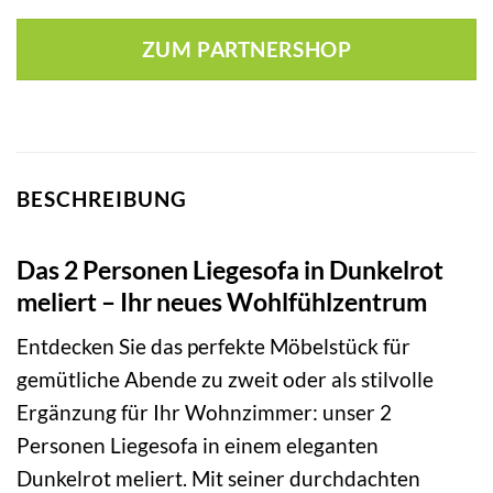
ZUM PARTNERSHOP
BESCHREIBUNG
Das 2 Personen Liegesofa in Dunkelrot
meliert – Ihr neues Wohlfühlzentrum
Entdecken Sie das perfekte Möbelstück für
gemütliche Abende zu zweit oder als stilvolle
Ergänzung für Ihr Wohnzimmer: unser 2
Personen Liegesofa in einem eleganten
Dunkelrot meliert. Mit seiner durchdachten