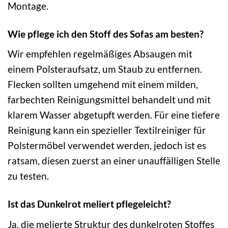
Montage.
Wie pflege ich den Stoff des Sofas am besten?
Wir empfehlen regelmäßiges Absaugen mit
einem Polsteraufsatz, um Staub zu entfernen.
Flecken sollten umgehend mit einem milden,
farbechten Reinigungsmittel behandelt und mit
klarem Wasser abgetupft werden. Für eine tiefere
Reinigung kann ein spezieller Textilreiniger für
Polstermöbel verwendet werden, jedoch ist es
ratsam, diesen zuerst an einer unauffälligen Stelle
zu testen.
Ist das Dunkelrot meliert pflegeleicht?
Ja, die melierte Struktur des dunkelroten Stoffes