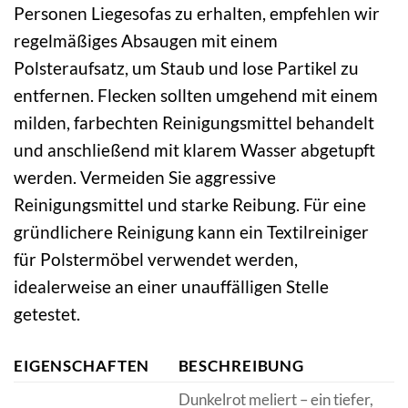
Personen Liegesofas zu erhalten, empfehlen wir
regelmäßiges Absaugen mit einem
Polsteraufsatz, um Staub und lose Partikel zu
entfernen. Flecken sollten umgehend mit einem
milden, farbechten Reinigungsmittel behandelt
und anschließend mit klarem Wasser abgetupft
werden. Vermeiden Sie aggressive
Reinigungsmittel und starke Reibung. Für eine
gründlichere Reinigung kann ein Textilreiniger
für Polstermöbel verwendet werden,
idealerweise an einer unauffälligen Stelle
getestet.
EIGENSCHAFTEN
BESCHREIBUNG
Dunkelrot meliert – ein tiefer,