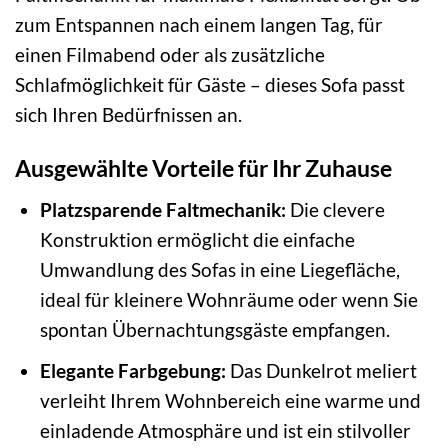
zum Entspannen nach einem langen Tag, für
einen Filmabend oder als zusätzliche
Schlafmöglichkeit für Gäste – dieses Sofa passt
sich Ihren Bedürfnissen an.
Ausgewählte Vorteile für Ihr Zuhause
Platzsparende Faltmechanik:
Die clevere
Konstruktion ermöglicht die einfache
Umwandlung des Sofas in eine Liegefläche,
ideal für kleinere Wohnräume oder wenn Sie
spontan Übernachtungsgäste empfangen.
Elegante Farbgebung:
Das Dunkelrot meliert
verleiht Ihrem Wohnbereich eine warme und
einladende Atmosphäre und ist ein stilvoller