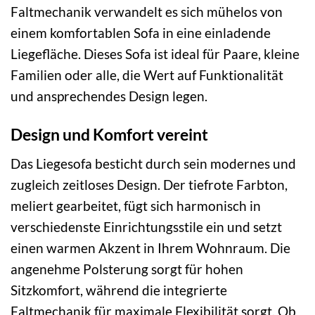
Faltmechanik verwandelt es sich mühelos von
einem komfortablen Sofa in eine einladende
Liegefläche. Dieses Sofa ist ideal für Paare, kleine
Familien oder alle, die Wert auf Funktionalität
und ansprechendes Design legen.
Design und Komfort vereint
Das Liegesofa besticht durch sein modernes und
zugleich zeitloses Design. Der tiefrote Farbton,
meliert gearbeitet, fügt sich harmonisch in
verschiedenste Einrichtungsstile ein und setzt
einen warmen Akzent in Ihrem Wohnraum. Die
angenehme Polsterung sorgt für hohen
Sitzkomfort, während die integrierte
Faltmechanik für maximale Flexibilität sorgt. Ob