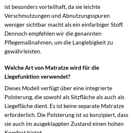
ist besonders vorteilhaft, da sie leichte
Verschmutzungen und Abnutzungsspuren
weniger sichtbar macht als ein einfarbiger Stoff.
Dennoch empfehlen wir die genannten
Pflegemaßnahmen, um die Langlebigkeit zu
gewährleisten.
Welche Art von Matratze wird für die
Liegefunktion verwendet?
Dieses Modell verfügt über eine integrierte
Polsterung, die sowohl als Sitzfläche als auch als
Liegefläche dient. Es ist keine separate Matratze
erforderlich. Die Polsterung ist so konzipiert, dass
sie auch im ausgeklappten Zustand einen hohen
Komfort bietet.