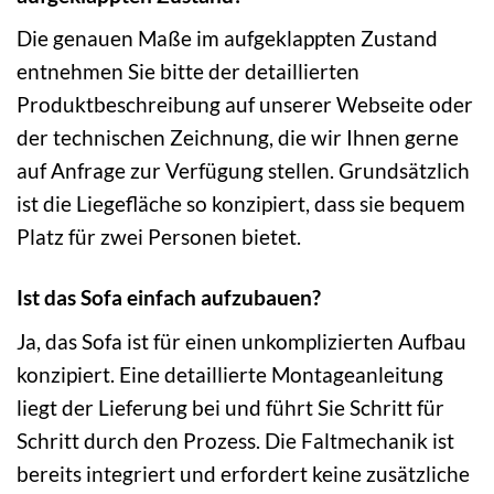
Die genauen Maße im aufgeklappten Zustand
entnehmen Sie bitte der detaillierten
Produktbeschreibung auf unserer Webseite oder
der technischen Zeichnung, die wir Ihnen gerne
auf Anfrage zur Verfügung stellen. Grundsätzlich
ist die Liegefläche so konzipiert, dass sie bequem
Platz für zwei Personen bietet.
Ist das Sofa einfach aufzubauen?
Ja, das Sofa ist für einen unkomplizierten Aufbau
konzipiert. Eine detaillierte Montageanleitung
liegt der Lieferung bei und führt Sie Schritt für
Schritt durch den Prozess. Die Faltmechanik ist
bereits integriert und erfordert keine zusätzliche