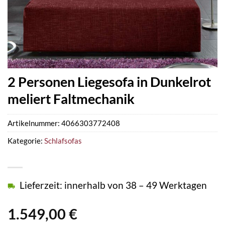
2 Personen Liegesofa in Dunkelrot
meliert Faltmechanik
Artikelnummer:
4066303772408
Kategorie:
Schlafsofas
Lieferzeit: innerhalb von 38 – 49 Werktagen
1.549,00
€